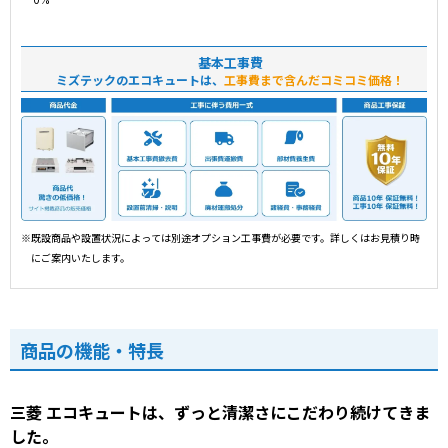
基本工事費
ミズテックのエコキュートは、
工事費まで含んだコミコミ価格！
※既設商品や設置状況によっては別途オプション工事費が必要です。詳しくはお見積り時
にご案内いたします。
商品の機能・特長
三菱 エコキュートは、ずっと清潔さにこだわり続けてきま
した。