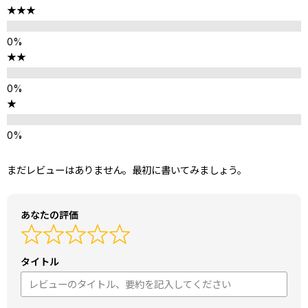
★★★
★★
★
まだレビューはありません。最初に書いてみましょう。
あなたの評価
タイトル