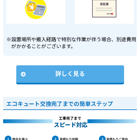
※
設置場所や搬入経路で特別な作業が伴う場合、別途費用
がかかることがございます。
詳しく見る
エコキュート交換完了までの簡単ステップ
工事完了まで
スピード対応