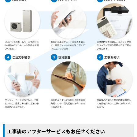
工事後のアフターサービスもお任せください