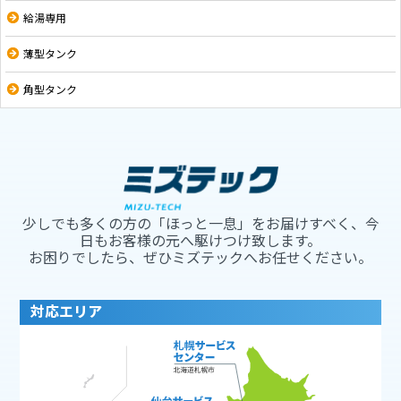
給湯専用
薄型タンク
角型タンク
少しでも多くの方の「ほっと一息」をお届けすべく、今
日もお客様の元へ駆けつけ致します。
お困りでしたら、ぜひミズテックへお任せください。
対応エリア