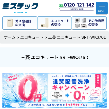
ホーム
>
エコキュート
>
三菱 エコキュート SRT-WK376D
三菱 エコキュート SRT-WK376D