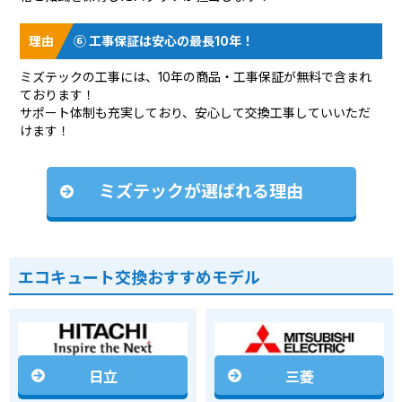
⑥ 工事保証は安心の最長10年！
ミズテックの工事には、10年の商品・工事保証が無料で含まれ
ております！
サポート体制も充実しており、安心して交換工事していいただ
けます！
ミズテックが選ばれる理由
エコキュート交換おすすめモデル
日立
三菱