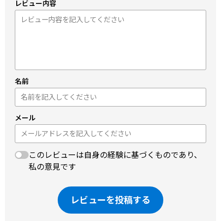
レビュー内容
名前
メール
このレビューは自身の経験に基づくものであり、
私の意見です
レビューを投稿する