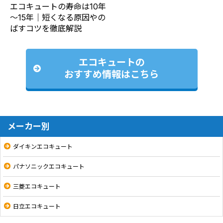
エコキュートの寿命は10年
～15年｜短くなる原因やの
ばすコツを徹底解説
エコキュートの
おすすめ情報はこちら
メーカー別
ダイキンエコキュート
パナソニックエコキュート
三菱エコキュート
日立エコキュート