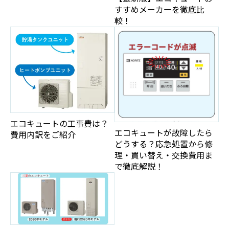
すすめメーカーを徹底比
較！
エコキュートの工事費は？
エコキュートが故障したら
費用内訳をご紹介
どうする？応急処置から修
理・買い替え・交換費用ま
で徹底解説！