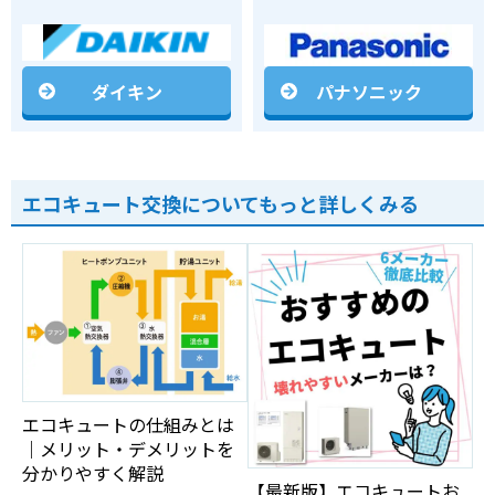
ダイキン
パナソニック
エコキュート交換についてもっと詳しくみる
エコキュートの仕組みとは
｜メリット・デメリットを
分かりやすく解説
【最新版】エコキュートお