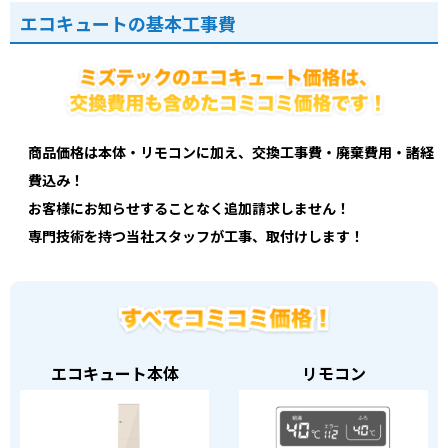
エコキュートの基本工事費
商品価格は本体・リモコンに加え、交換工事費・廃棄費用・諸経
費込み！
お客様にお知らせすることなく追加請求しません！
専門技術を持つ当社スタッフが工事、取付けします！
エコキュート本体
リモコン