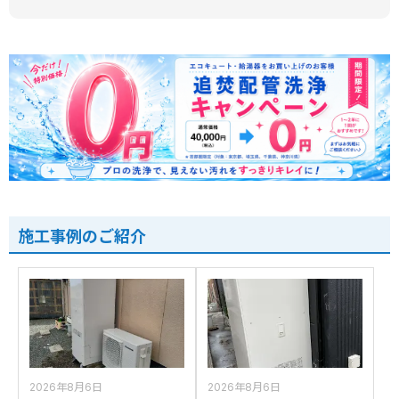
施工事例のご紹介
2026年8月6日
2026年8月6日