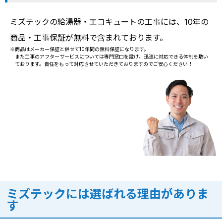
ミズテックの給湯器・エコキュートの工事には、10年の
商品・工事保証が無料で含まれております。
※商品はメーカー保証と併せて10年間の無料保証になります。
また工事のアフターサービスについては専門窓口を設け、迅速に対応できる体制を敷い
ております。責任をもって対応させていただきておりますのでご安心ください！
ミズテックには選ばれる理由がありま
す