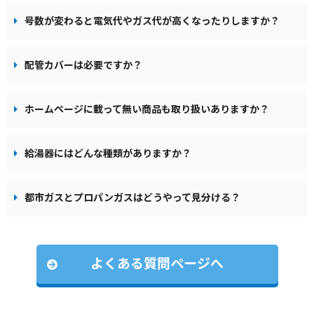
号数が変わると電気代やガス代が高くなったりしますか？
配管カバーは必要ですか？
ホームページに載って無い商品も取り扱いありますか？
給湯器にはどんな種類がありますか？
都市ガスとプロパンガスはどうやって見分ける？
よくある質問ページへ