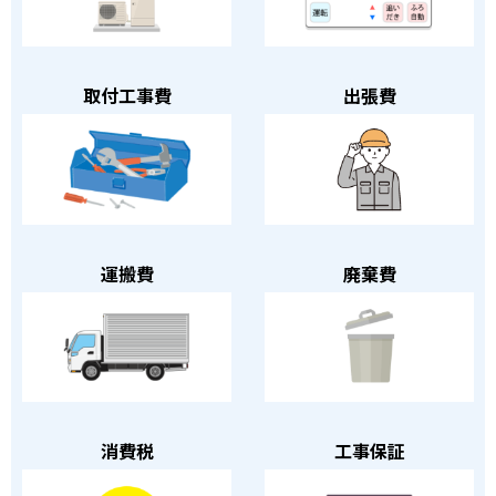
取付工事費
出張費
運搬費
廃棄費
消費税
工事保証