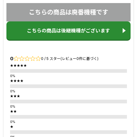
こちらの商品は廃番機種です
こちらの商品は後継機種がございます
0
0 / 5 スター(レビュー0件に基づく)
★★★★★
★★★★
★★★
★★
★