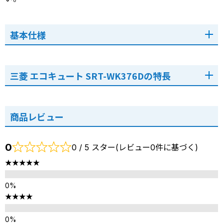
基本仕様
三菱 エコキュート SRT-WK376Dの特長
商品レビュー
0
0 / 5 スター(レビュー0件に基づく)
★★★★★
★★★★