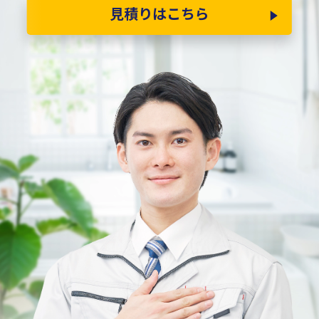
見積りはこちら