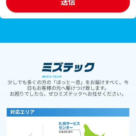
少しでも多くの方の「ほっと一息」をお届けすべく、今
日もお客様の元へ駆けつけ致します。
お困りでしたら、ぜひミズテックへお任せください。
対応エリア