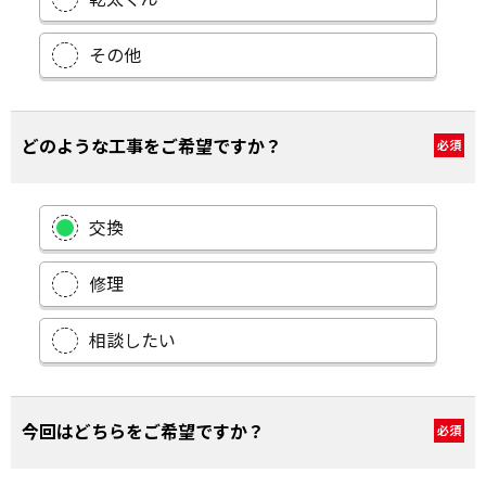
その他
どのような工事をご希望ですか？
必須
交換
修理
相談したい
今回はどちらをご希望ですか？
必須