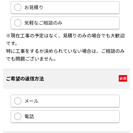
お見積り
気軽なご相談のみ
※現在工事の予定はなく、見積りのみの場合でも大歓迎
です。
特に工事をするか決められていない場合は、ご相談のみ
でも問題ございません。
ご希望の返信方法
必須
メール
電話