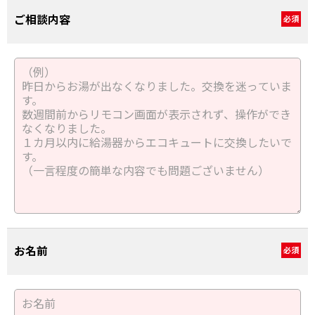
ご相談内容
必須
お名前
必須