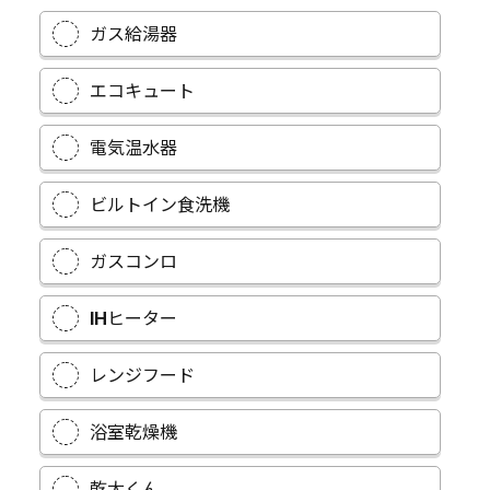
ガス給湯器
エコキュート
電気温水器
ビルトイン食洗機
ガスコンロ
IHヒーター
レンジフード
浴室乾燥機
乾太くん