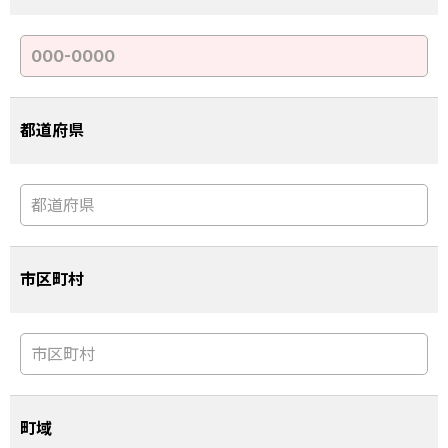
都道府県
市区町村
町域