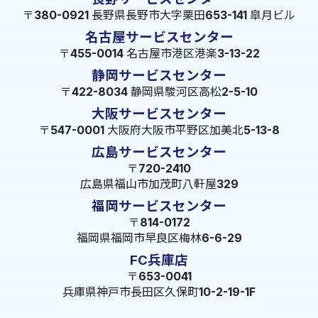
〒380-0921 長野県長野市大字栗田653-141 皐月ビル
名古屋サービスセンター
〒455-0014 名古屋市港区港楽3-13-22
静岡サービスセンター
〒422-8034 静岡県駿河区高松2-5-10
大阪サービスセンター
〒547-0001 大阪府大阪市平野区加美北5-13-8
広島サービスセンター
〒720-2410
広島県福山市加茂町八軒屋329
福岡サービスセンター
〒814-0172
福岡県福岡市早良区梅林6-6-29
FC兵庫店
〒653-0041
兵庫県神戸市長田区久保町10-2-19-1F