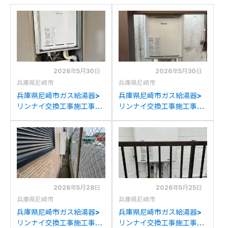
2026年5月30日
2026年5月30日
兵庫県尼崎市
兵庫県尼崎市
兵庫県尼崎市ガス給湯器>
兵庫県尼崎市ガス給湯器>
リンナイ交換工事施工事
リンナイ交換工事施工事
例：リンナイRUF-
例：リンナイRUF-
A1610SAT(A)からリンナ
A2400SAWからリンナイ
イRUF-A1615SAT(C)への
RUF-K2406SAW(A)への
交換
交換
2026年5月28日
2026年5月25日
兵庫県尼崎市
兵庫県尼崎市
兵庫県尼崎市ガス給湯器>
兵庫県尼崎市ガス給湯器>
リンナイ交換工事施工事
リンナイ交換工事施工事