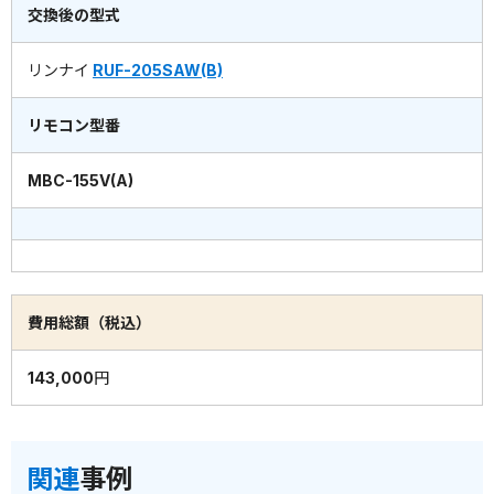
交換後の型式
リンナイ
RUF-205SAW(B)
リモコン型番
MBC-155V(A)
費用総額（税込）
143,000円
関連
事例