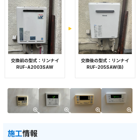
交換前の型式：リンナイ
交換後の型式：リンナイ
RUF-A2003SAW
RUF-205SAW(B)
施工
情報