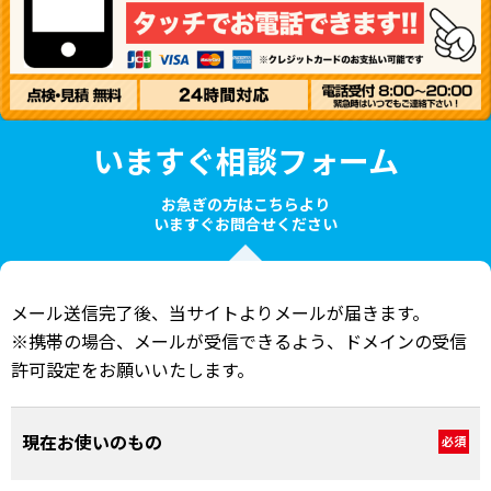
いますぐ相談フォーム
お急ぎの方はこちらより
いますぐお問合せください
メール送信完了後、当サイトよりメールが届きます。
※携帯の場合、メールが受信できるよう、ドメインの受信
許可設定をお願いいたします。
現在お使いのもの
必須