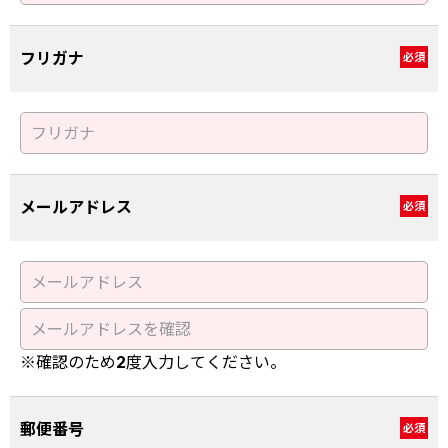
フリガナ
必須
メールアドレス
必須
※確認のため2度入力してください。
郵便番号
必須