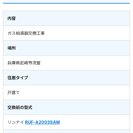
内容
ガス給湯器交換工事
場所
兵庫県尼崎市次屋
住居タイプ
戸建て
交換前の型式
リンナイ
RUF-A2003SAW