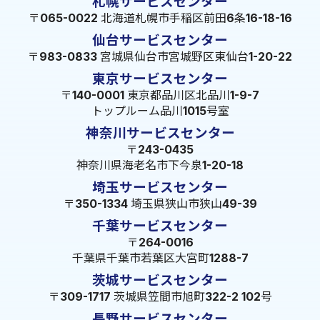
札幌サービスセンター
〒065-0022 北海道札幌市手稲区前田6条16-18-16
仙台サービスセンター
〒983-0833 宮城県仙台市宮城野区東仙台1-20-22
東京サービスセンター
〒140-0001 東京都品川区北品川1-9-7
トップルーム品川1015号室
神奈川サービスセンター
〒243-0435
神奈川県海老名市下今泉1-20-18
埼玉サービスセンター
〒350-1334 埼玉県狭山市狭山49-39
千葉サービスセンター
〒264-0016
千葉県千葉市若葉区大宮町1288-7
茨城サービスセンター
〒309-1717 茨城県笠間市旭町322-2 102号
長野サービスセンター