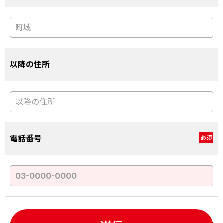
以降の住所
電話番号
必須