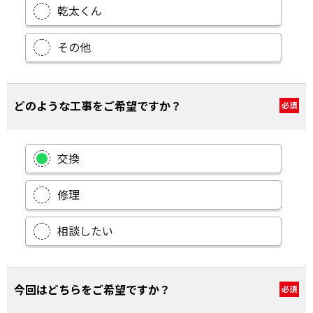
乾太くん
その他
どのような工事をご希望ですか？
必須
交換
修理
相談したい
今回はどちらをご希望ですか？
必須