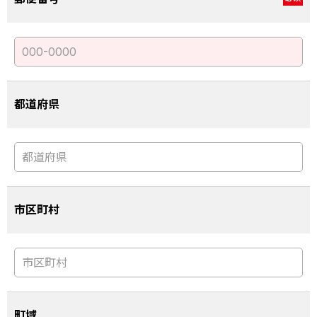
都道府県
市区町村
町域