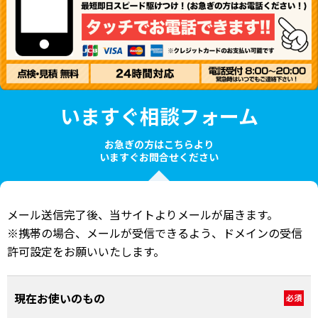
いますぐ相談フォーム
お急ぎの方はこちらより
いますぐお問合せください
メール送信完了後、当サイトよりメールが届きます。
※携帯の場合、メールが受信できるよう、ドメインの受信
許可設定をお願いいたします。
現在お使いのもの
必須