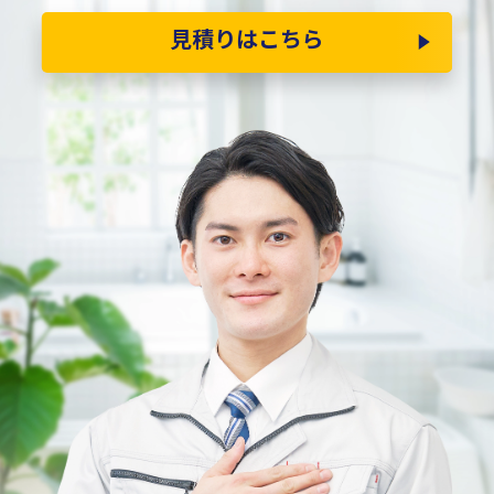
見積りはこちら