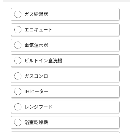
ガス給湯器
エコキュート
電気温水器
ビルトイン食洗機
ガスコンロ
IHヒーター
レンジフード
浴室乾燥機