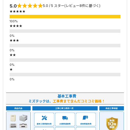
5.0
5.0 / 5 スター(レビュー8件に基づく)
★★★★★
★★★★
★★★
★★
★
基本工事費
ミズテックは、
工事費まで含んだコミコミ価格！