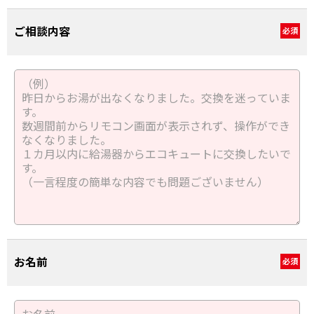
ご相談内容
必須
お名前
必須