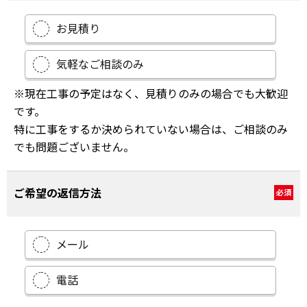
お見積り
気軽なご相談のみ
※現在工事の予定はなく、見積りのみの場合でも大歓迎
です。
特に工事をするか決められていない場合は、ご相談のみ
でも問題ございません。
ご希望の返信方法
必須
メール
電話