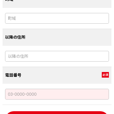
以降の住所
電話番号
必須