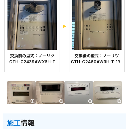
交換前の型式：ノーリツ
交換後の型式：ノーリツ
GTH-C2439AWX6H-T
GTH-C2460AW3H-T-1BL
施工
情報