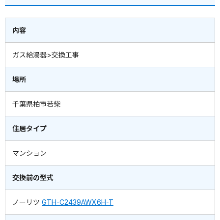
内容
ガス給湯器>交換工事
場所
千葉県柏市若柴
住居タイプ
マンション
交換前の型式
ノーリツ
GTH-C2439AWX6H-T