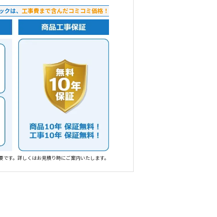
ックは、
工事費まで含んだコミコミ価格！
要です。詳しくはお見積り時にご案内いたします。