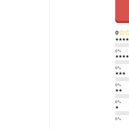
0
★★★★
★★★★
★★★
★★
★