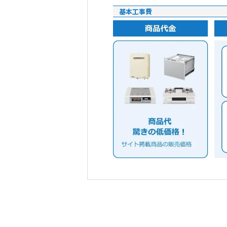
基本工事費