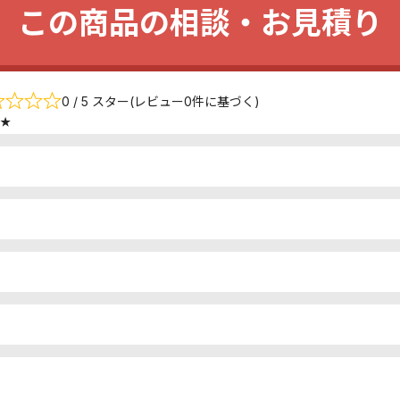
この商品の相談・お見積り
0 / 5 スター(レビュー0件に基づく)
★