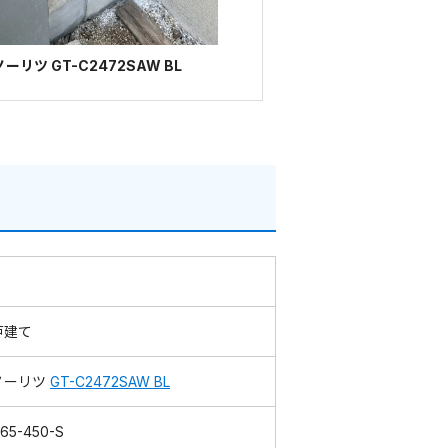
リツ GT-C2472SAW BL
戸建て
ノーリツ
GT-C2472SAW BL
65-450-S