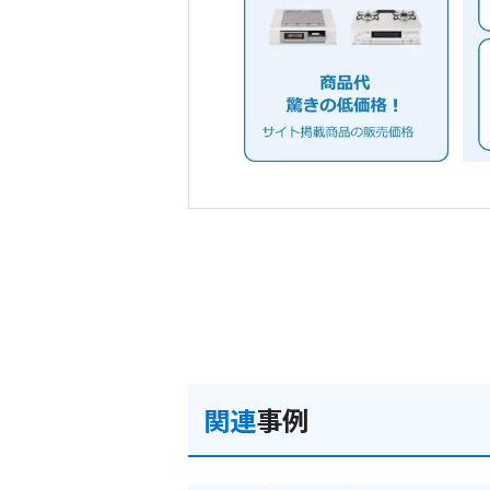
関連
事例