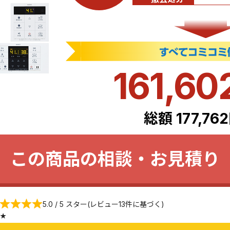
161,60
総額 177,76
この商品の相談・お見積り
5.0 / 5 スター(レビュー13件に基づく)
★