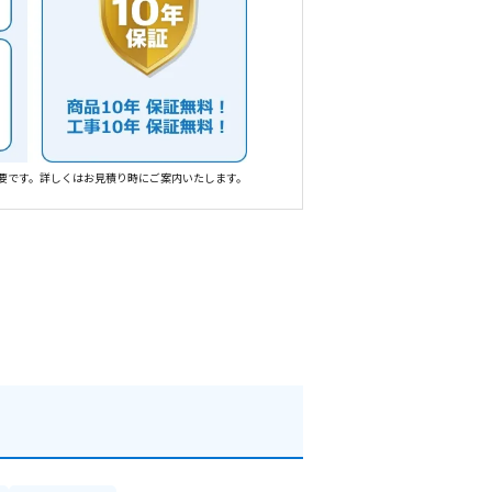
要です。詳しくはお見積り時にご案内いたします。