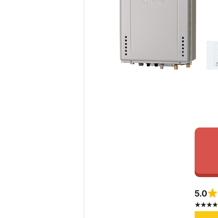
5.0
★★★★