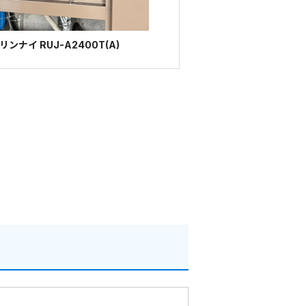
ナイ RUJ-A2400T(A)