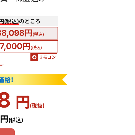
0円(税込)
のところ
88,098円
(税込)
7,000円
(税込)
リモコン
98
円
(税抜)
8円
(税込)