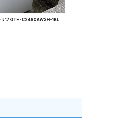
 GTH-C2460AW3H-1BL