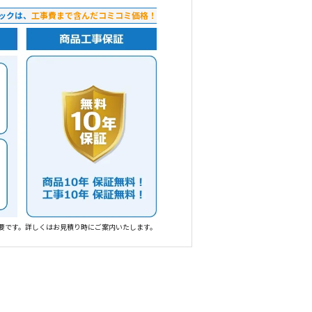
ックは、
工事費まで含んだコミコミ価格！
要です。詳しくはお見積り時にご案内いたします。