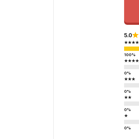
5.0
★★★★
★★★★
★★★
★★
★