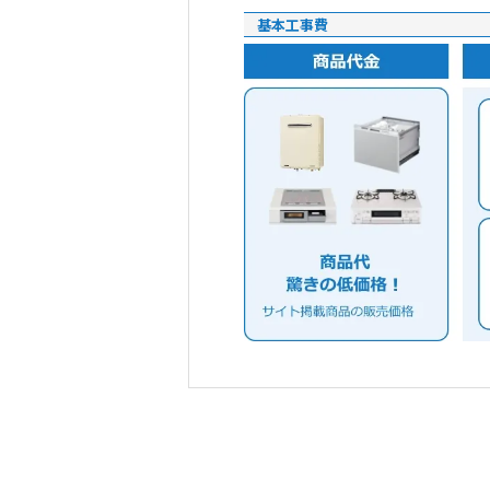
基本工事費