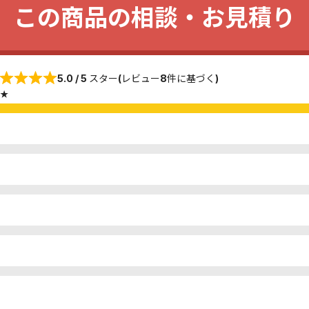
この商品の相談・お見積り
5.0 / 5 スター(レビュー8件に基づく)
★