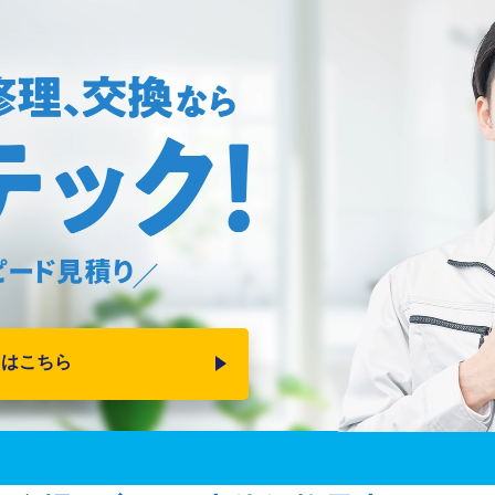
りはこちら