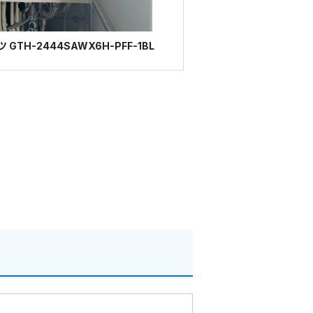
TH-2444SAWX6H-PFF-1BL