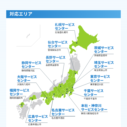
対応エリア