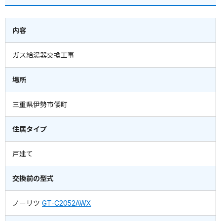
内容
ガス給湯器交換工事
場所
三重県伊勢市倭町
住居タイプ
戸建て
交換前の型式
ノーリツ
GT-C2052AWX