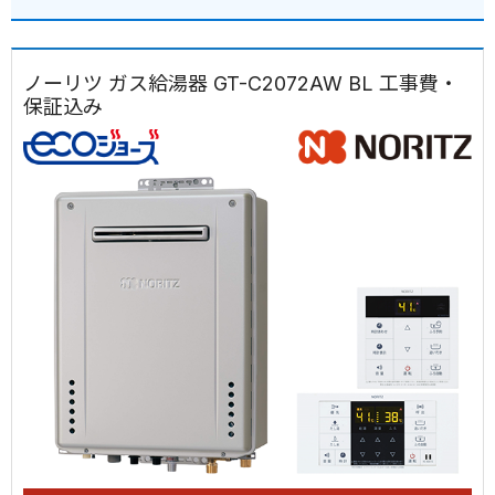
ノーリツ ガス給湯器 GT-C2072AW BL 工事費・
保証込み