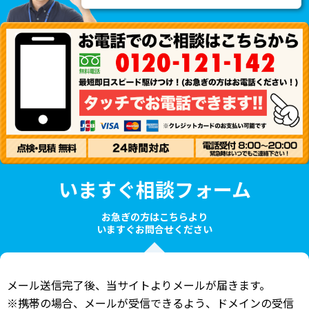
いますぐ相談フォーム
お急ぎの方はこちらより
いますぐお問合せください
メール送信完了後、当サイトよりメールが届きます。
※携帯の場合、メールが受信できるよう、ドメインの受信