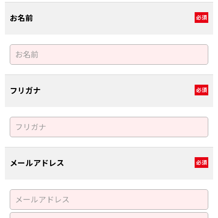
お名前
必須
フリガナ
必須
メールアドレス
必須