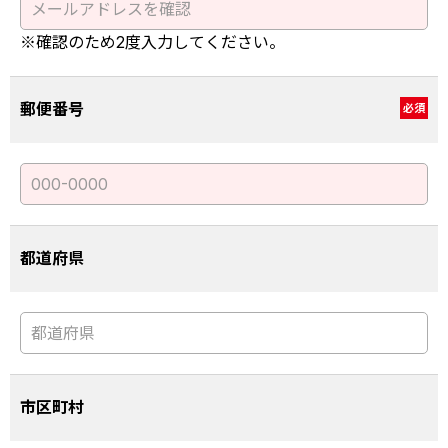
※確認のため2度入力してください。
郵便番号
必須
都道府県
市区町村