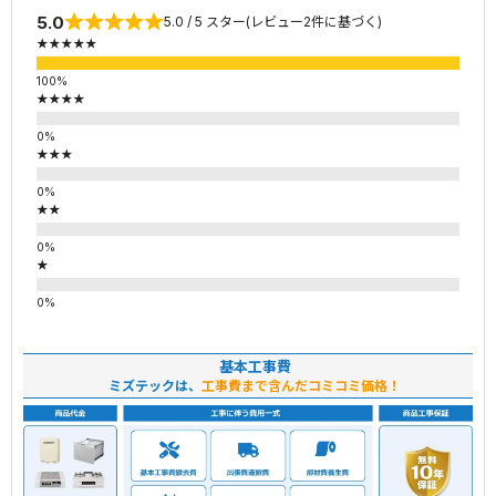
5.0
5.0 / 5 スター(レビュー2件に基づく)
★★★★★
★★★★
★★★
★★
★
基本工事費
ミズテックは、
工事費まで含んだコミコミ価格！