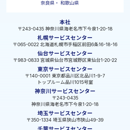
奈良県
・
和歌山県
本社
〒243-0435 神奈川県海老名市下今泉1-20-18
札幌サービスセンター
〒065-0022 北海道札幌市手稲区前田6条16-18-16
仙台サービスセンター
〒983-0833 宮城県仙台市宮城野区東仙台1-20-22
東京サービスセンター
〒140-0001 東京都品川区北品川1-9-7
トップルーム品川1015号室
神奈川サービスセンター
〒243-0435
神奈川県海老名市下今泉1-20-18
埼玉サービスセンター
〒350-1334 埼玉県狭山市狭山49-39
千葉サービスセンター