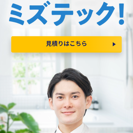
見積りはこちら