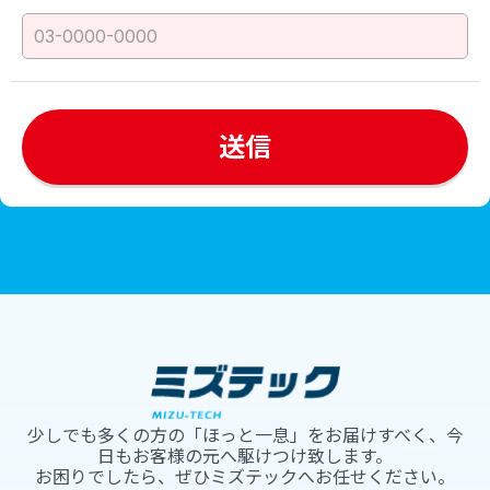
少しでも多くの方の「ほっと一息」をお届けすべく、今
日もお客様の元へ駆けつけ致します。
お困りでしたら、ぜひミズテックへお任せください。