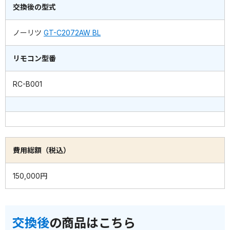
交換後の型式
ノーリツ
GT-C2072AW BL
リモコン型番
RC-B001
費用総額（税込）
150,000円
交換後
の商品はこちら