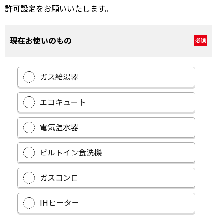
許可設定をお願いいたします。
現在お使いのもの
必須
ガス給湯器
エコキュート
電気温水器
ビルトイン食洗機
ガスコンロ
IHヒーター