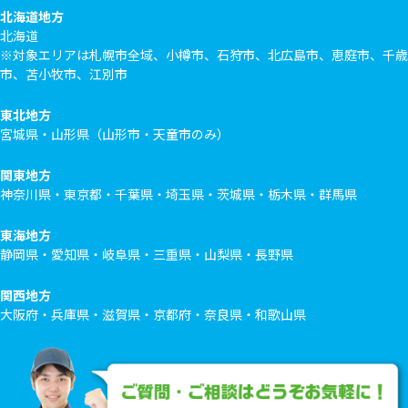
北海道地方
北海道
※対象エリアは札幌市全域、小樽市、石狩市、北広島市、恵庭市、千歳
市、苫小牧市、江別市
東北地方
宮城県・山形県（山形市・天童市のみ）
関東地方
神奈川県・東京都・千葉県・埼玉県・茨城県・栃木県・群馬県
東海地方
静岡県・愛知県・岐阜県・三重県・山梨県・長野県
関西地方
大阪府・兵庫県・滋賀県・京都府・奈良県・和歌山県