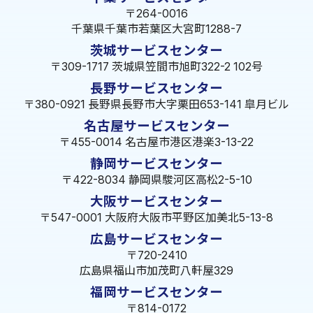
〒264-0016
千葉県千葉市若葉区大宮町1288-7
茨城サービスセンター
〒309-1717 茨城県笠間市旭町322-2 102号
長野サービスセンター
〒380-0921 長野県長野市大字栗田653-141 皐月ビル
名古屋サービスセンター
〒455-0014 名古屋市港区港楽3-13-22
静岡サービスセンター
〒422-8034 静岡県駿河区高松2-5-10
大阪サービスセンター
〒547-0001 大阪府大阪市平野区加美北5-13-8
広島サービスセンター
〒720-2410
広島県福山市加茂町八軒屋329
福岡サービスセンター
〒814-0172