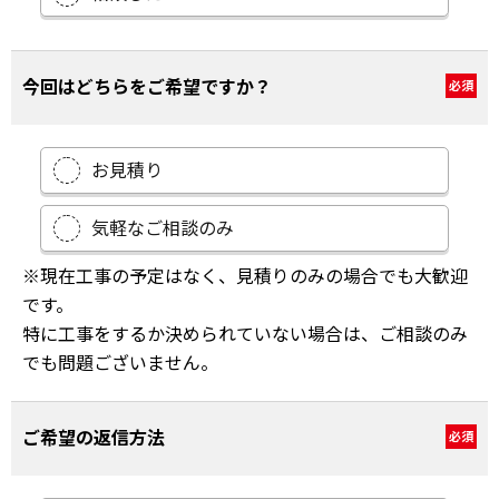
今回はどちらをご希望ですか？
必須
お見積り
気軽なご相談のみ
※現在工事の予定はなく、見積りのみの場合でも大歓迎
です。
特に工事をするか決められていない場合は、ご相談のみ
でも問題ございません。
ご希望の返信方法
必須