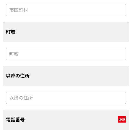
町域
以降の住所
電話番号
必須