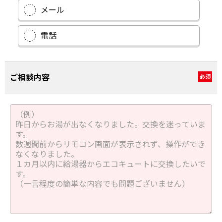
メール
電話
ご相談内容
必須