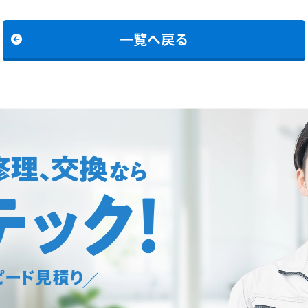
一覧へ戻る