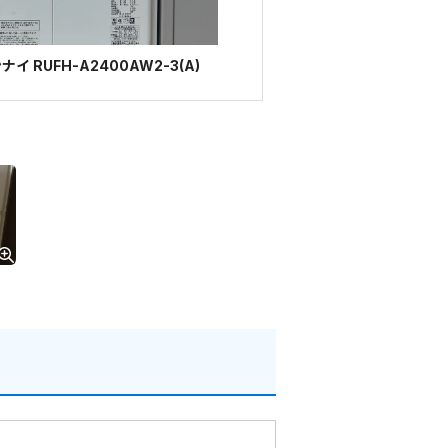
 RUFH-A2400AW2-3(A)