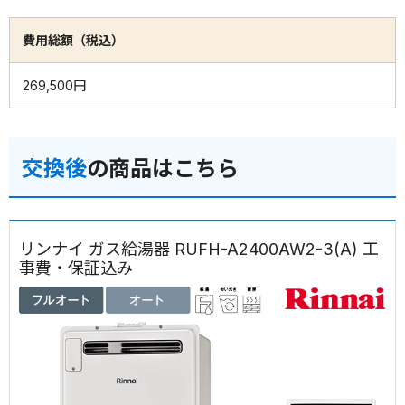
費用総額（税込）
269,500円
交換後
の商品はこちら
リンナイ ガス給湯器 RUFH-A2400AW2-3(A) 工
事費・保証込み