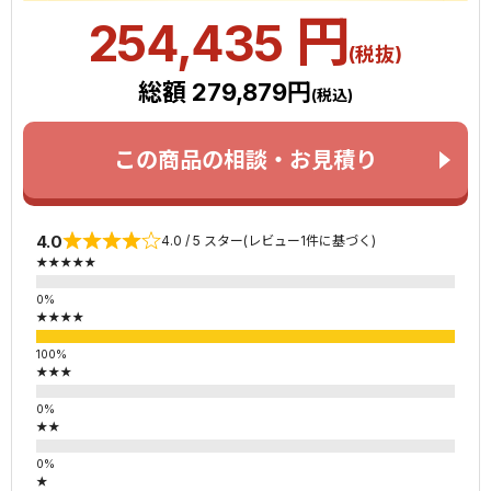
円
254,435
(税抜)
総額 279,879円
(税込)
この商品の相談・お見積り
4.0
4.0 / 5 スター(レビュー1件に基づく)
★★★★★
★★★★
★★★
★★
★