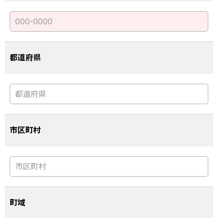
都道府県
市区町村
町域