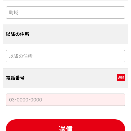
以降の住所
電話番号
必須