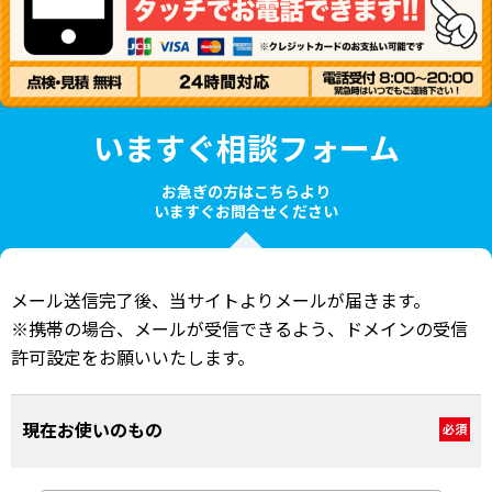
いますぐ相談フォーム
お急ぎの方はこちらより
いますぐお問合せください
メール送信完了後、当サイトよりメールが届きます。
※携帯の場合、メールが受信できるよう、ドメインの受信
許可設定をお願いいたします。
現在お使いのもの
必須