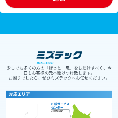
少しでも多くの方の「ほっと一息」をお届けすべく、今
日もお客様の元へ駆けつけ致します。
お困りでしたら、ぜひミズテックへお任せください。
対応エリア