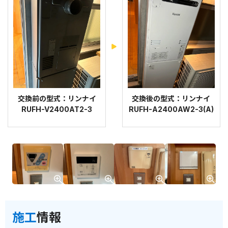
交換前の型式：リンナイ
交換後の型式：リンナイ
RUFH-V2400AT2-3
RUFH-A2400AW2-3(A)
施工
情報