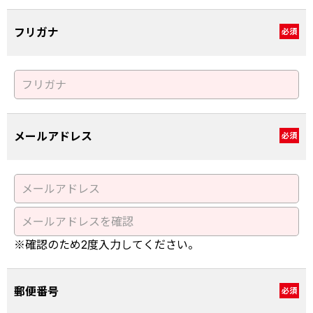
フリガナ
必須
メールアドレス
必須
※確認のため2度入力してください。
郵便番号
必須