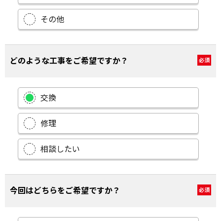
その他
どのような工事をご希望ですか？
必須
交換
修理
相談したい
今回はどちらをご希望ですか？
必須