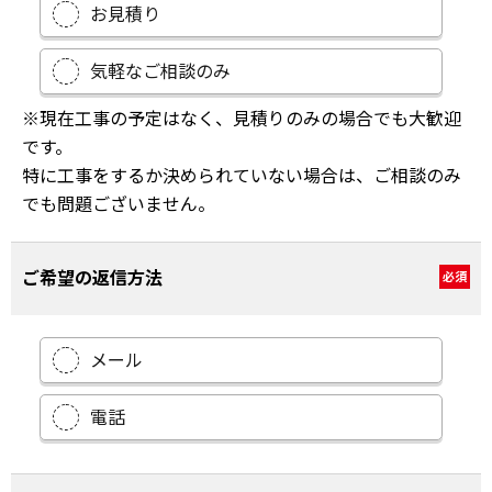
お見積り
気軽なご相談のみ
※現在工事の予定はなく、見積りのみの場合でも大歓迎
です。
特に工事をするか決められていない場合は、ご相談のみ
でも問題ございません。
ご希望の返信方法
必須
メール
電話