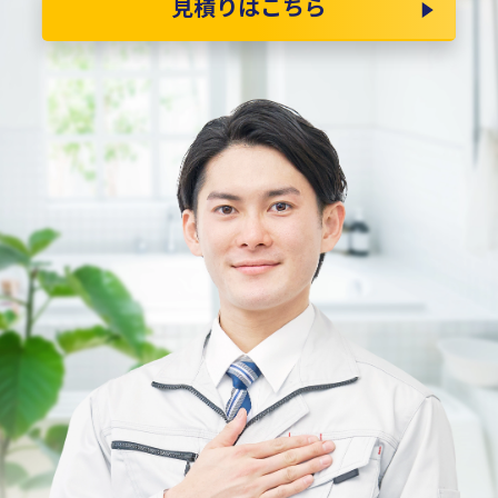
見積りはこちら