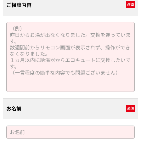
ご相談内容
必須
お名前
必須