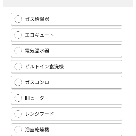
ガス給湯器
エコキュート
電気温水器
ビルトイン食洗機
ガスコンロ
IHヒーター
レンジフード
浴室乾燥機