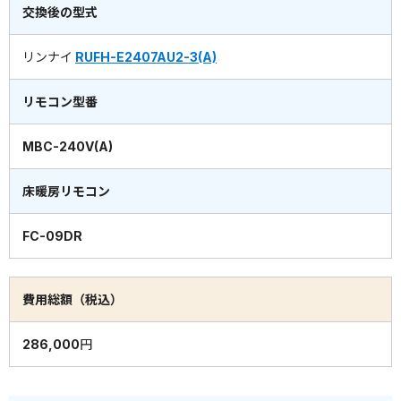
交換後の型式
リンナイ
RUFH-E2407AU2-3(A)
リモコン型番
MBC-240V(A)
床暖房リモコン
FC-09DR
費用総額（税込）
286,000円