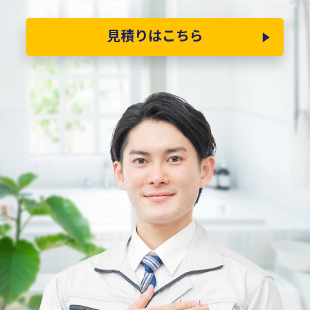
見積りはこちら