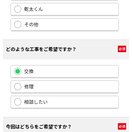
乾太くん
その他
どのような工事をご希望ですか？
必須
交換
修理
相談したい
今回はどちらをご希望ですか？
必須