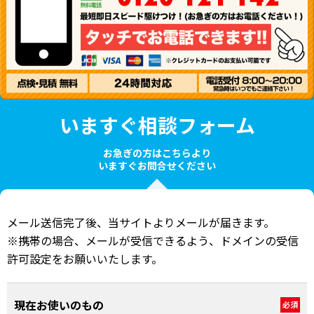
いますぐ相談フォーム
お急ぎの方はこちらより
いますぐお問合せください
メール送信完了後、当サイトよりメールが届きます。
※携帯の場合、メールが受信できるよう、ドメインの受信
許可設定をお願いいたします。
現在お使いのもの
必須