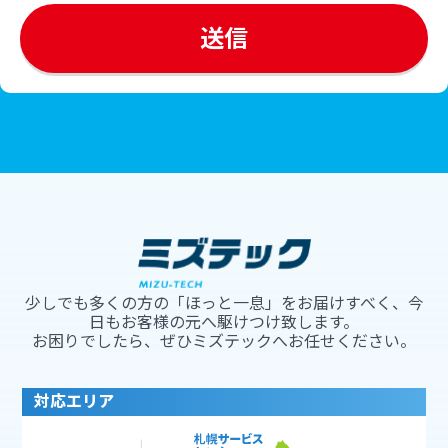
少しでも多くの方の「ほっと一息」をお届けすべく、今
日もお客様の元へ駆けつけ致します。
お困りでしたら、ぜひミズテックへお任せください。
対応エリア