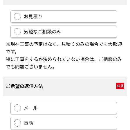
お見積り
気軽なご相談のみ
※現在工事の予定はなく、見積りのみの場合でも大歓迎
です。
特に工事をするか決められていない場合は、ご相談のみ
でも問題ございません。
ご希望の返信方法
必須
メール
電話