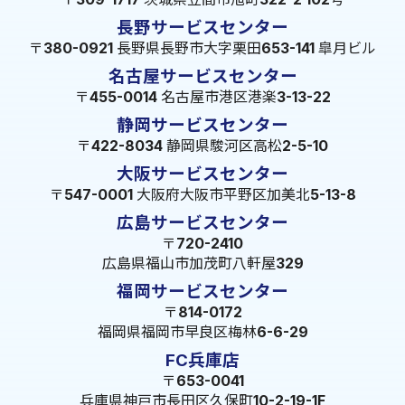
長野サービスセンター
〒380-0921 長野県長野市大字栗田653-141 皐月ビル
名古屋サービスセンター
〒455-0014 名古屋市港区港楽3-13-22
静岡サービスセンター
〒422-8034 静岡県駿河区高松2-5-10
大阪サービスセンター
〒547-0001 大阪府大阪市平野区加美北5-13-8
広島サービスセンター
〒720-2410
広島県福山市加茂町八軒屋329
福岡サービスセンター
〒814-0172
福岡県福岡市早良区梅林6-6-29
FC兵庫店
〒653-0041
兵庫県神戸市長田区久保町10-2-19-1F