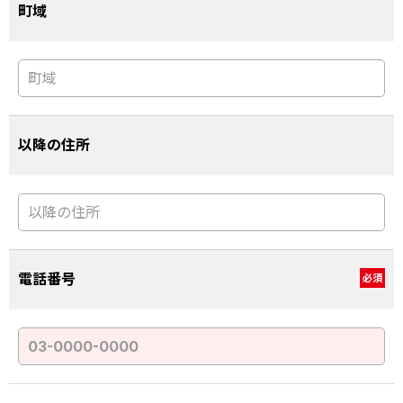
町域
以降の住所
電話番号
必須