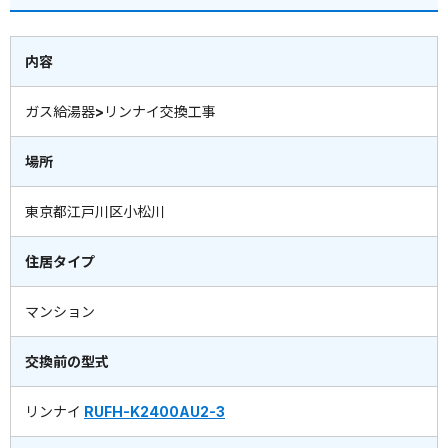
内容
ガス給湯器>リンナイ交換工事
場所
東京都江戸川区小松川
住居タイプ
マンション
交換前の型式
リンナイ
RUFH-K2400AU2-3