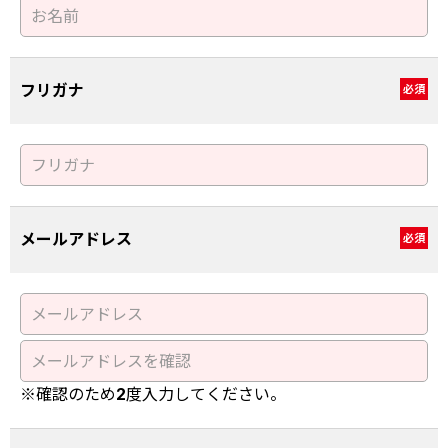
フリガナ
必須
メールアドレス
必須
※確認のため2度入力してください。