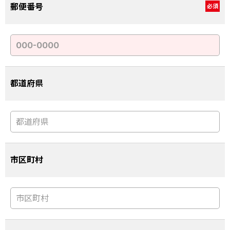
郵便番号
必須
都道府県
市区町村