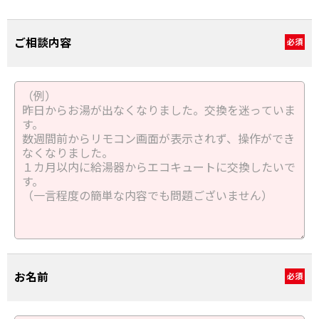
ご相談内容
必須
お名前
必須