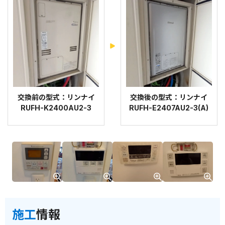
交換前の型式：リンナイ
交換後の型式：リンナイ
RUFH-K2400AU2-3
RUFH-E2407AU2-3(A)
施工
情報