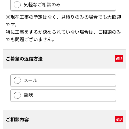
気軽なご相談のみ
※現在工事の予定はなく、見積りのみの場合でも大歓迎
です。
特に工事をするか決められていない場合は、ご相談のみ
でも問題ございません。
ご希望の返信方法
必須
メール
電話
ご相談内容
必須