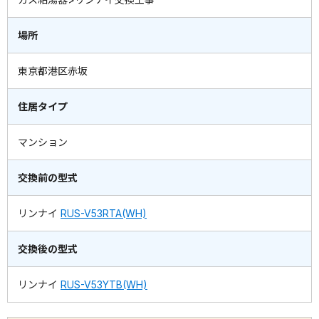
場所
東京都港区赤坂
住居タイプ
マンション
交換前の型式
リンナイ
RUS-V53RTA(WH)
交換後の型式
リンナイ
RUS-V53YTB(WH)