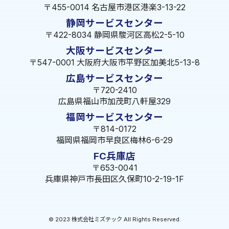
〒455-0014 名古屋市港区港楽3-13-22
静岡サービスセンター
〒422-8034 静岡県駿河区高松2-5-10
大阪サービスセンター
〒547-0001 大阪府大阪市平野区加美北5-13-8
広島サービスセンター
〒720-2410
広島県福山市加茂町八軒屋329
福岡サービスセンター
〒814-0172
福岡県福岡市早良区梅林6-6-29
FC兵庫店
〒653-0041
兵庫県神戸市長田区久保町10-2-19-1F
© 2023 株式会社ミズテック All Rights Reserved.