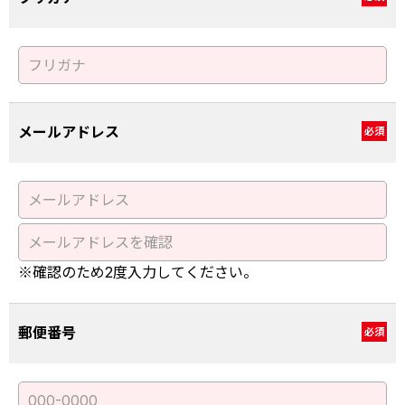
メールアドレス
必須
※確認のため2度入力してください。
郵便番号
必須