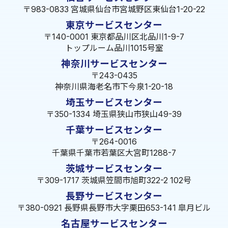
〒983-0833 宮城県仙台市宮城野区東仙台1-20-22
東京サービスセンター
〒140-0001 東京都品川区北品川1-9-7
トップルーム品川1015号室
神奈川サービスセンター
〒243-0435
神奈川県海老名市下今泉1-20-18
埼玉サービスセンター
〒350-1334 埼玉県狭山市狭山49-39
千葉サービスセンター
〒264-0016
千葉県千葉市若葉区大宮町1288-7
茨城サービスセンター
〒309-1717 茨城県笠間市旭町322-2 102号
長野サービスセンター
〒380-0921 長野県長野市大字栗田653-141 皐月ビル
名古屋サービスセンター