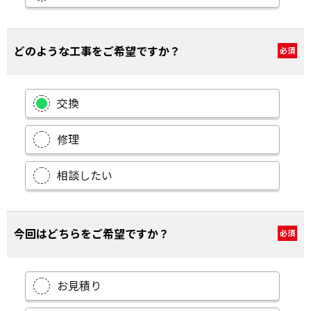
どのような工事をご希望ですか？
必須
交換
修理
相談したい
今回はどちらをご希望ですか？
必須
お見積り