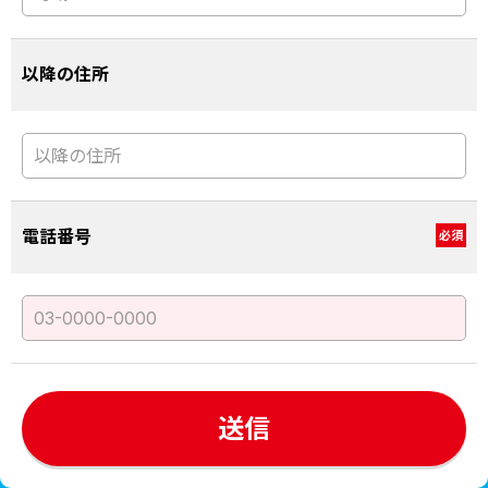
以降の住所
電話番号
必須