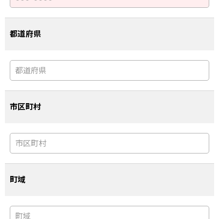
都道府県
市区町村
町域