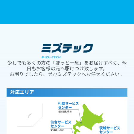
少しでも多くの方の「ほっと一息」をお届けすべく、今
日もお客様の元へ駆けつけ致します。
お困りでしたら、ぜひミズテックへお任せください。
対応エリア