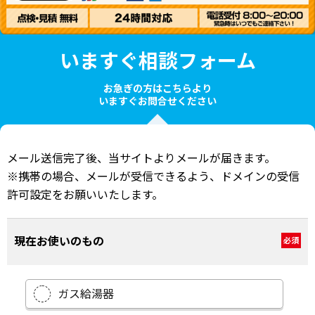
いますぐ相談フォーム
お急ぎの方はこちらより
いますぐお問合せください
メール送信完了後、当サイトよりメールが届きます。
※携帯の場合、メールが受信できるよう、ドメインの受信
許可設定をお願いいたします。
現在お使いのもの
必須
ガス給湯器