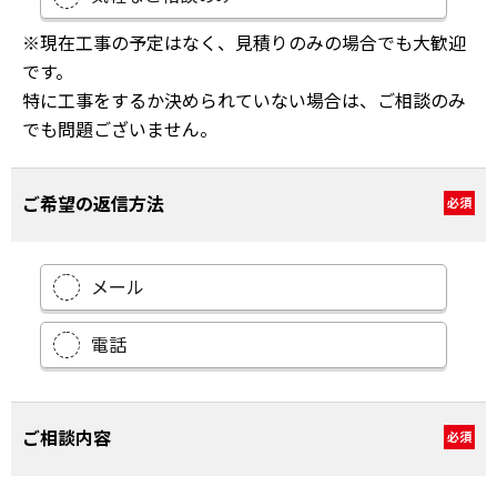
※現在工事の予定はなく、見積りのみの場合でも大歓迎
です。
特に工事をするか決められていない場合は、ご相談のみ
でも問題ございません。
ご希望の返信方法
必須
メール
電話
ご相談内容
必須