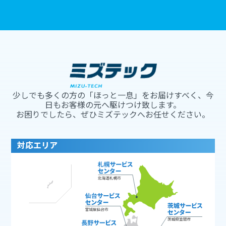
少しでも多くの方の「ほっと一息」をお届けすべく、今
日もお客様の元へ駆けつけ致します。
お困りでしたら、ぜひミズテックへお任せください。
対応エリア