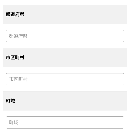
都道府県
市区町村
町域