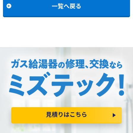
換
一覧へ戻る
見積りはこちら