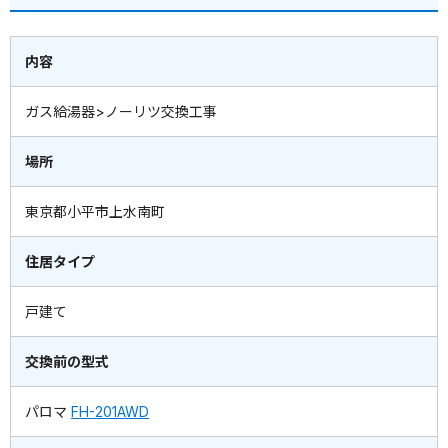
内容
ガス給湯器>ノーリツ交換工事
場所
東京都小平市上水南町
住居タイプ
戸建て
交換前の型式
パロマ
FH-201AWD