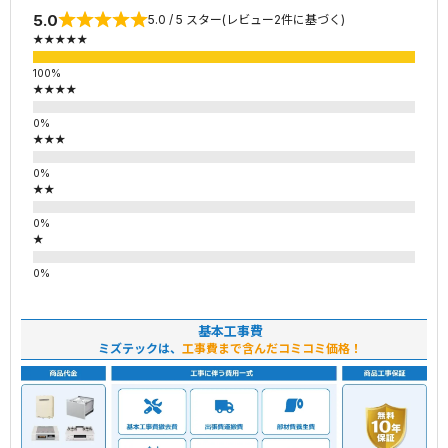
5.0
5.0 / 5 スター(レビュー2件に基づく)
★★★★★
★★★★
★★★
★★
★
基本工事費
ミズテックは、
工事費まで含んだコミコミ価格！