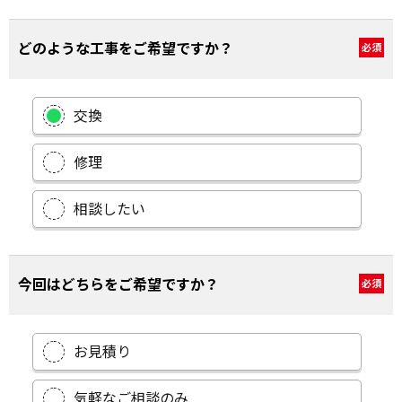
どのような工事をご希望ですか？
必須
交換
修理
相談したい
今回はどちらをご希望ですか？
必須
お見積り
気軽なご相談のみ