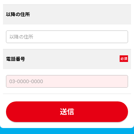
以降の住所
電話番号
必須