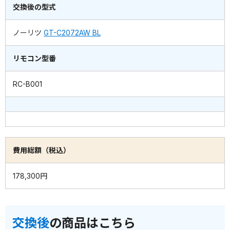
交換後の型式
ノーリツ
GT-C2072AW BL
リモコン型番
RC-B001
費用総額（税込）
178,300円
交換後
の商品はこちら