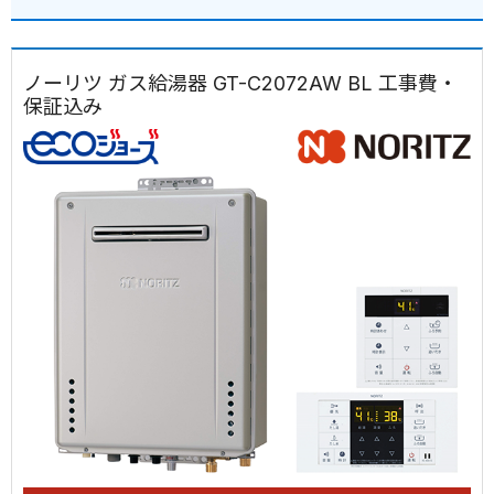
ノーリツ ガス給湯器 GT-C2072AW BL 工事費・
保証込み