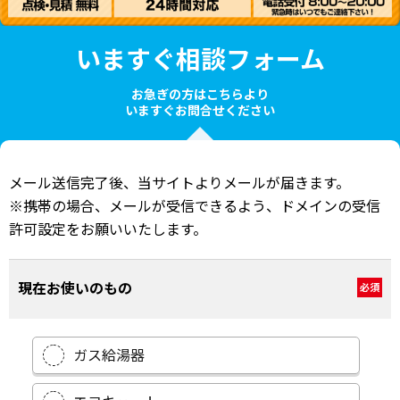
いますぐ相談フォーム
お急ぎの方はこちらより
いますぐお問合せください
メール送信完了後、当サイトよりメールが届きます。
※携帯の場合、メールが受信できるよう、ドメインの受信
許可設定をお願いいたします。
現在お使いのもの
必須
ガス給湯器