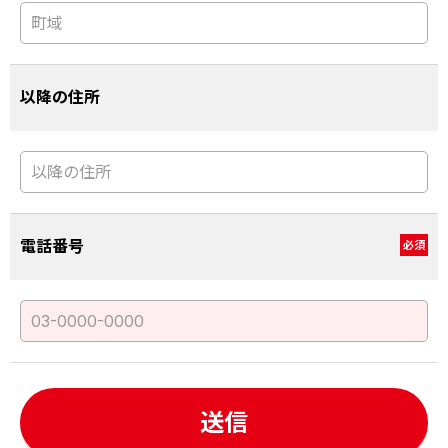
以降の住所
電話番号
必須