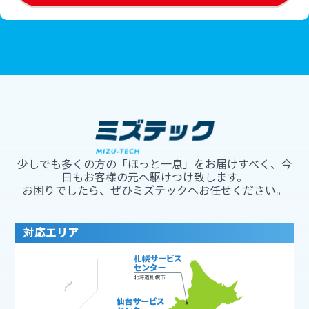
少しでも多くの方の「ほっと一息」をお届けすべく、今
日もお客様の元へ駆けつけ致します。
お困りでしたら、ぜひミズテックへお任せください。
対応エリア