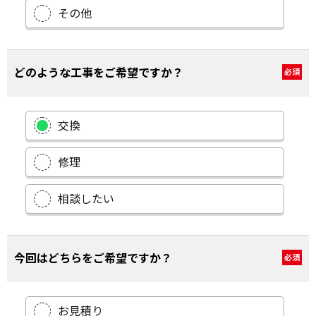
その他
どのような工事をご希望ですか？
必須
交換
修理
相談したい
今回はどちらをご希望ですか？
必須
お見積り