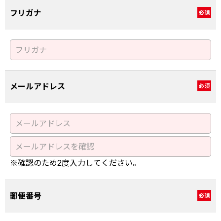
フリガナ
必須
メールアドレス
必須
※確認のため2度入力してください。
郵便番号
必須