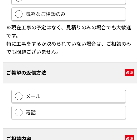
気軽なご相談のみ
※現在工事の予定はなく、見積りのみの場合でも大歓迎
です。
特に工事をするか決められていない場合は、ご相談のみ
でも問題ございません。
ご希望の返信方法
必須
メール
電話
ご相談内容
必須