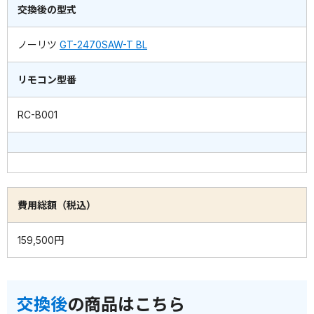
交換後の型式
ノーリツ
GT-2470SAW-T BL
リモコン型番
RC-B001
費用総額（税込）
159,500円
交換後
の商品はこちら