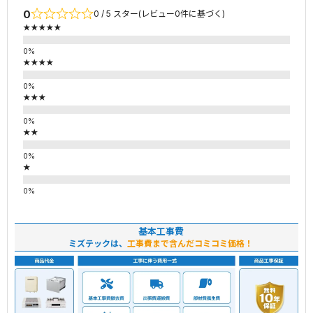
0
0 / 5 スター(レビュー0件に基づく)
★★★★★
★★★★
★★★
★★
★
基本工事費
ミズテックは、
工事費まで含んだコミコミ価格！