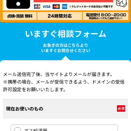
いますぐ相談フォーム
お急ぎの方はこちらより
いますぐお問合せください
メール送信完了後、当サイトよりメールが届きます。
※携帯の場合、メールが受信できるよう、ドメインの受信
許可設定をお願いいたします。
現在お使いのもの
必須
ガス給湯器