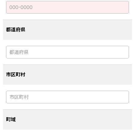
都道府県
市区町村
町域