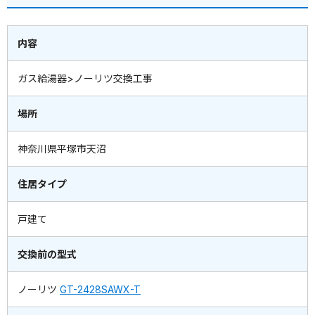
内容
ガス給湯器>ノーリツ交換工事
場所
神奈川県平塚市天沼
住居タイプ
戸建て
交換前の型式
ノーリツ
GT-2428SAWX-T