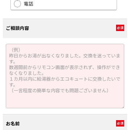
電話
ご相談内容
必須
お名前
必須