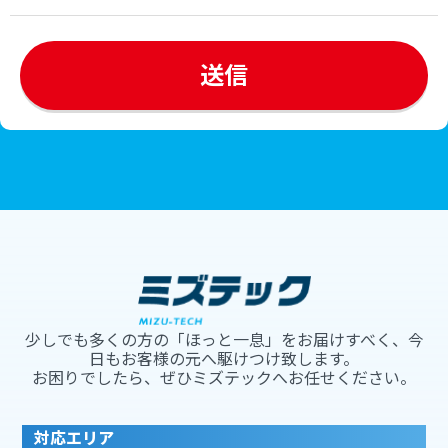
少しでも多くの方の「ほっと一息」をお届けすべく、今
日もお客様の元へ駆けつけ致します。
お困りでしたら、ぜひミズテックへお任せください。
対応エリア