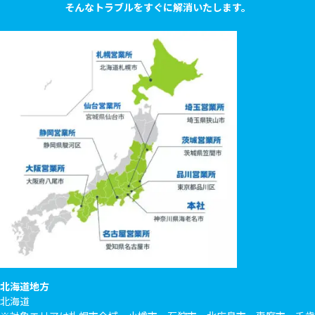
そんなトラブルをすぐに解消いたします。
北海道地方
北海道