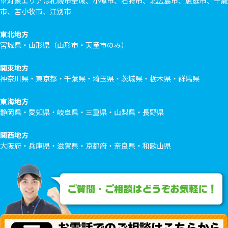
※対象エリアは札幌市全域、小樽市、石狩市、北広島市、恵庭市、千歳
市、苫小牧市、江別市
東北地方
宮城県・山形県（山形市・天童市のみ）
関東地方
神奈川県・東京都・千葉県・埼玉県・茨城県・栃木県・群馬県
東海地方
静岡県・愛知県・岐阜県・三重県・山梨県・長野県
関西地方
大阪府・兵庫県・滋賀県・京都府・奈良県・和歌山県