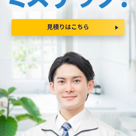
見積りはこちら