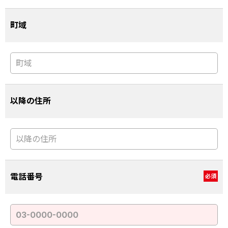
町域
以降の住所
電話番号
必須