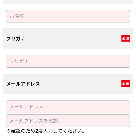
フリガナ
必須
メールアドレス
必須
※確認のため2度入力してください。