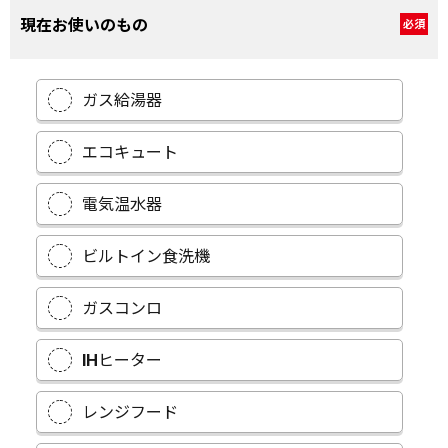
現在お使いのもの
必須
ガス給湯器
エコキュート
電気温水器
ビルトイン食洗機
ガスコンロ
IHヒーター
レンジフード