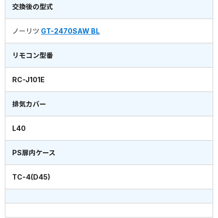
交換後の型式
ノーリツ
GT-2470SAW BL
リモコン型番
RC-J101E
排気カバー
L40
PS扉内ケース
TC-4(D45)