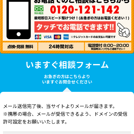
いますぐ相談フォーム
お急ぎの方はこちらより
いますぐお問合せください
メール送信完了後、当サイトよりメールが届きます。
※携帯の場合、メールが受信できるよう、ドメインの受信
許可設定をお願いいたします。