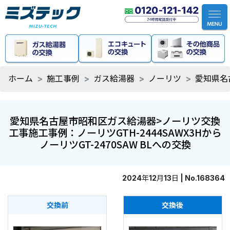
ホーム
施工事例
ガス給湯器
ノーリツ
愛知県名
愛知県名古屋市昭和区ガス給湯器>ノーリツ交換
工事施工事例：ノーリツGTH-2444SAWX3Hから
ノーリツGT-2470SAW BLへの交換
2024年12月13日 | No.168364
交換前
交換後