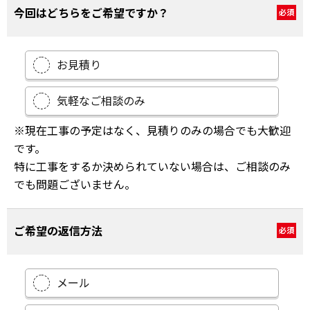
今回はどちらをご希望ですか？
必須
お見積り
気軽なご相談のみ
※現在工事の予定はなく、見積りのみの場合でも大歓迎
です。
特に工事をするか決められていない場合は、ご相談のみ
でも問題ございません。
ご希望の返信方法
必須
メール