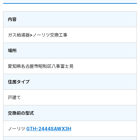
内容
ガス給湯器>ノーリツ交換工事
場所
愛知県名古屋市昭和区八事富士見
住居タイプ
戸建て
交換前の型式
ノーリツ
GTH-2444SAWX3H