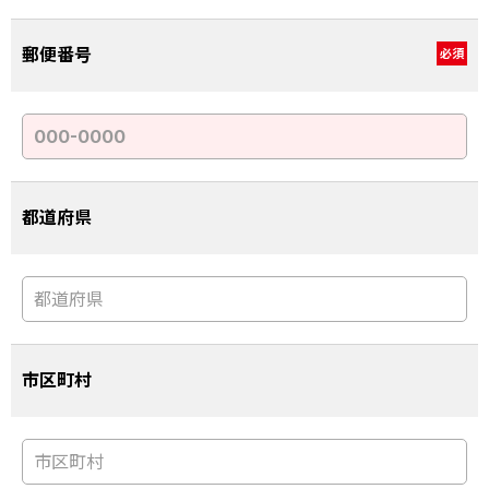
郵便番号
必須
都道府県
市区町村