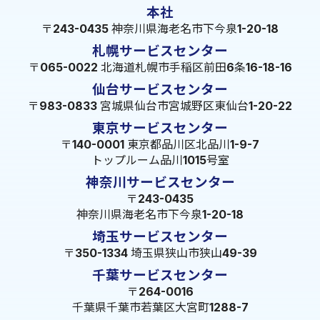
本社
〒243-0435 神奈川県海老名市下今泉1-20-18
札幌サービスセンター
〒065-0022 北海道札幌市手稲区前田6条16-18-16
仙台サービスセンター
〒983-0833 宮城県仙台市宮城野区東仙台1-20-22
東京サービスセンター
〒140-0001 東京都品川区北品川1-9-7
トップルーム品川1015号室
神奈川サービスセンター
〒243-0435
神奈川県海老名市下今泉1-20-18
埼玉サービスセンター
〒350-1334 埼玉県狭山市狭山49-39
千葉サービスセンター
〒264-0016
千葉県千葉市若葉区大宮町1288-7