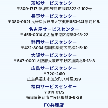
茨城サービスセンター
〒309-1717 茨城県笠間市旭町322-2 102号
長野サービスセンター
〒380-0921 長野県長野市大字栗田653-141 皐月ビル
名古屋サービスセンター
〒455-0014 名古屋市港区港楽3-13-22
静岡サービスセンター
〒422-8034 静岡県駿河区高松2-5-10
大阪サービスセンター
〒547-0001 大阪府大阪市平野区加美北5-13-8
広島サービスセンター
〒720-2410
広島県福山市加茂町八軒屋329
福岡サービスセンター
〒814-0172
福岡県福岡市早良区梅林6-6-29
FC兵庫店