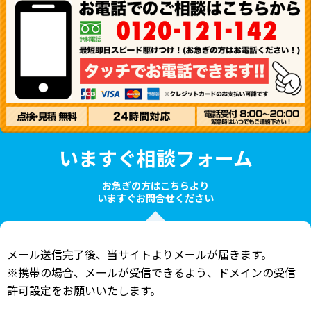
いますぐ相談フォーム
お急ぎの方はこちらより
いますぐお問合せください
メール送信完了後、当サイトよりメールが届きます。
※携帯の場合、メールが受信できるよう、ドメインの受信
許可設定をお願いいたします。