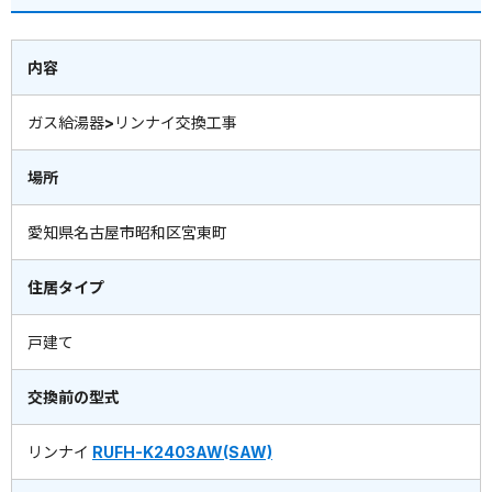
内容
ガス給湯器>リンナイ交換工事
場所
愛知県名古屋市昭和区宮東町
住居タイプ
戸建て
交換前の型式
リンナイ
RUFH-K2403AW(SAW)