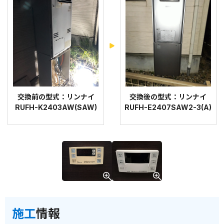
交換前の型式：リンナイ
交換後の型式：リンナイ
RUFH-K2403AW(SAW)
RUFH-E2407SAW2-3(A)
施工
情報