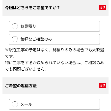
今回はどちらをご希望ですか？
必須
お見積り
気軽なご相談のみ
※現在工事の予定はなく、見積りのみの場合でも大歓迎
です。
特に工事をするか決められていない場合は、ご相談のみ
でも問題ございません。
ご希望の返信方法
必須
メール