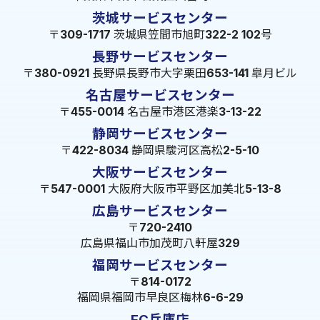
茨城サービスセンター
〒309-1717 茨城県笠間市旭町322-2 102号
長野サービスセンター
〒380-0921 長野県長野市大字栗田653-141 皐月ビル
名古屋サービスセンター
〒455-0014 名古屋市港区港楽3-13-22
静岡サービスセンター
〒422-8034 静岡県駿河区高松2-5-10
大阪サービスセンター
〒547-0001 大阪府大阪市平野区加美北5-13-8
広島サービスセンター
〒720-2410
広島県福山市加茂町八軒屋329
福岡サービスセンター
〒814-0172
福岡県福岡市早良区梅林6-6-29
FC兵庫店