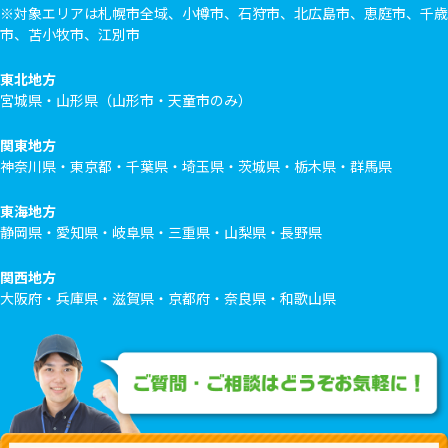
※対象エリアは札幌市全域、小樽市、石狩市、北広島市、恵庭市、千歳
市、苫小牧市、江別市
東北地方
宮城県・山形県（山形市・天童市のみ）
関東地方
神奈川県・東京都・千葉県・埼玉県・茨城県・栃木県・群馬県
東海地方
静岡県・愛知県・岐阜県・三重県・山梨県・長野県
関西地方
大阪府・兵庫県・滋賀県・京都府・奈良県・和歌山県