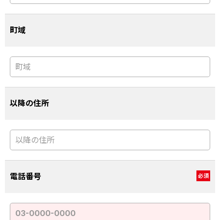
町域
以降の住所
電話番号
必須