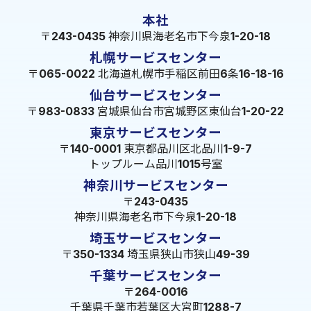
本社
〒243-0435 神奈川県海老名市下今泉1-20-18
札幌サービスセンター
〒065-0022 北海道札幌市手稲区前田6条16-18-16
仙台サービスセンター
〒983-0833 宮城県仙台市宮城野区東仙台1-20-22
東京サービスセンター
〒140-0001 東京都品川区北品川1-9-7
トップルーム品川1015号室
神奈川サービスセンター
〒243-0435
神奈川県海老名市下今泉1-20-18
埼玉サービスセンター
〒350-1334 埼玉県狭山市狭山49-39
千葉サービスセンター
〒264-0016
千葉県千葉市若葉区大宮町1288-7