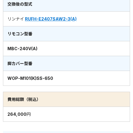
交換後の型式
リンナイ
RUFH-E2407SAW2-3(A)
リモコン型番
MBC-240V(A)
脚カバー型番
WOP-M101(K)SS-650
費用総額（税込）
264,000円