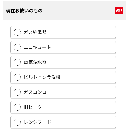
現在お使いのもの
必須
ガス給湯器
エコキュート
電気温水器
ビルトイン食洗機
ガスコンロ
IHヒーター
レンジフード