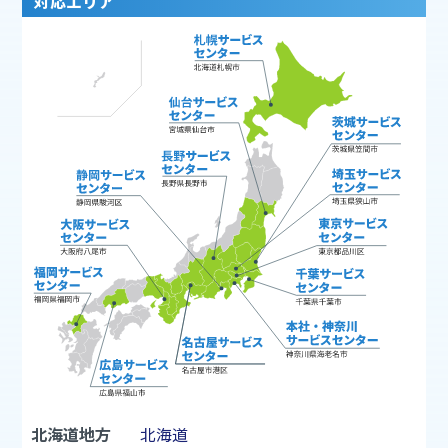
対応エリア
北海道地方
北海道