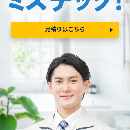
見積りはこちら