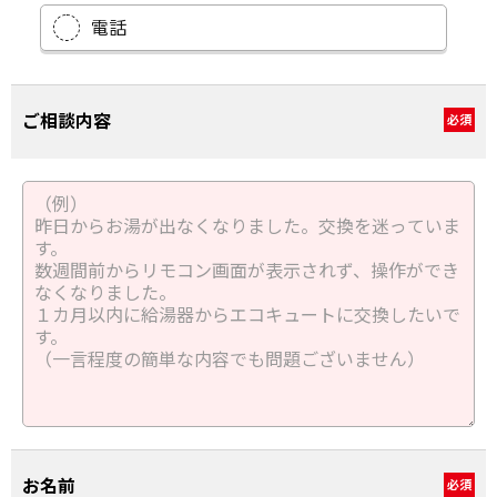
電話
ご相談内容
必須
お名前
必須