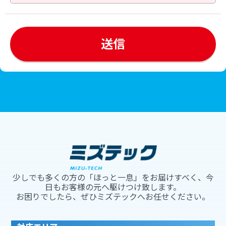
少しでも多くの方の「ほっと一息」をお届けすべく、今
日もお客様の元へ駆けつけ致します。
お困りでしたら、ぜひミズテックへお任せください。