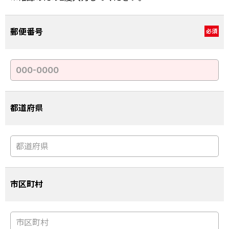
郵便番号
必須
都道府県
市区町村