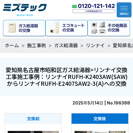
ホーム
施工事例
ガス給湯器
リンナイ
愛知県名古
愛知県名古屋市昭和区ガス給湯器>リンナイ交換
工事施工事例：リンナイRUFH-K2403AW(SAW)
からリンナイRUFH-E2407SAW2-3(A)への交換
2025年5月14日 | No.196388
交換前
交換後