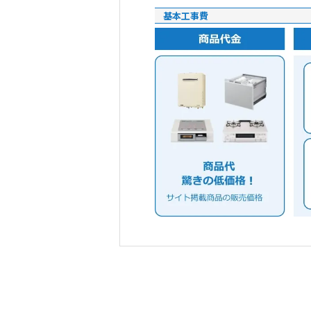
基本工事費