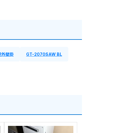
屋外壁掛
GT-2070SAW BL