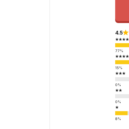
4.5
★★★★
★★★★
★★★
★★
★