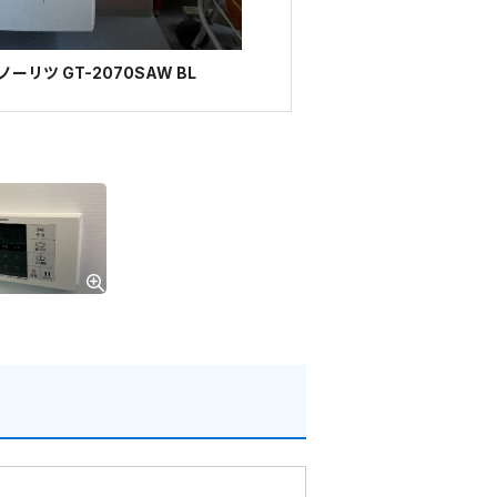
リツ GT-2070SAW BL