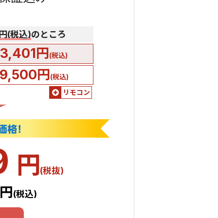
0円(税込)
のところ
3,401円
(税込)
9,500円
(税込)
リモコン
9
円
(税抜)
1円
(税込)