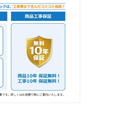
ックは、
工事費まで含んだコミコミ価格！
要です。詳しくはお見積り時にご案内いたします。