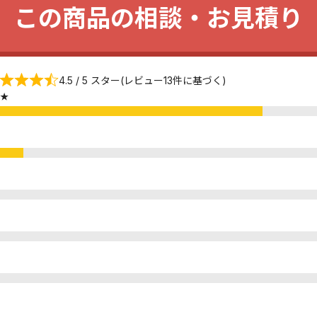
この商品の相談・お見積り
4.5 / 5 スター(レビュー13件に基づく)
★