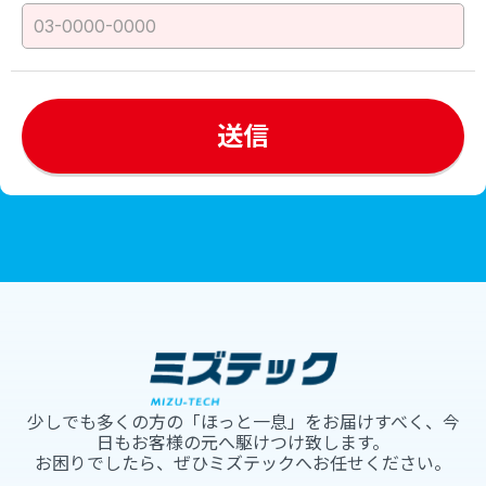
少しでも多くの方の「ほっと一息」をお届けすべく、今
日もお客様の元へ駆けつけ致します。
お困りでしたら、ぜひミズテックへお任せください。