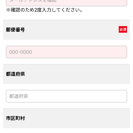
※確認のため2度入力してください。
郵便番号
必須
都道府県
市区町村