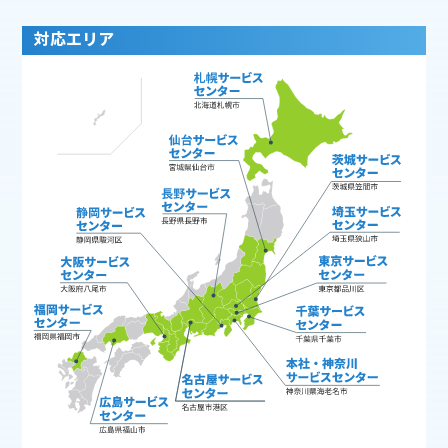
対応エリア