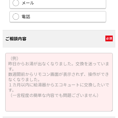
メール
電話
ご相談内容
必須