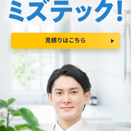
見積りはこちら