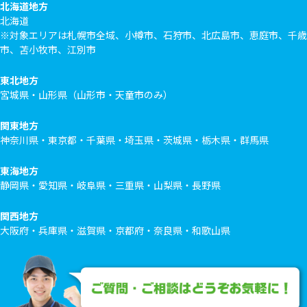
北海道地方
北海道
※対象エリアは札幌市全域、小樽市、石狩市、北広島市、恵庭市、千歳
市、苫小牧市、江別市
東北地方
宮城県・山形県（山形市・天童市のみ）
関東地方
神奈川県・東京都・千葉県・埼玉県・茨城県・栃木県・群馬県
東海地方
静岡県・愛知県・岐阜県・三重県・山梨県・長野県
関西地方
大阪府・兵庫県・滋賀県・京都府・奈良県・和歌山県