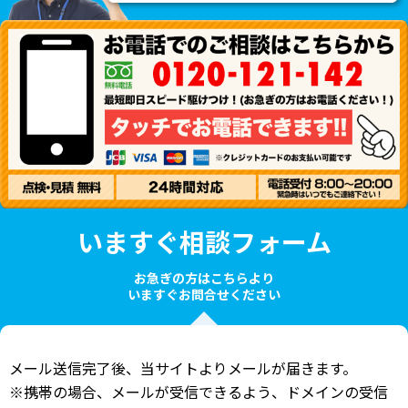
いますぐ相談フォーム
お急ぎの方はこちらより
いますぐお問合せください
メール送信完了後、当サイトよりメールが届きます。
※携帯の場合、メールが受信できるよう、ドメインの受信