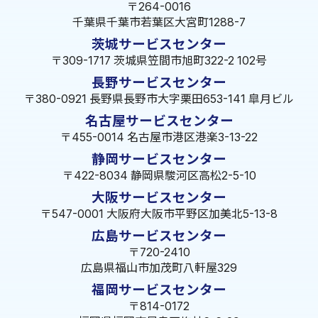
〒264-0016
千葉県千葉市若葉区大宮町1288-7
茨城サービスセンター
〒309-1717 茨城県笠間市旭町322-2 102号
長野サービスセンター
〒380-0921 長野県長野市大字栗田653-141 皐月ビル
名古屋サービスセンター
〒455-0014 名古屋市港区港楽3-13-22
静岡サービスセンター
〒422-8034 静岡県駿河区高松2-5-10
大阪サービスセンター
〒547-0001 大阪府大阪市平野区加美北5-13-8
広島サービスセンター
〒720-2410
広島県福山市加茂町八軒屋329
福岡サービスセンター
〒814-0172