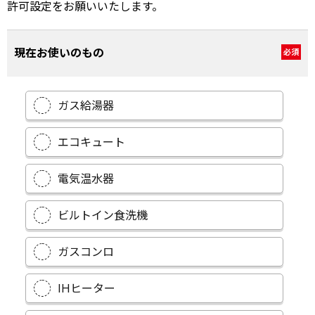
許可設定をお願いいたします。
現在お使いのもの
必須
ガス給湯器
エコキュート
電気温水器
ビルトイン食洗機
ガスコンロ
IHヒーター