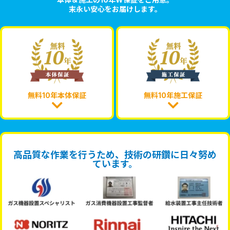
末永い安心をお届けします。
無料10年本体保証
無料10年施工保証
高品質な作業を行うため、技術の研鑽に日々努め
ています。