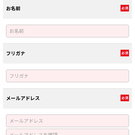
お名前
必須
フリガナ
必須
メールアドレス
必須