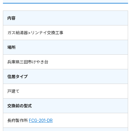
内容
ガス給湯器>リンナイ交換工事
場所
兵庫県三田市けやき台
住居タイプ
戸建て
交換前の型式
長府製作所
FCG-201-DR