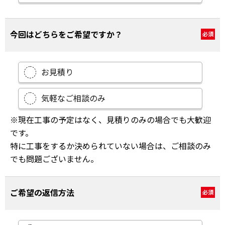
今回はどちらをご希望ですか？
必須
お見積り
気軽なご相談のみ
※現在工事の予定はなく、見積りのみの場合でも大歓迎
です。
特に工事をするか決められていない場合は、ご相談のみ
でも問題ございません。
ご希望の返信方法
必須