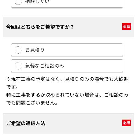
相談したい
今回はどちらをご希望ですか？
必須
お見積り
気軽なご相談のみ
※現在工事の予定はなく、見積りのみの場合でも大歓迎
です。
特に工事をするか決められていない場合は、ご相談のみ
でも問題ございません。
ご希望の返信方法
必須