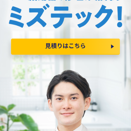
見積りはこちら