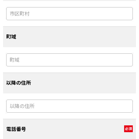
町域
以降の住所
電話番号
必須