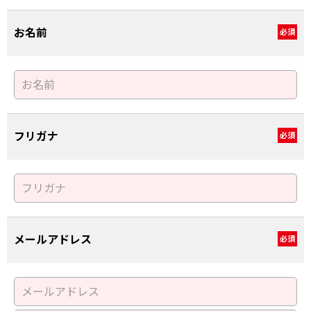
お名前
必須
フリガナ
必須
メールアドレス
必須