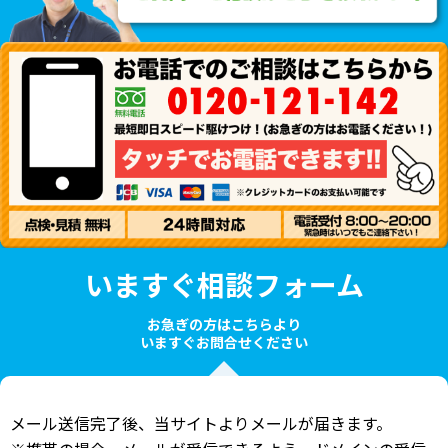
いますぐ相談フォーム
お急ぎの方はこちらより
いますぐお問合せください
メール送信完了後、当サイトよりメールが届きます。