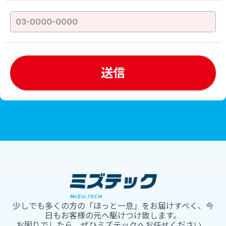
少しでも多くの方の「ほっと一息」をお届けすべく、今
日もお客様の元へ駆けつけ致します。
お困りでしたら、ぜひミズテックへお任せください。