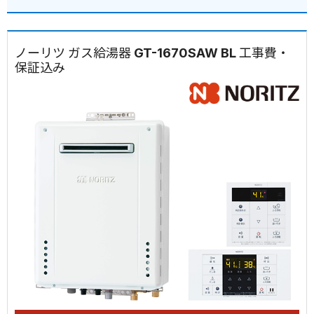
ノーリツ ガス給湯器 GT-1670SAW BL 工事費・
保証込み