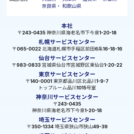
奈良県
・
和歌山県
本社
〒243-0435 神奈川県海老名市下今泉1-20-18
札幌サービスセンター
〒065-0022 北海道札幌市手稲区前田6条16-18-16
仙台サービスセンター
〒983-0833 宮城県仙台市宮城野区東仙台1-20-22
東京サービスセンター
〒140-0001 東京都品川区北品川1-9-7
トップルーム品川1015号室
神奈川サービスセンター
〒243-0435
神奈川県海老名市下今泉1-20-18
埼玉サービスセンター
〒350-1334 埼玉県狭山市狭山49-39