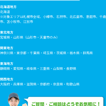
北海道地方
北海道
※対象エリアは札幌市全域、小樽市、石狩市、北広島市、恵庭市、千歳
市、苫小牧市、江別市
東北地方
宮城県・山形県（山形市・天童市のみ）
関東地方
神奈川県・東京都・千葉県・埼玉県・茨城県・栃木県・群馬県
東海地方
静岡県・愛知県・岐阜県・三重県・山梨県・長野県
関西地方
大阪府・兵庫県・滋賀県・京都府・奈良県・和歌山県