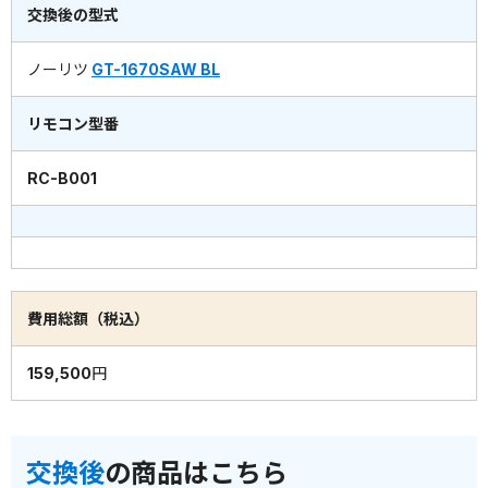
交換後の型式
ノーリツ
GT-1670SAW BL
リモコン型番
RC-B001
費用総額（税込）
159,500円
交換後
の商品はこちら