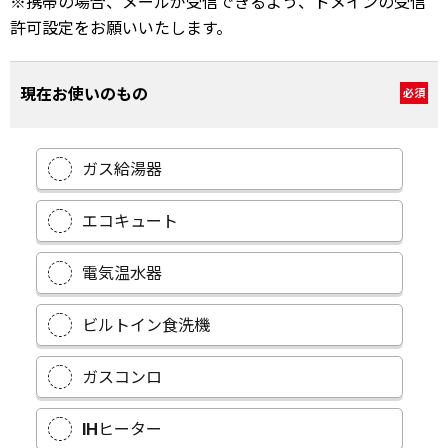
※携帯の場合、メールが受信できるよう、ドメインの受信
許可設定をお願いいたします。
現在お使いのもの
必須
ガス給湯器
エコキュート
電気温水器
ビルトイン食洗機
ガスコンロ
IHヒーター