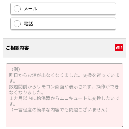
メール
電話
ご相談内容
必須