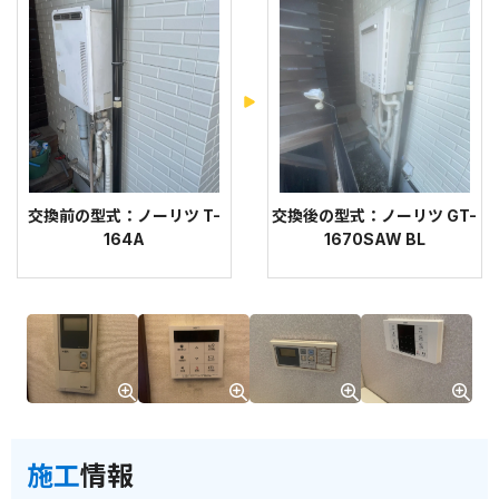
交換前の型式：ノーリツ T-
交換後の型式：ノーリツ GT-
164A
1670SAW BL
施工
情報