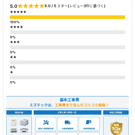
5.0
5.0 / 5 スター(レビュー3件に基づく)
★★★★★
★★★★
★★★
★★
★
基本工事費
ミズテックは、
工事費まで含んだコミコミ価格！