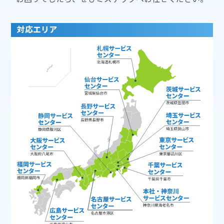
対応エリア