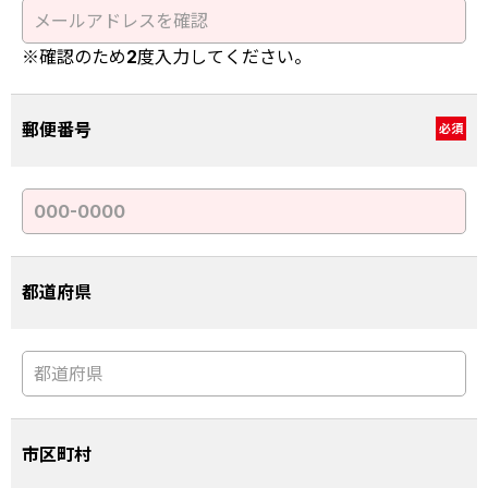
※確認のため2度入力してください。
郵便番号
必須
都道府県
市区町村