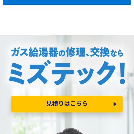
見積りはこちら