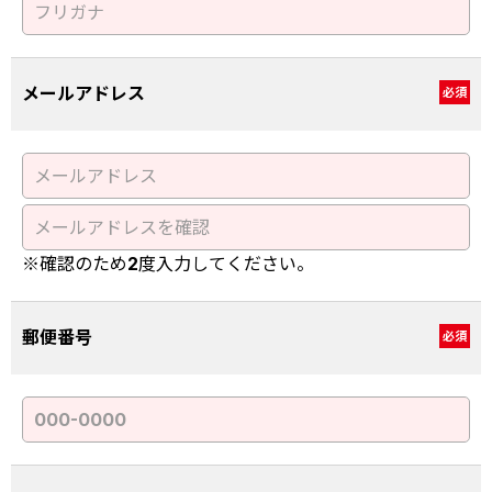
メールアドレス
必須
※確認のため2度入力してください。
郵便番号
必須