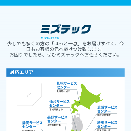
少しでも多くの方の「ほっと一息」をお届けすべく、今
日もお客様の元へ駆けつけ致します。
お困りでしたら、ぜひミズテックへお任せください。
対応エリア