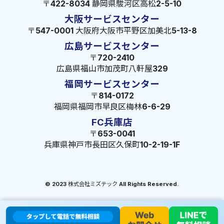
〒422-8034 静岡県駿河区高松2-5-10
大阪サービスセンター
〒547-0001 大阪府大阪市平野区加美北5-13-8
広島サービスセンター
〒720-2410
広島県福山市加茂町八軒屋329
福岡サービスセンター
〒814-0172
福岡県福岡市早良区梅林6-6-29
FC兵庫店
〒653-0041
兵庫県神戸市長田区久保町10-2-19-1F
© 2023 株式会社ミズテック All Rights Reserved.