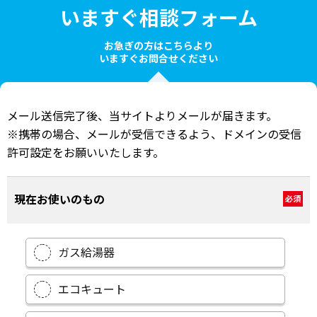
いますぐ相談フォーム
お急ぎの方はこちらより
いますぐお問合せください
メール送信完了後、当サイトよりメールが届きます。
※携帯の場合、メールが受信できるよう、ドメインの受信
許可設定をお願いいたします。
現在お使いのもの
必須
ガス給湯器
エコキュート