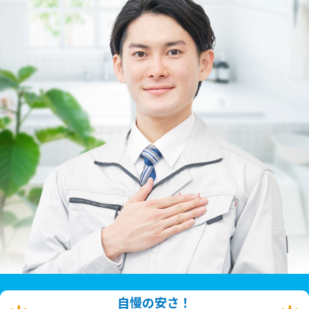
自慢の安さ！