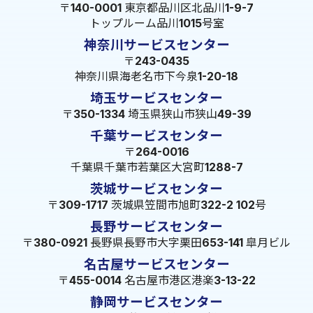
〒140-0001 東京都品川区北品川1-9-7
トップルーム品川1015号室
神奈川サービスセンター
〒243-0435
神奈川県海老名市下今泉1-20-18
埼玉サービスセンター
〒350-1334 埼玉県狭山市狭山49-39
千葉サービスセンター
〒264-0016
千葉県千葉市若葉区大宮町1288-7
茨城サービスセンター
〒309-1717 茨城県笠間市旭町322-2 102号
長野サービスセンター
〒380-0921 長野県長野市大字栗田653-141 皐月ビル
名古屋サービスセンター
〒455-0014 名古屋市港区港楽3-13-22
静岡サービスセンター