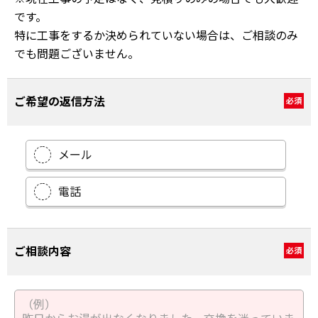
です。
特に工事をするか決められていない場合は、ご相談のみ
でも問題ございません。
ご希望の返信方法
必須
メール
電話
ご相談内容
必須