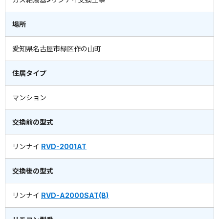
場所
愛知県名古屋市緑区作の山町
住居タイプ
マンション
交換前の型式
リンナイ
RVD-2001AT
交換後の型式
リンナイ
RVD-A2000SAT(B)