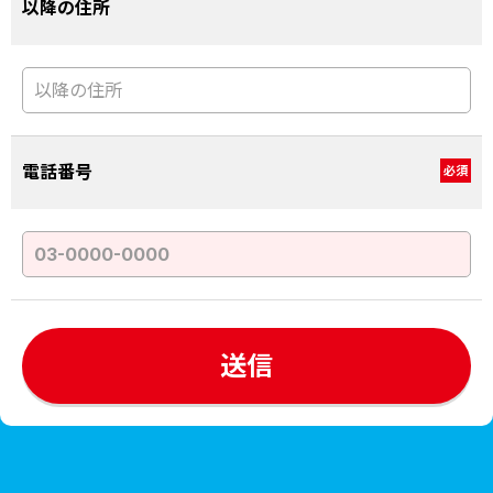
以降の住所
電話番号
必須