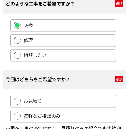
どのような工事をご希望ですか？
必須
交換
修理
相談したい
今回はどちらをご希望ですか？
必須
お見積り
気軽なご相談のみ
※現在工事の予定はなく、見積りのみの場合でも大歓迎