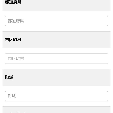
都道府県
市区町村
町域