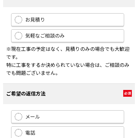
お見積り
気軽なご相談のみ
※現在工事の予定はなく、見積りのみの場合でも大歓迎
です。
特に工事をするか決められていない場合は、ご相談のみ
でも問題ございません。
ご希望の返信方法
必須
メール
電話