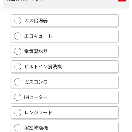
ガス給湯器
エコキュート
電気温水器
ビルトイン食洗機
ガスコンロ
IHヒーター
レンジフード
浴室乾燥機