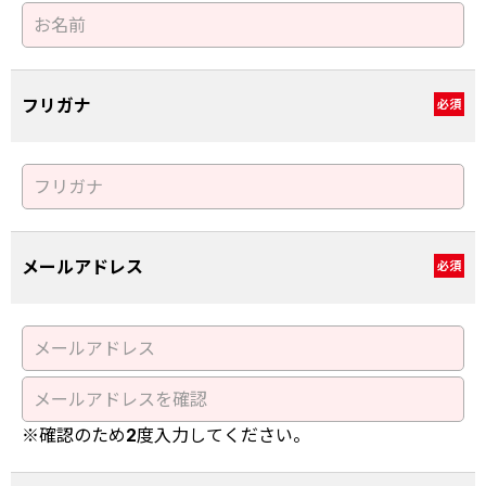
フリガナ
必須
メールアドレス
必須
※確認のため2度入力してください。