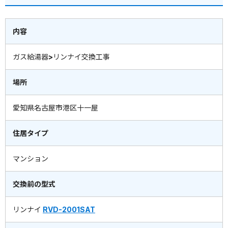
内容
ガス給湯器>リンナイ交換工事
場所
愛知県名古屋市港区十一屋
住居タイプ
マンション
交換前の型式
リンナイ
RVD-2001SAT