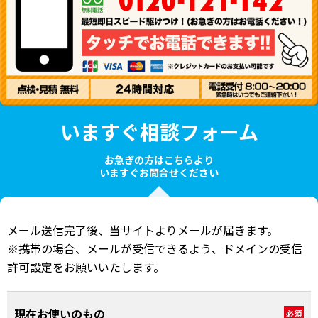
いますぐ相談フォーム
お急ぎの方はこちらより
いますぐお問合せください
メール送信完了後、当サイトよりメールが届きます。
※携帯の場合、メールが受信できるよう、ドメインの受信
許可設定をお願いいたします。
現在お使いのもの
必須