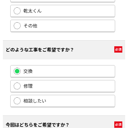
乾太くん
その他
どのような工事をご希望ですか？
必須
交換
修理
相談したい
今回はどちらをご希望ですか？
必須