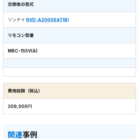
交換後の型式
リンナイ
RVD-A2000SAT(B)
リモコン型番
MBC-155V(A)
費用総額（税込）
209,000円
関連
事例