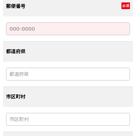
郵便番号
必須
都道府県
市区町村