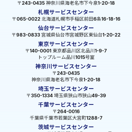
〒243-0435 神奈川県海老名市下今泉1-20-18
札幌サービスセンター
〒065-0022 北海道札幌市手稲区前田6条16-18-16
仙台サービスセンター
〒983-0833 宮城県仙台市宮城野区東仙台1-20-22
東京サービスセンター
〒140-0001 東京都品川区北品川1-9-7
トップルーム品川1015号室
神奈川サービスセンター
〒243-0435
神奈川県海老名市下今泉1-20-18
埼玉サービスセンター
〒350-1334 埼玉県狭山市狭山49-39
千葉サービスセンター
〒264-0016
千葉県千葉市若葉区大宮町1288-7
茨城サービスセンター