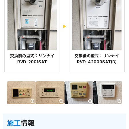
交換前の型式：リンナイ
交換後の型式：リンナイ
RVD-2001SAT
RVD-A2000SAT(B)
施工
情報