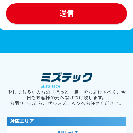
少しでも多くの方の「ほっと一息」をお届けすべく、今
日もお客様の元へ駆けつけ致します。
お困りでしたら、ぜひミズテックへお任せください。
対応エリア