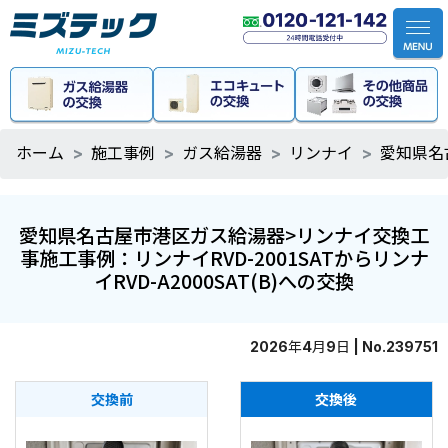
ホーム
施工事例
ガス給湯器
リンナイ
愛知県名
愛知県名古屋市港区ガス給湯器>リンナイ交換工
事施工事例：リンナイRVD-2001SATからリンナ
イRVD-A2000SAT(B)への交換
2026年4月9日 | No.239751
交換前
交換後