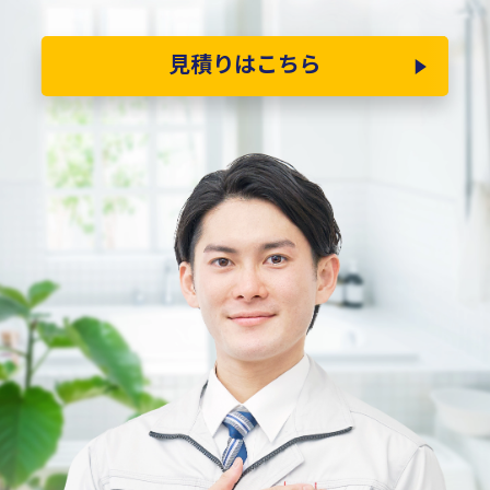
見積りはこちら