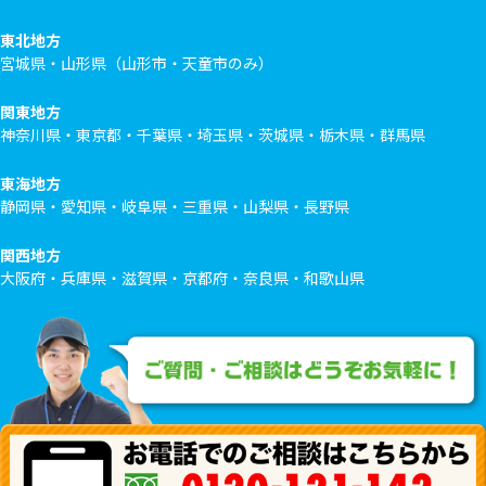
東北地方
宮城県・山形県（山形市・天童市のみ）
関東地方
神奈川県・東京都・千葉県・埼玉県・茨城県・栃木県・群馬県
東海地方
静岡県・愛知県・岐阜県・三重県・山梨県・長野県
関西地方
大阪府・兵庫県・滋賀県・京都府・奈良県・和歌山県