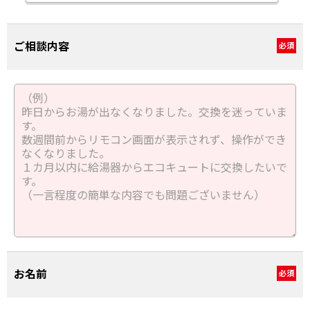
ご相談内容
必須
お名前
必須