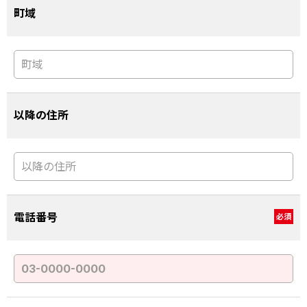
町域
以降の住所
電話番号
必須