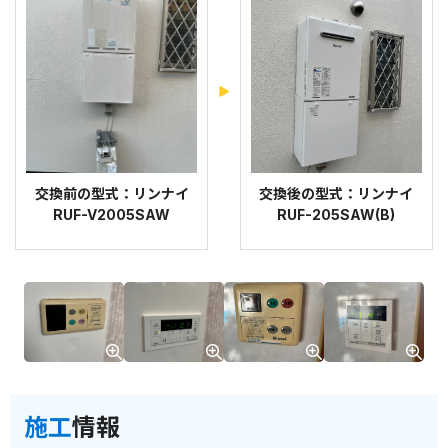
交換前の型式：リンナイ
交換後の型式：リンナイ
RUF-V2005SAW
RUF-205SAW(B)
施工
情報