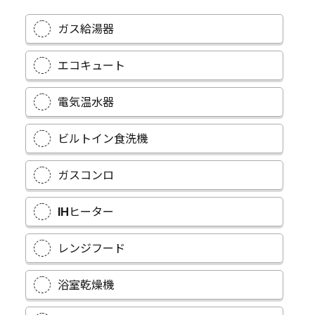
ガス給湯器
エコキュート
電気温水器
ビルトイン食洗機
ガスコンロ
IHヒーター
レンジフード
浴室乾燥機