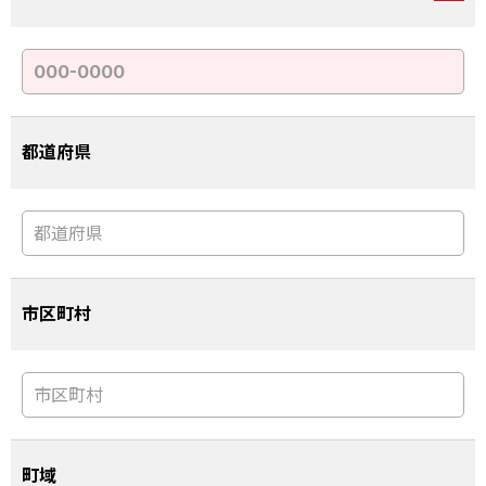
都道府県
市区町村
町域