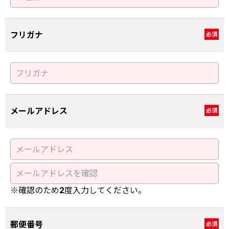
フリガナ
必須
メールアドレス
必須
※確認のため2度入力してください。
郵便番号
必須