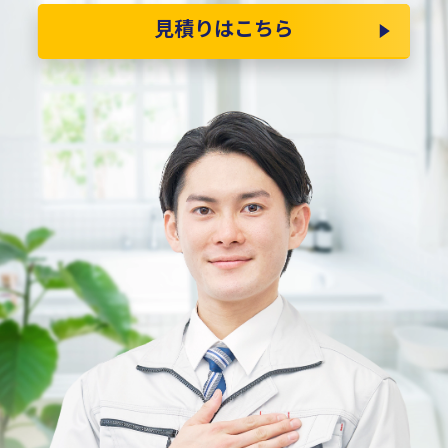
見積りはこちら