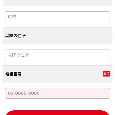
以降の住所
電話番号
必須