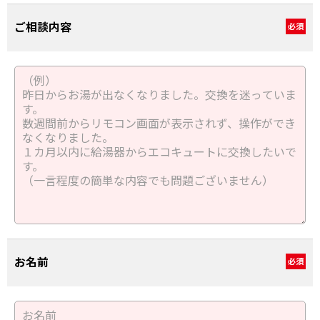
ご相談内容
必須
お名前
必須