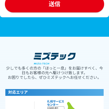
少しでも多くの方の「ほっと一息」をお届けすべく、今
日もお客様の元へ駆けつけ致します。
お困りでしたら、ぜひミズテックへお任せください。
対応エリア