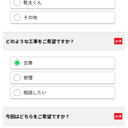
乾太くん
その他
どのような工事をご希望ですか？
必須
交換
修理
相談したい
今回はどちらをご希望ですか？
必須