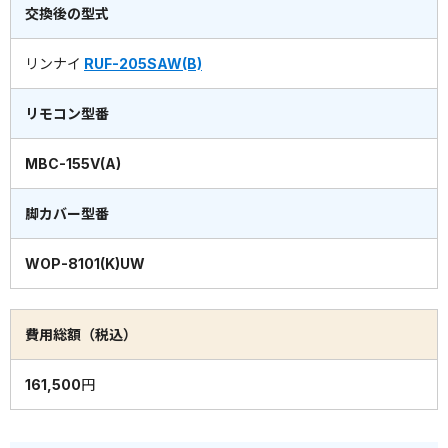
交換後の型式
リンナイ
RUF-205SAW(B)
リモコン型番
MBC-155V(A)
脚カバー型番
WOP-8101(K)UW
費用総額（税込）
161,500円