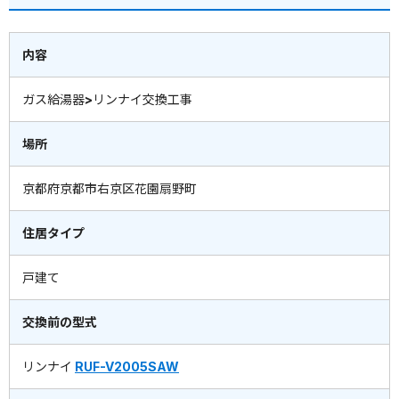
内容
ガス給湯器>リンナイ交換工事
場所
京都府京都市右京区花園扇野町
住居タイプ
戸建て
交換前の型式
リンナイ
RUF-V2005SAW