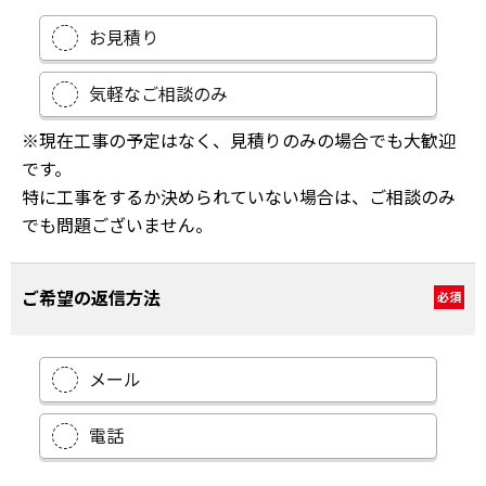
お見積り
気軽なご相談のみ
※現在工事の予定はなく、見積りのみの場合でも大歓迎
です。
特に工事をするか決められていない場合は、ご相談のみ
でも問題ございません。
ご希望の返信方法
必須
メール
電話