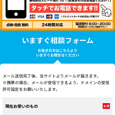
いますぐ相談フォーム
お急ぎの方はこちらより
いますぐお問合せください
メール送信完了後、当サイトよりメールが届きます。
※携帯の場合、メールが受信できるよう、ドメインの受信
許可設定をお願いいたします。
現在お使いのもの
必須