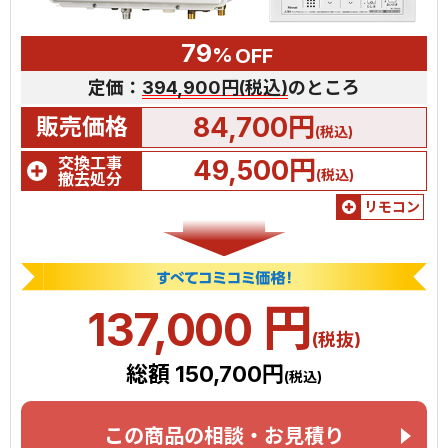
79
%
OFF
定価：
394,900円(税込)
のところ
84,700円
販売価格
(税込)
交換工事
49,500円
(税込)
撤去処分
リモコン
円
137,000
(税抜)
総額 150,700円
(税込)
この商品の相談・お見積り