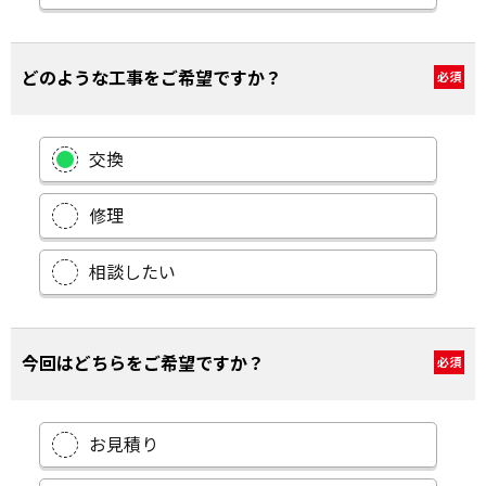
どのような工事をご希望ですか？
必須
交換
修理
相談したい
今回はどちらをご希望ですか？
必須
お見積り