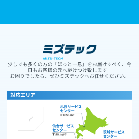
少しでも多くの方の「ほっと一息」をお届けすべく、今
日もお客様の元へ駆けつけ致します。
お困りでしたら、ぜひミズテックへお任せください。
対応エリア