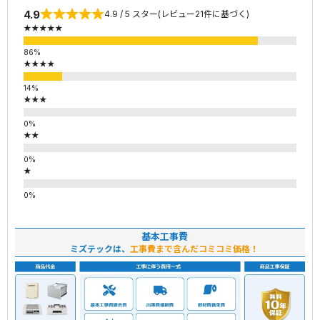
4.9
4.9 / 5 スター(レビュー21件に基づく)
★★★★★
★★★★
★★★
★★
★
基本工事費
ミズテックは、
工事費まで含んだコミコミ価格！