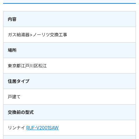
内容
ガス給湯器>ノーリツ交換工事
場所
東京都江戸川区松江
住居タイプ
戸建て
交換前の型式
リンナイ
RUF-V2001SAW