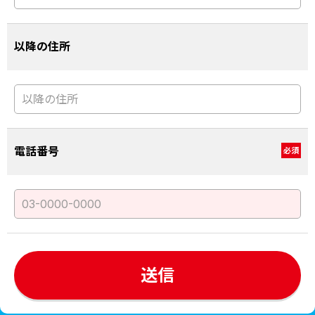
以降の住所
電話番号
必須