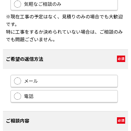
気軽なご相談のみ
※現在工事の予定はなく、見積りのみの場合でも大歓迎
です。
特に工事をするか決められていない場合は、ご相談のみ
でも問題ございません。
ご希望の返信方法
必須
メール
電話
ご相談内容
必須