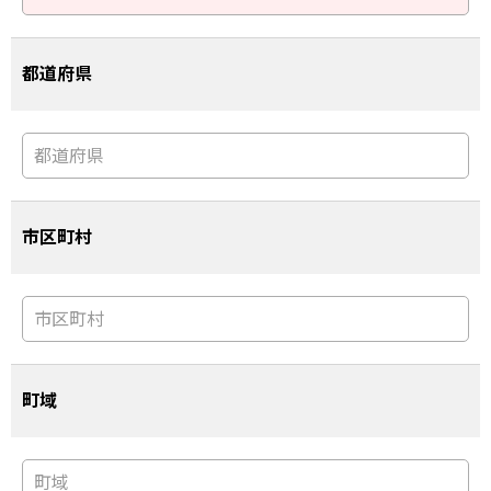
都道府県
市区町村
町域