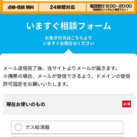
いますぐ相談フォーム
お急ぎの方はこちらより
いますぐお問合せください
メール送信完了後、当サイトよりメールが届きます。
※携帯の場合、メールが受信できるよう、ドメインの受信
許可設定をお願いいたします。
現在お使いのもの
必須
ガス給湯器