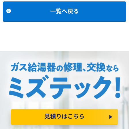
換
一覧へ戻る
見積りはこちら