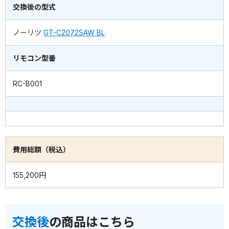
交換後の型式
ノーリツ
GT-C2072SAW BL
リモコン型番
RC-B001
費用総額（税込）
155,200円
交換後
の商品はこちら