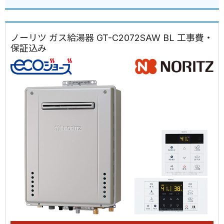
ノーリツ ガス給湯器 GT-C2072SAW BL 工事費・
保証込み