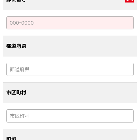
都道府県
市区町村
町域