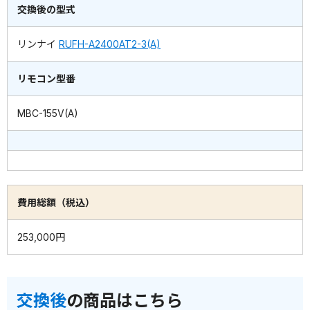
交換後の型式
リンナイ
RUFH-A2400AT2-3(A)
リモコン型番
MBC-155V(A)
費用総額（税込）
253,000円
交換後
の商品はこちら