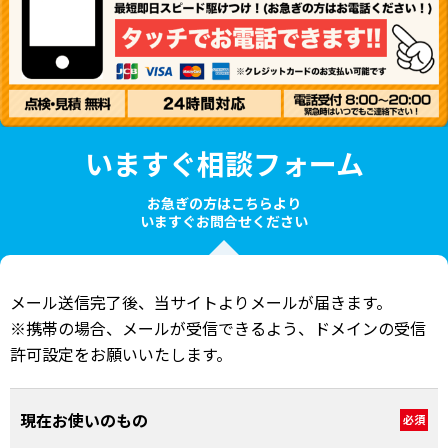
いますぐ相談フォーム
お急ぎの方はこちらより
いますぐお問合せください
メール送信完了後、当サイトよりメールが届きます。
※携帯の場合、メールが受信できるよう、ドメインの受信
許可設定をお願いいたします。
現在お使いのもの
必須