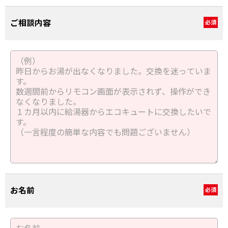
ご相談内容
必須
お名前
必須