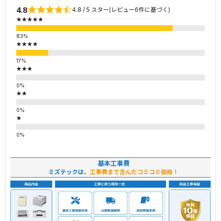
4.8
4.8 / 5 スター(レビュー6件に基づく)
★★★★★
★★★★
★★★
★★
★
基本工事費
ミズテックは、
工事費まで含んだコミコミ価格！