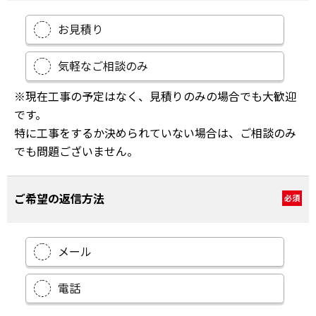
お見積り
気軽なご相談のみ
※現在工事の予定はなく、見積りのみの場合でも大歓迎
です。
特に工事をするか決められていない場合は、ご相談のみ
でも問題ございません。
ご希望の返信方法
必須
メール
電話