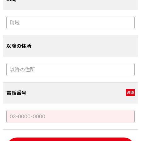
以降の住所
電話番号
必須