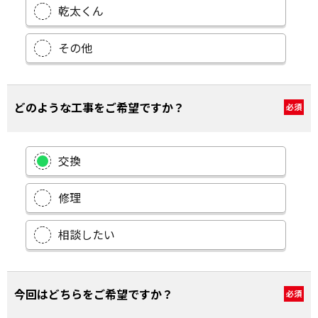
乾太くん
その他
どのような工事をご希望ですか？
必須
交換
修理
相談したい
今回はどちらをご希望ですか？
必須