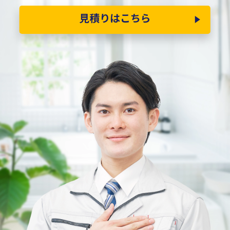
見積りはこちら