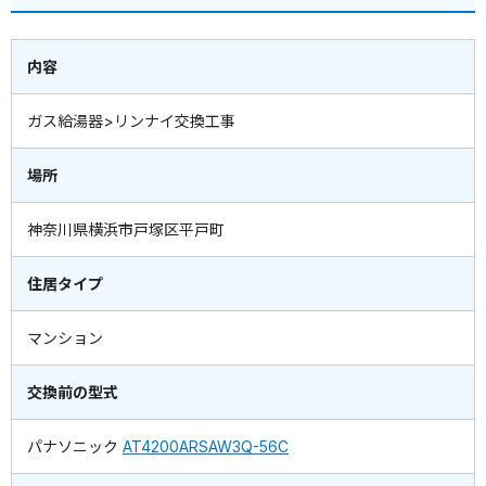
内容
ガス給湯器>リンナイ交換工事
場所
神奈川県横浜市戸塚区平戸町
住居タイプ
マンション
交換前の型式
パナソニック
AT4200ARSAW3Q-56C