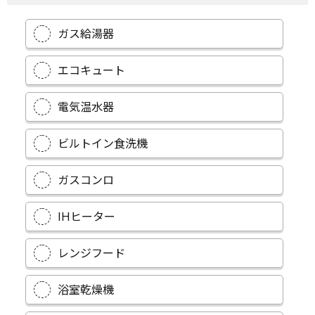
ガス給湯器
エコキュート
電気温水器
ビルトイン食洗機
ガスコンロ
IHヒーター
レンジフード
浴室乾燥機