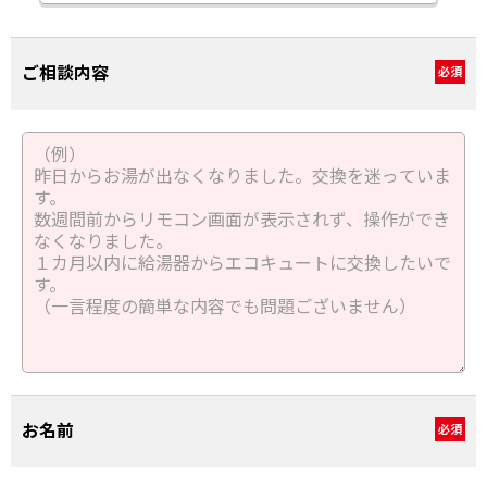
ご相談内容
必須
お名前
必須