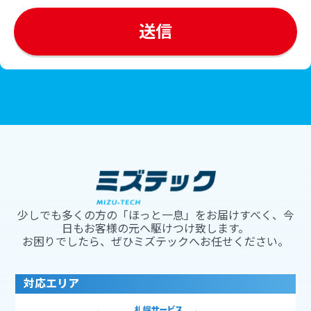
少しでも多くの方の「ほっと一息」をお届けすべく、今
日もお客様の元へ駆けつけ致します。
お困りでしたら、ぜひミズテックへお任せください。
対応エリア