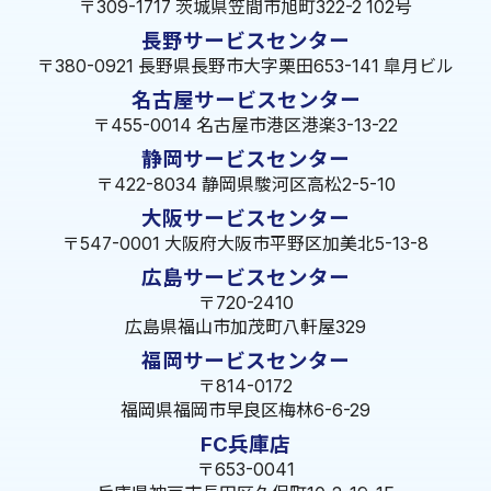
〒309-1717 茨城県笠間市旭町322-2 102号
長野サービスセンター
〒380-0921 長野県長野市大字栗田653-141 皐月ビル
名古屋サービスセンター
〒455-0014 名古屋市港区港楽3-13-22
静岡サービスセンター
〒422-8034 静岡県駿河区高松2-5-10
大阪サービスセンター
〒547-0001 大阪府大阪市平野区加美北5-13-8
広島サービスセンター
〒720-2410
広島県福山市加茂町八軒屋329
福岡サービスセンター
〒814-0172
福岡県福岡市早良区梅林6-6-29
FC兵庫店
〒653-0041