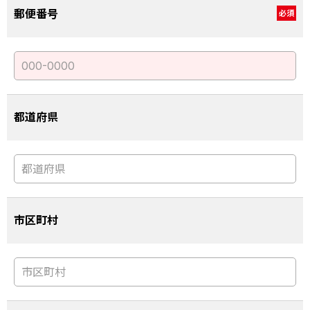
郵便番号
必須
都道府県
市区町村