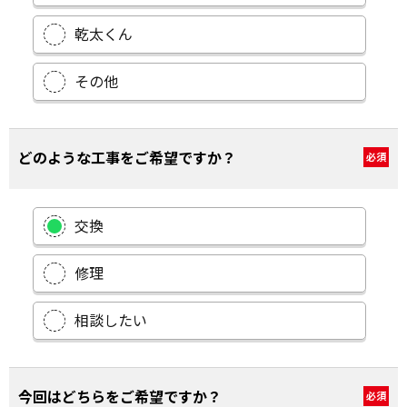
乾太くん
その他
どのような工事をご希望ですか？
必須
交換
修理
相談したい
今回はどちらをご希望ですか？
必須