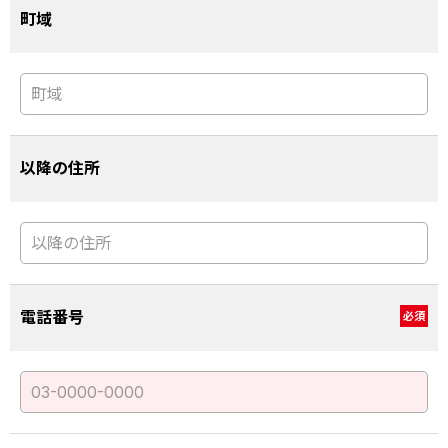
町域
以降の住所
電話番号
必須