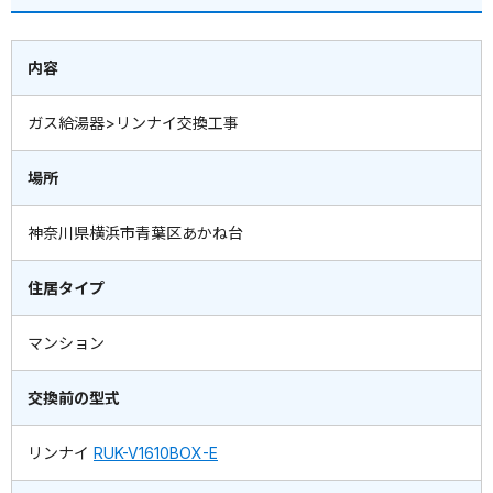
内容
ガス給湯器>リンナイ交換工事
場所
神奈川県横浜市青葉区あかね台
住居タイプ
マンション
交換前の型式
リンナイ
RUK-V1610BOX-E