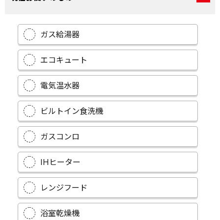
ガス給湯器
エコキュート
電気温水器
ビルトイン食洗機
ガスコンロ
IHヒーター
レンジフード
浴室乾燥機