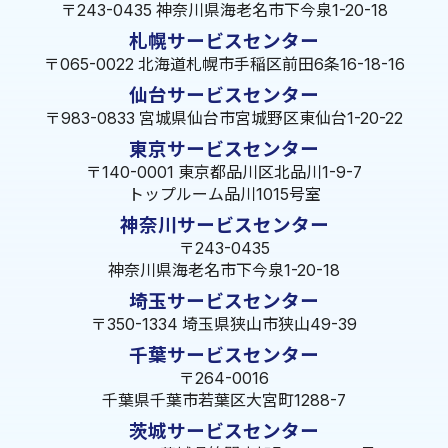
〒243-0435 神奈川県海老名市下今泉1-20-18
札幌サービスセンター
〒065-0022 北海道札幌市手稲区前田6条16-18-16
仙台サービスセンター
〒983-0833 宮城県仙台市宮城野区東仙台1-20-22
東京サービスセンター
〒140-0001 東京都品川区北品川1-9-7
トップルーム品川1015号室
神奈川サービスセンター
〒243-0435
神奈川県海老名市下今泉1-20-18
埼玉サービスセンター
〒350-1334 埼玉県狭山市狭山49-39
千葉サービスセンター
〒264-0016
千葉県千葉市若葉区大宮町1288-7
茨城サービスセンター