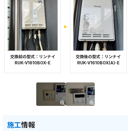
交換前の型式：リンナイ
交換後の型式：リンナイ
RUK-V1610BOX-E
RUK-V1610BOX(A)-E
施工
情報