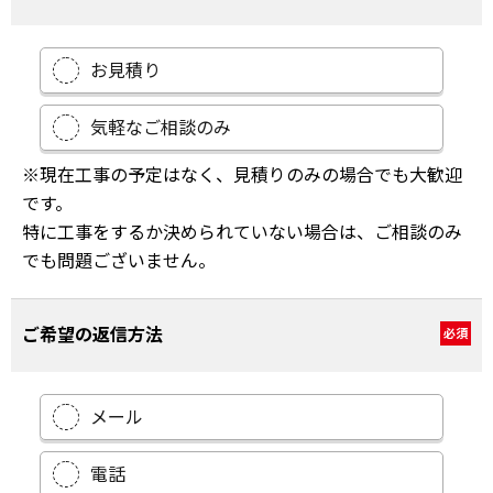
お見積り
気軽なご相談のみ
※現在工事の予定はなく、見積りのみの場合でも大歓迎
です。
特に工事をするか決められていない場合は、ご相談のみ
でも問題ございません。
ご希望の返信方法
必須
メール
電話