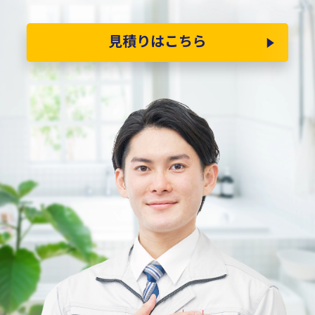
見積りはこちら