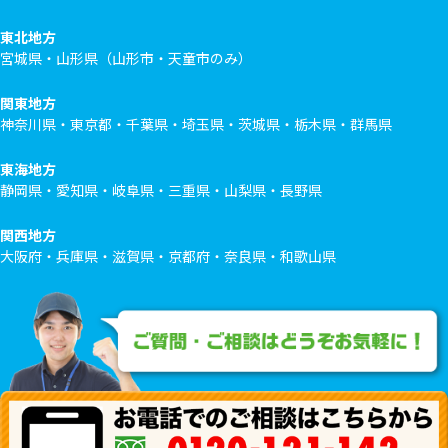
東北地方
宮城県・山形県（山形市・天童市のみ）
関東地方
神奈川県・東京都・千葉県・埼玉県・茨城県・栃木県・群馬県
東海地方
静岡県・愛知県・岐阜県・三重県・山梨県・長野県
関西地方
大阪府・兵庫県・滋賀県・京都府・奈良県・和歌山県