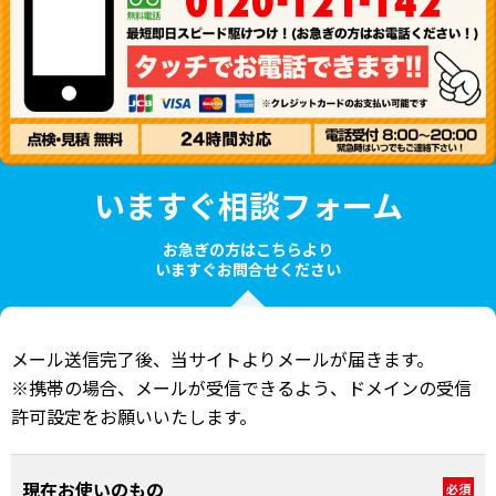
いますぐ相談フォーム
お急ぎの方はこちらより
いますぐお問合せください
メール送信完了後、当サイトよりメールが届きます。
※携帯の場合、メールが受信できるよう、ドメインの受信
許可設定をお願いいたします。
現在お使いのもの
必須