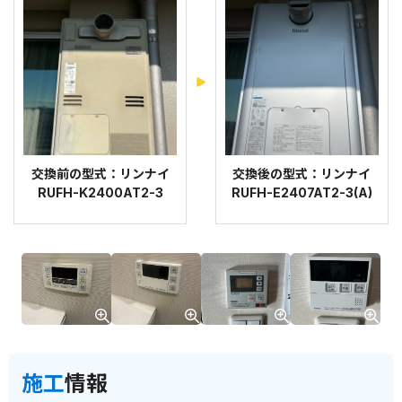
交換前の型式：リンナイ
交換後の型式：リンナイ
RUFH-K2400AT2-3
RUFH-E2407AT2-3(A)
施工
情報