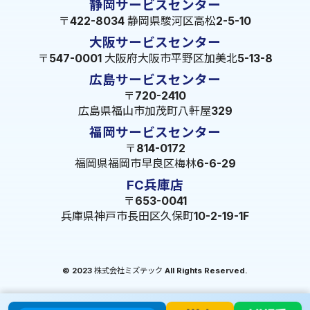
静岡サービスセンター
〒422-8034 静岡県駿河区高松2-5-10
大阪サービスセンター
〒547-0001 大阪府大阪市平野区加美北5-13-8
広島サービスセンター
〒720-2410
広島県福山市加茂町八軒屋329
福岡サービスセンター
〒814-0172
福岡県福岡市早良区梅林6-6-29
FC兵庫店
〒653-0041
兵庫県神戸市長田区久保町10-2-19-1F
© 2023 株式会社ミズテック All Rights Reserved.