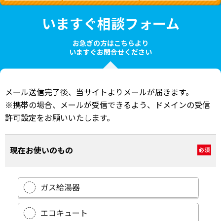
いますぐ相談フォーム
お急ぎの方はこちらより
いますぐお問合せください
メール送信完了後、当サイトよりメールが届きます。
※携帯の場合、メールが受信できるよう、ドメインの受信
許可設定をお願いいたします。
現在お使いのもの
必須
ガス給湯器
エコキュート