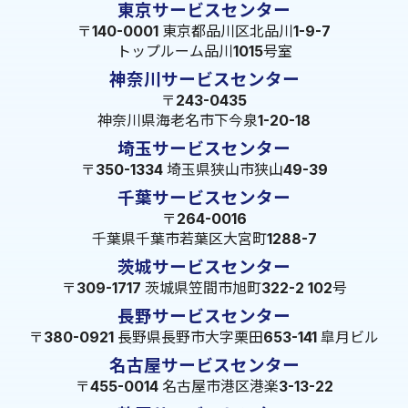
東京サービスセンター
〒140-0001 東京都品川区北品川1-9-7
トップルーム品川1015号室
神奈川サービスセンター
〒243-0435
神奈川県海老名市下今泉1-20-18
埼玉サービスセンター
〒350-1334 埼玉県狭山市狭山49-39
千葉サービスセンター
〒264-0016
千葉県千葉市若葉区大宮町1288-7
茨城サービスセンター
〒309-1717 茨城県笠間市旭町322-2 102号
長野サービスセンター
〒380-0921 長野県長野市大字栗田653-141 皐月ビル
名古屋サービスセンター
〒455-0014 名古屋市港区港楽3-13-22