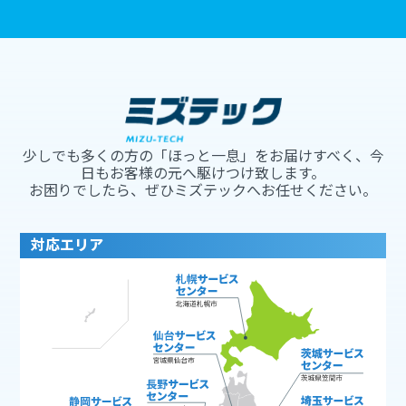
少しでも多くの方の「ほっと一息」をお届けすべく、今
日もお客様の元へ駆けつけ致します。
お困りでしたら、ぜひミズテックへお任せください。
対応エリア