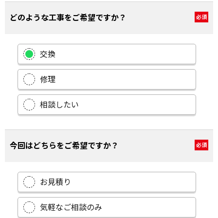
どのような工事をご希望ですか？
必須
交換
修理
相談したい
今回はどちらをご希望ですか？
必須
お見積り
気軽なご相談のみ