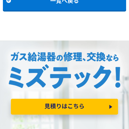
一覧へ戻る
見積りはこちら