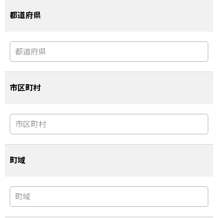
都道府県
市区町村
町域