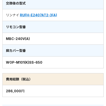
交換後の型式
リンナイ
RUFH-E2407AT2-3(A)
リモコン型番
MBC-240V(A)
脚カバー型番
WOP-M101(K)SS-650
費用総額（税込）
286,000円