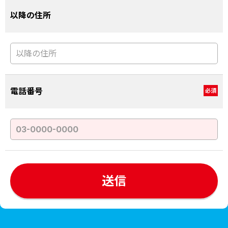
以降の住所
電話番号
必須