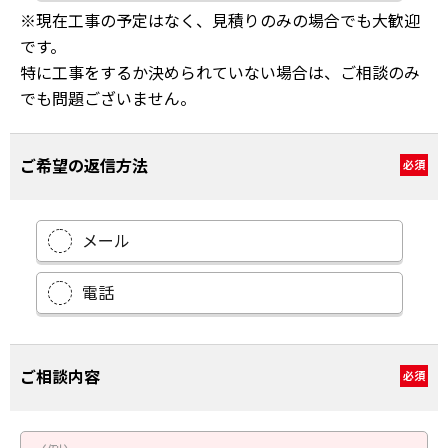
※現在工事の予定はなく、見積りのみの場合でも大歓迎
です。
特に工事をするか決められていない場合は、ご相談のみ
でも問題ございません。
ご希望の返信方法
必須
メール
電話
ご相談内容
必須