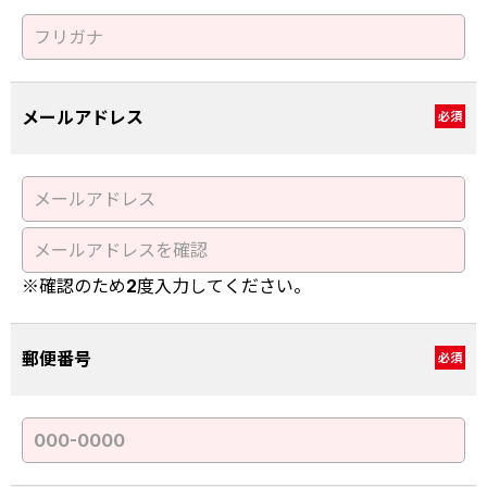
メールアドレス
必須
※確認のため2度入力してください。
郵便番号
必須