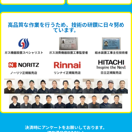
高品質な作業を行うため、技術の研鑽に日々努め
ています。
決済時にアンケートをお願いしております。