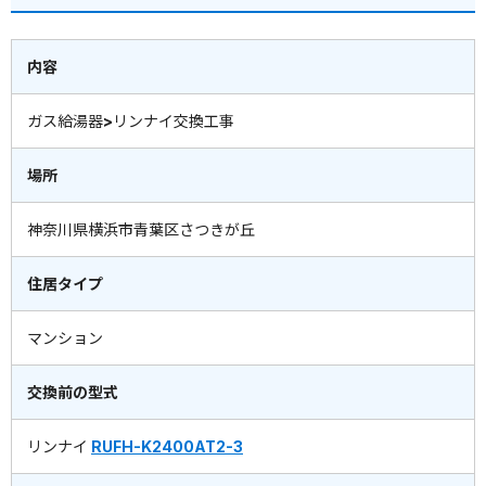
内容
ガス給湯器>リンナイ交換工事
場所
神奈川県横浜市青葉区さつきが丘
住居タイプ
マンション
交換前の型式
リンナイ
RUFH-K2400AT2-3