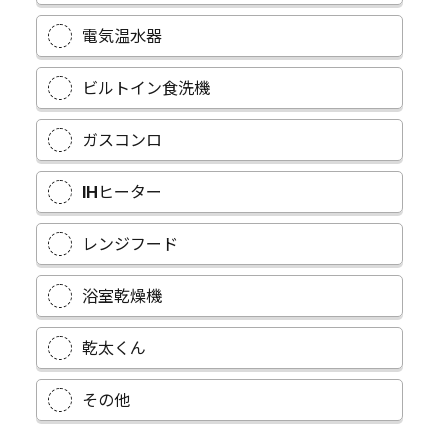
電気温水器
ビルトイン食洗機
ガスコンロ
IHヒーター
レンジフード
浴室乾燥機
乾太くん
その他