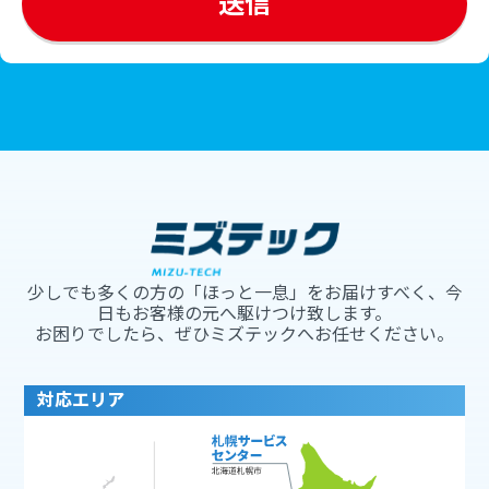
少しでも多くの方の「ほっと一息」をお届けすべく、今
日もお客様の元へ駆けつけ致します。
お困りでしたら、ぜひミズテックへお任せください。
対応エリア