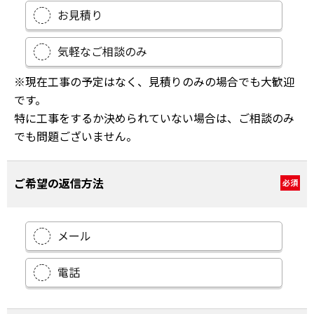
お見積り
気軽なご相談のみ
※現在工事の予定はなく、見積りのみの場合でも大歓迎
です。
特に工事をするか決められていない場合は、ご相談のみ
でも問題ございません。
ご希望の返信方法
必須
メール
電話