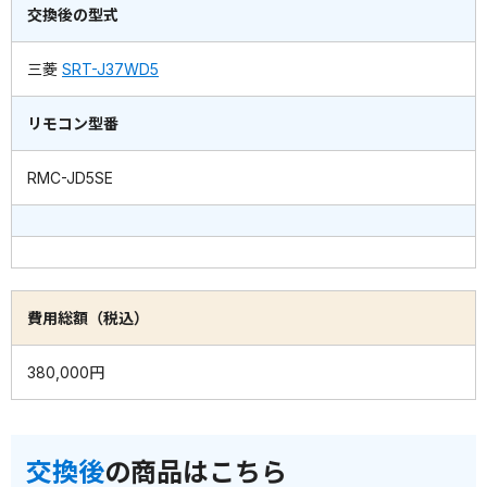
交換後の型式
三菱
SRT-J37WD5
リモコン型番
RMC-JD5SE
費用総額（税込）
380,000円
交換後
の商品はこちら