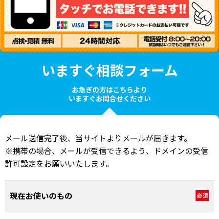
いますぐ相談フォーム
お急ぎの方はこちらより
いますぐお問合せください
メール送信完了後、当サイトよりメールが届きます。
※携帯の場合、メールが受信できるよう、ドメインの受信
許可設定をお願いいたします。
現在お使いのもの
必須