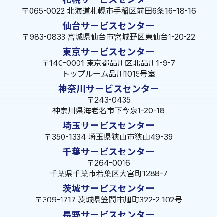
〒065-0022 北海道札幌市手稲区前田6条16-18-16
仙台サービスセンター
〒983-0833 宮城県仙台市宮城野区東仙台1-20-22
東京サービスセンター
〒140-0001 東京都品川区北品川1-9-7
トップルーム品川1015号室
神奈川サービスセンター
〒243-0435
神奈川県海老名市下今泉1-20-18
埼玉サービスセンター
〒350-1334 埼玉県狭山市狭山49-39
千葉サービスセンター
〒264-0016
千葉県千葉市若葉区大宮町1288-7
茨城サービスセンター
〒309-1717 茨城県笠間市旭町322-2 102号
長野サービスセンター