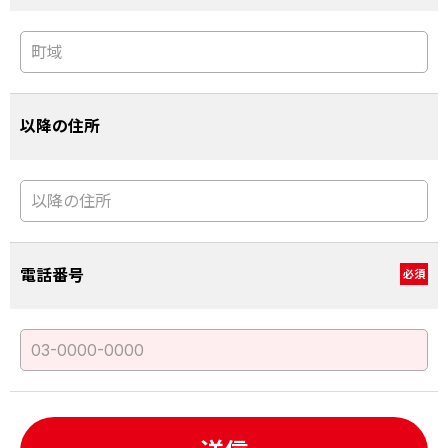
以降の住所
電話番号
必須