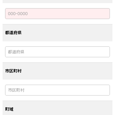
都道府県
市区町村
町域