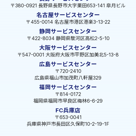
〒380-0921 長野県長野市大字栗田653-141 皐月ビル
名古屋サービスセンター
〒455-0014 名古屋市港区港楽3-13-22
静岡サービスセンター
〒422-8034 静岡県駿河区高松2-5-10
大阪サービスセンター
〒547-0001 大阪府大阪市平野区加美北5-13-8
広島サービスセンター
〒720-2410
広島県福山市加茂町八軒屋329
福岡サービスセンター
〒814-0172
福岡県福岡市早良区梅林6-6-29
FC兵庫店
〒653-0041
兵庫県神戸市長田区久保町10-2-19-1F