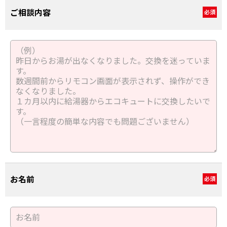
ご相談内容
必須
お名前
必須