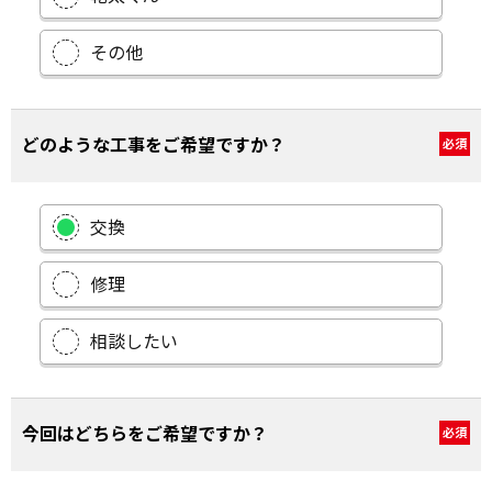
その他
どのような工事をご希望ですか？
必須
交換
修理
相談したい
今回はどちらをご希望ですか？
必須