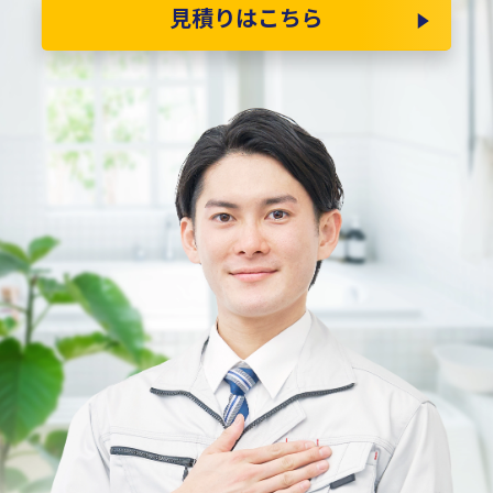
見積りはこちら