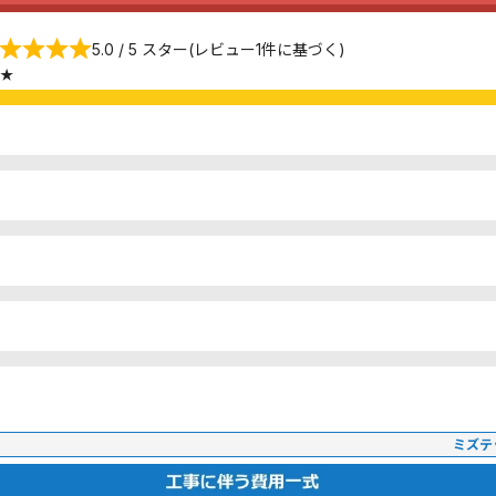
5.0 / 5 スター(レビュー1件に基づく)
★
ミズテ