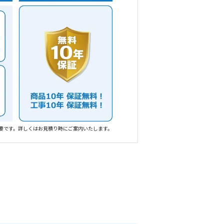
要です。詳しくはお見積り時にご案内いたします。