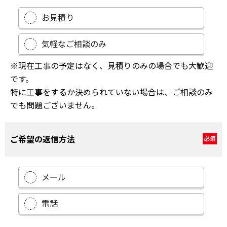
お見積り
気軽なご相談のみ
※現在工事の予定はなく、見積りのみの場合でも大歓迎
です。
特に工事をするか決められていない場合は、ご相談のみ
でも問題ございません。
ご希望の返信方法
必須
メール
電話