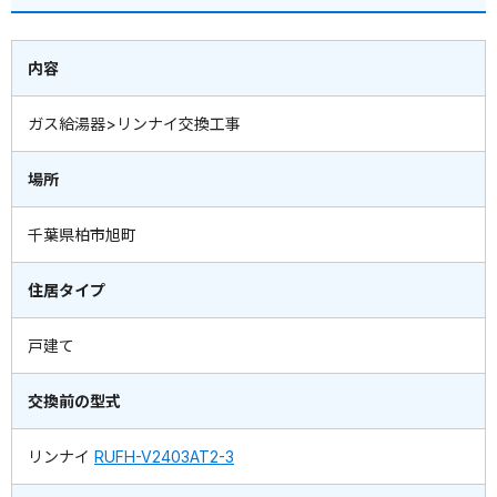
内容
ガス給湯器>リンナイ交換工事
場所
千葉県柏市旭町
住居タイプ
戸建て
交換前の型式
リンナイ
RUFH-V2403AT2-3