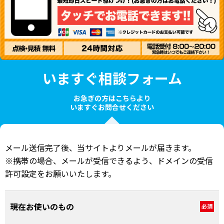
いますぐ相談フォーム
お急ぎの方はこちらより
いますぐお問合せください
メール送信完了後、当サイトよりメールが届きます。
※携帯の場合、メールが受信できるよう、ドメインの受信
許可設定をお願いいたします。
現在お使いのもの
必須