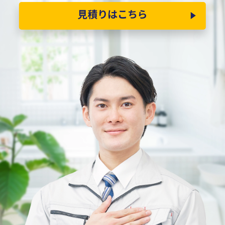
見積りはこちら