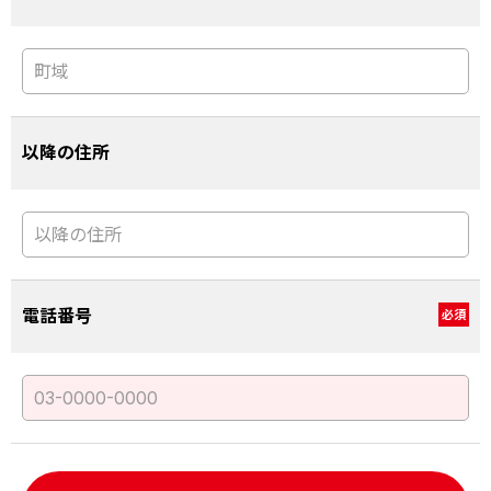
以降の住所
電話番号
必須