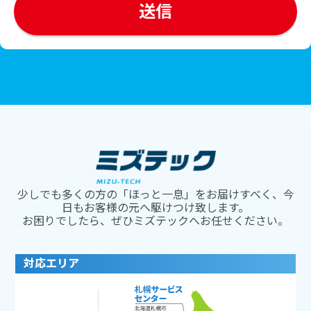
少しでも多くの方の「ほっと一息」をお届けすべく、今
日もお客様の元へ駆けつけ致します。
お困りでしたら、ぜひミズテックへお任せください。
対応エリア