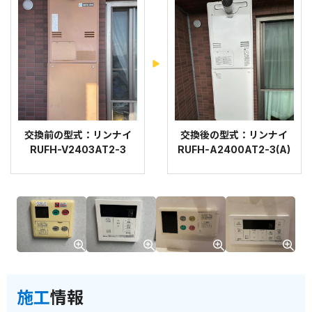
交換前の型式：リンナイ
交換後の型式：リンナイ
RUFH-V2403AT2-3
RUFH-A2400AT2-3(A)
施工
情報