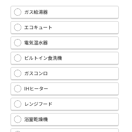
ガス給湯器
エコキュート
電気温水器
ビルトイン食洗機
ガスコンロ
IHヒーター
レンジフード
浴室乾燥機