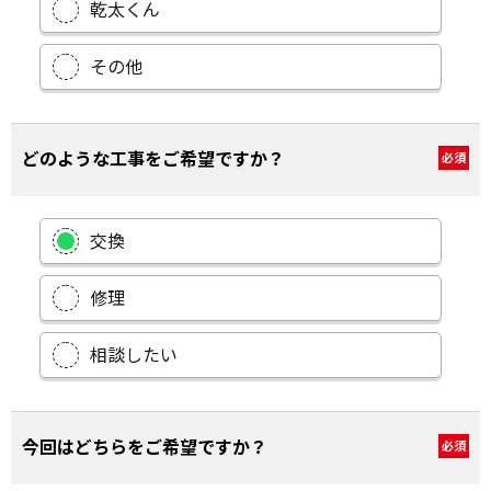
乾太くん
その他
どのような工事をご希望ですか？
必須
交換
修理
相談したい
今回はどちらをご希望ですか？
必須