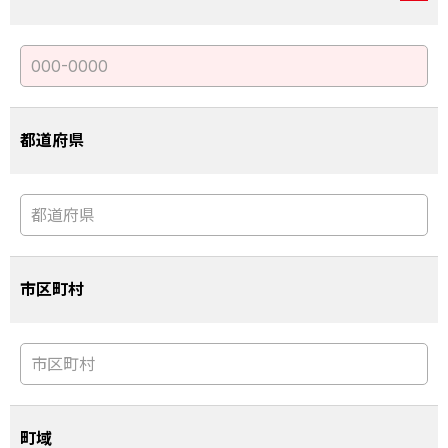
都道府県
市区町村
町域