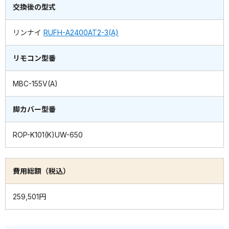
交換後の型式
リンナイ
RUFH-A2400AT2-3(A)
リモコン型番
MBC-155V(A)
脚カバー型番
ROP-K101(K)UW-650
費用総額（税込）
259,501円