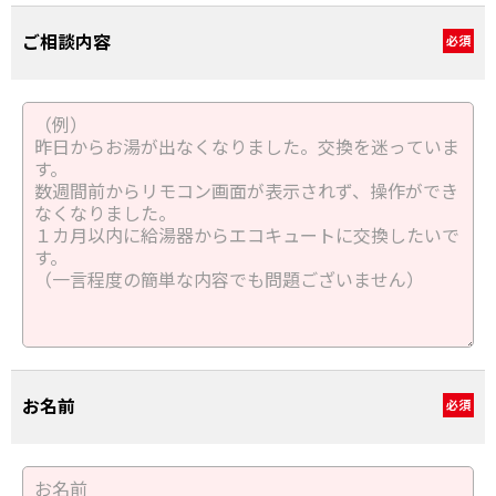
ご相談内容
必須
お名前
必須