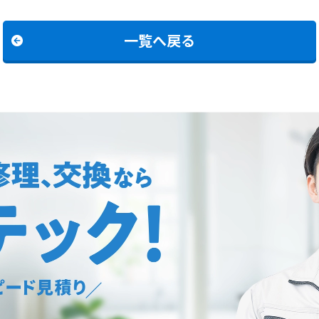
一覧へ戻る