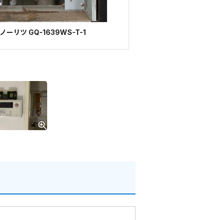
リツ GQ-1639WS-T-1