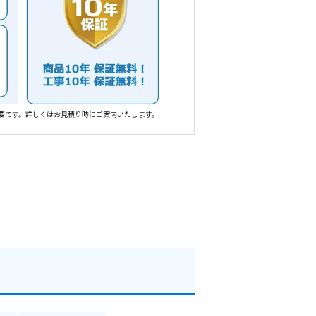
要です。詳しくはお見積り時にご案内いたします。