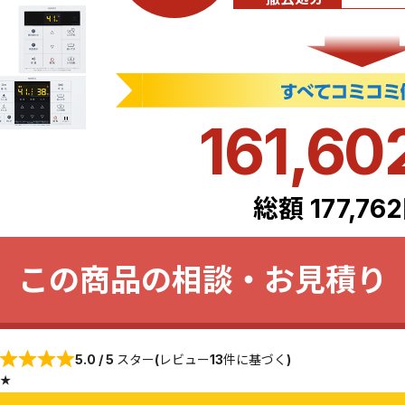
161,60
総額 177,76
この商品の相談・お見積り
5.0 / 5 スター(レビュー13件に基づく)
★