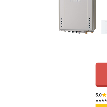
5.0
★★★★