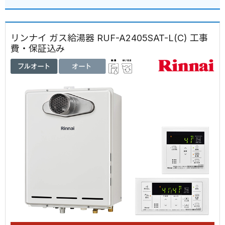
リンナイ ガス給湯器 RUF-A2405SAT-L(C) 工事
費・保証込み