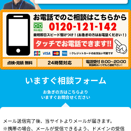
いますぐ相談フォーム
お急ぎの方はこちらより
いますぐお問合せください
メール送信完了後、当サイトよりメールが届きます。
※携帯の場合、メールが受信できるよう、ドメインの受信