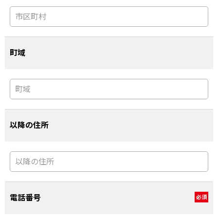
町域
以降の住所
電話番号
必須