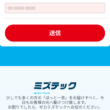
少しでも多くの方の「ほっと一息」をお届けすべく、今
日もお客様の元へ駆けつけ致します。
お困りでしたら、ぜひミズテックへお任せください。