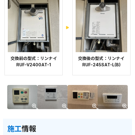
交換前の型式：リンナイ
交換後の型式：リンナイ
RUF-V2400AT-1
RUF-245SAT-L(B)
施工
情報