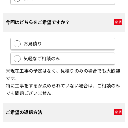
今回はどちらをご希望ですか？
必須
お見積り
気軽なご相談のみ
※現在工事の予定はなく、見積りのみの場合でも大歓迎
です。
特に工事をするか決められていない場合は、ご相談のみ
でも問題ございません。
ご希望の返信方法
必須