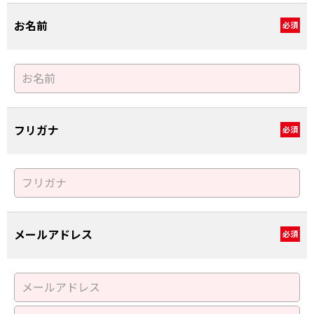
お名前
必須
フリガナ
必須
メールアドレス
必須