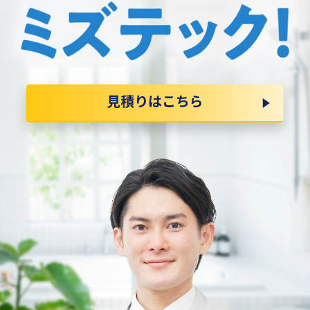
見積りはこちら