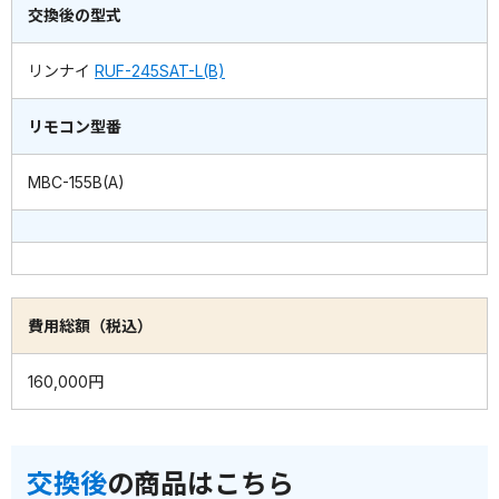
交換後の型式
リンナイ
RUF-245SAT-L(B)
リモコン型番
MBC-155B(A)
費用総額（税込）
160,000円
交換後
の商品はこちら