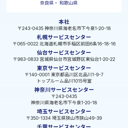
奈良県
・
和歌山県
本社
〒243-0435 神奈川県海老名市下今泉1-20-18
札幌サービスセンター
〒065-0022 北海道札幌市手稲区前田6条16-18-16
仙台サービスセンター
〒983-0833 宮城県仙台市宮城野区東仙台1-20-22
東京サービスセンター
〒140-0001 東京都品川区北品川1-9-7
トップルーム品川1015号室
神奈川サービスセンター
〒243-0435
神奈川県海老名市下今泉1-20-18
埼玉サービスセンター
〒350-1334 埼玉県狭山市狭山49-39
千葉サービスセンター