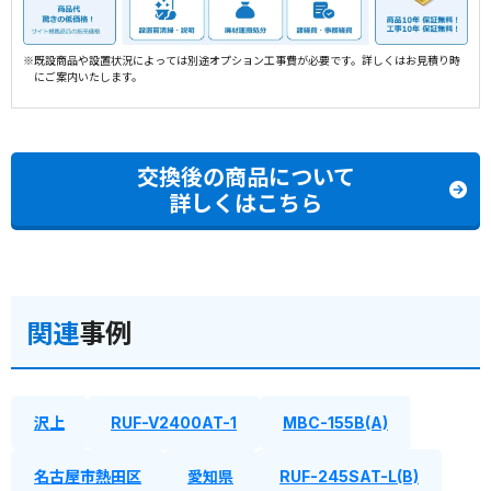
※既設商品や設置状況によっては別途オプション工事費が必要です。詳しくはお見積り時
にご案内いたします。
交換後の商品について
詳しくはこちら
関連
事例
沢上
RUF-V2400AT-1
MBC-155B(A)
名古屋市熱田区
愛知県
RUF-245SAT-L(B)