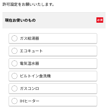
許可設定をお願いいたします。
現在お使いのもの
必須
ガス給湯器
エコキュート
電気温水器
ビルトイン食洗機
ガスコンロ
IHヒーター