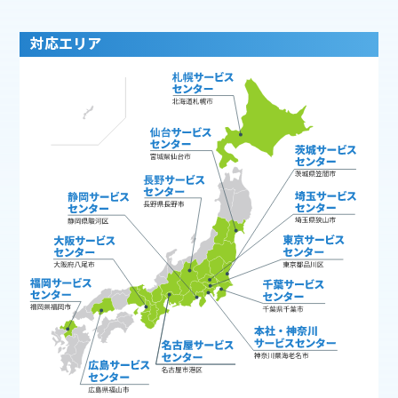
対応エリア