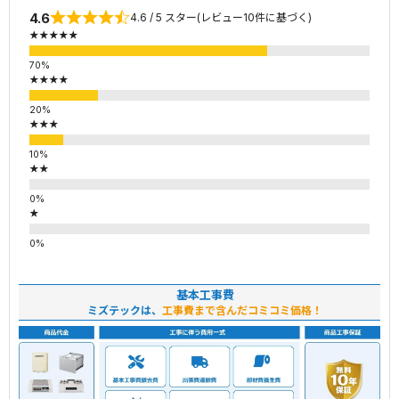
4.6
4.6 / 5 スター(レビュー10件に基づく)
★★★★★
★★★★
★★★
★★
★
基本工事費
ミズテックは、
工事費まで含んだコミコミ価格！