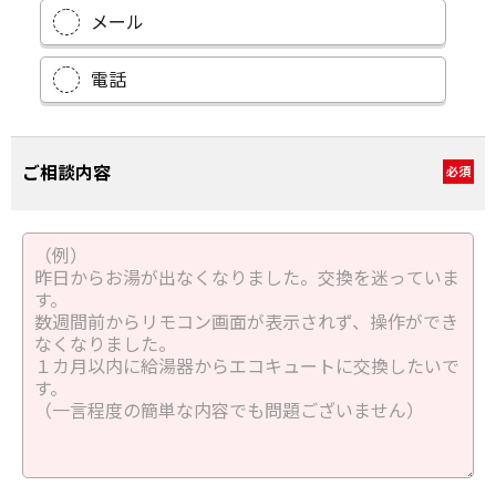
メール
電話
ご相談内容
必須