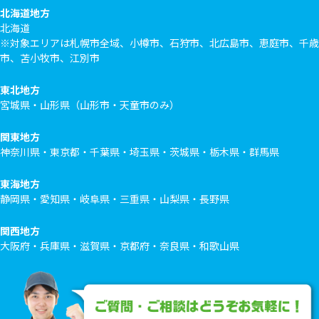
北海道地方
北海道
※対象エリアは札幌市全域、小樽市、石狩市、北広島市、恵庭市、千歳
市、苫小牧市、江別市
東北地方
宮城県・山形県（山形市・天童市のみ）
関東地方
神奈川県・東京都・千葉県・埼玉県・茨城県・栃木県・群馬県
東海地方
静岡県・愛知県・岐阜県・三重県・山梨県・長野県
関西地方
大阪府・兵庫県・滋賀県・京都府・奈良県・和歌山県