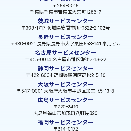
〒264-0016
千葉県千葉市若葉区大宮町1288-7
茨城サービスセンター
〒309-1717 茨城県笠間市旭町322-2 102号
長野サービスセンター
〒380-0921 長野県長野市大字栗田653-141 皐月ビル
名古屋サービスセンター
〒455-0014 名古屋市港区港楽3-13-22
静岡サービスセンター
〒422-8034 静岡県駿河区高松2-5-10
大阪サービスセンター
〒547-0001 大阪府大阪市平野区加美北5-13-8
広島サービスセンター
〒720-2410
広島県福山市加茂町八軒屋329
福岡サービスセンター
〒814-0172