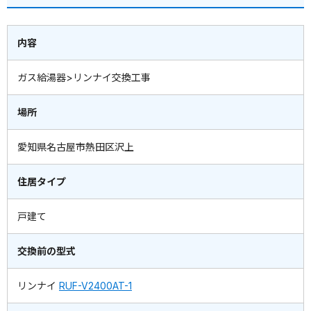
内容
ガス給湯器>リンナイ交換工事
場所
愛知県名古屋市熱田区沢上
住居タイプ
戸建て
交換前の型式
リンナイ
RUF-V2400AT-1