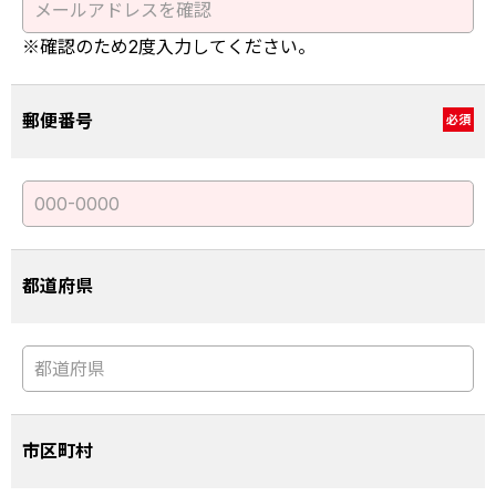
※確認のため2度入力してください。
郵便番号
必須
都道府県
市区町村