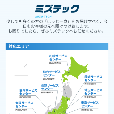
少しでも多くの方の「ほっと一息」をお届けすべく、今
日もお客様の元へ駆けつけ致します。
お困りでしたら、ぜひミズテックへお任せください。
対応エリア