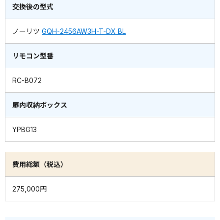
交換後の型式
ノーリツ
GQH-2456AW3H-T-DX BL
リモコン型番
RC-B072
扉内収納ボックス
YPBG13
費用総額（税込）
275,000円