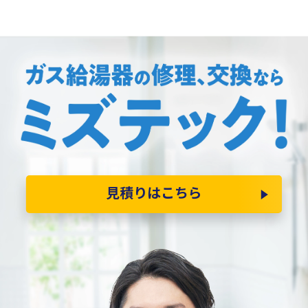
見積りはこちら