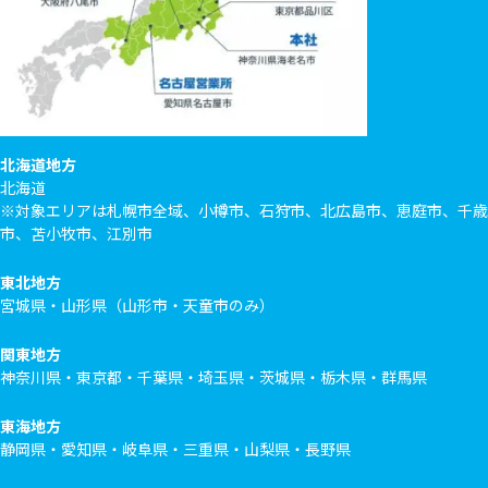
北海道地方
北海道
※対象エリアは札幌市全域、小樽市、石狩市、北広島市、恵庭市、千歳
市、苫小牧市、江別市
東北地方
宮城県・山形県（山形市・天童市のみ）
関東地方
神奈川県・東京都・千葉県・埼玉県・茨城県・栃木県・群馬県
東海地方
静岡県・愛知県・岐阜県・三重県・山梨県・長野県