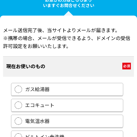
いますぐお問合せください
メール送信完了後、当サイトよりメールが届きます。
※携帯の場合、メールが受信できるよう、ドメインの受信
許可設定をお願いいたします。
現在お使いのもの
必須
ガス給湯器
エコキュート
電気温水器