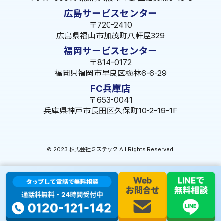
広島サービスセンター
〒720-2410
広島県福山市加茂町八軒屋329
福岡サービスセンター
〒814-0172
福岡県福岡市早良区梅林6-6-29
FC兵庫店
〒653-0041
兵庫県神戸市長田区久保町10-2-19-1F
© 2023 株式会社ミズテック All Rights Reserved.