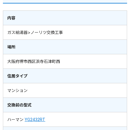
内容
ガス給湯器>ノーリツ交換工事
場所
大阪府堺市西区浜寺石津町西
住居タイプ
マンション
交換前の型式
ハーマン
YG2432RT