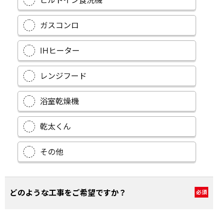
ビルトイン食洗機
ガスコンロ
IHヒーター
レンジフード
浴室乾燥機
乾太くん
その他
どのような工事をご希望ですか？
必須