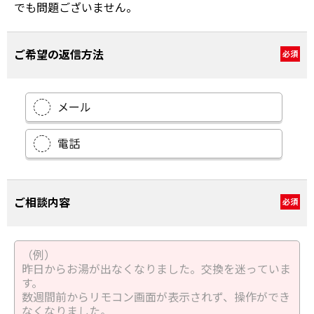
でも問題ございません。
ご希望の返信方法
必須
メール
電話
ご相談内容
必須