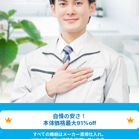
自慢の安さ！
本体価格最大91%off
すべての機器はメーカー直接仕入れ。