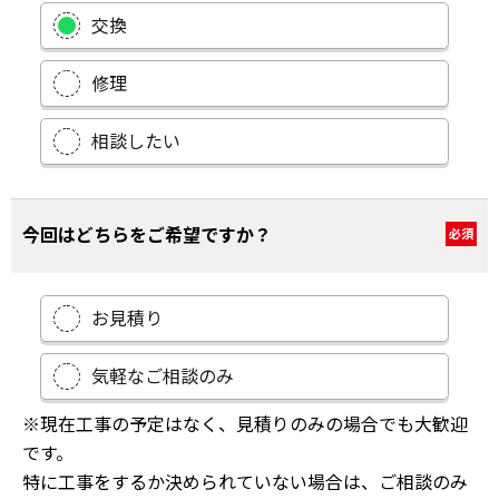
交換
修理
相談したい
今回はどちらをご希望ですか？
必須
お見積り
気軽なご相談のみ
※現在工事の予定はなく、見積りのみの場合でも大歓迎
です。
特に工事をするか決められていない場合は、ご相談のみ