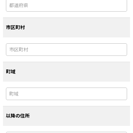
市区町村
町域
以降の住所