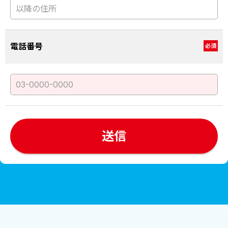
電話番号
必須