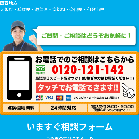
関西地方
大阪府・兵庫県・滋賀県・京都府・奈良県・和歌山県
いますぐ相談フォーム
お急ぎの方はこちらより