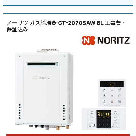
ノーリツ ガス給湯器 GT-2070SAW BL 工事費・
保証込み