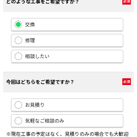
どのような工事をご希望ですか？
必須
交換
修理
相談したい
今回はどちらをご希望ですか？
必須
お見積り
気軽なご相談のみ
※現在工事の予定はなく、見積りのみの場合でも大歓迎