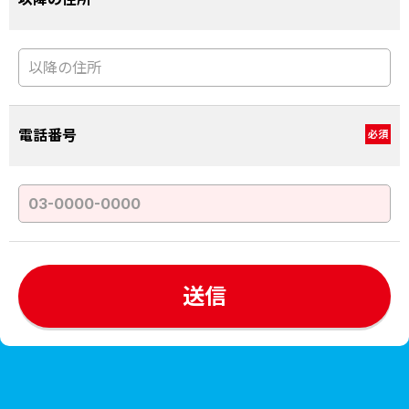
電話番号
必須