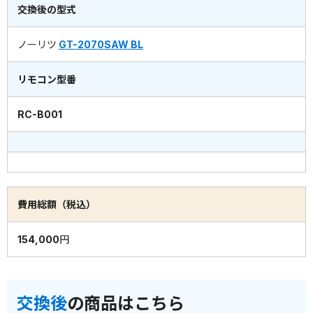
交換後の型式
ノーリツ
GT-2070SAW BL
リモコン型番
RC-B001
費用総額（税込）
154,000円
交換後
の商品はこちら