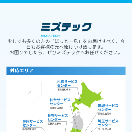
少しでも多くの方の「ほっと一息」をお届けすべく、今
日もお客様の元へ駆けつけ致します。
お困りでしたら、ぜひミズテックへお任せください。
対応エリア