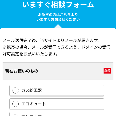
いますぐ相談フォーム
お急ぎの方はこちらより
いますぐお問合せください
メール送信完了後、当サイトよりメールが届きます。
※携帯の場合、メールが受信できるよう、ドメインの受信
許可設定をお願いいたします。
現在お使いのもの
必須
ガス給湯器
エコキュート