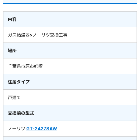
内容
ガス給湯器>ノーリツ交換工事
場所
千葉県市原市姉崎
住居タイプ
戸建て
交換前の型式
ノーリツ
GT-2427SAW