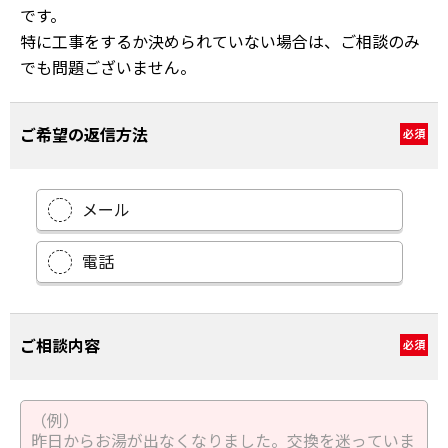
です。
特に工事をするか決められていない場合は、ご相談のみ
でも問題ございません。
ご希望の返信方法
必須
メール
電話
ご相談内容
必須