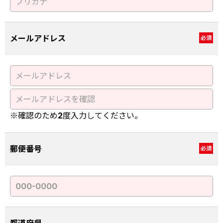
メールアドレス
必須
※確認のため2度入力してください。
郵便番号
必須