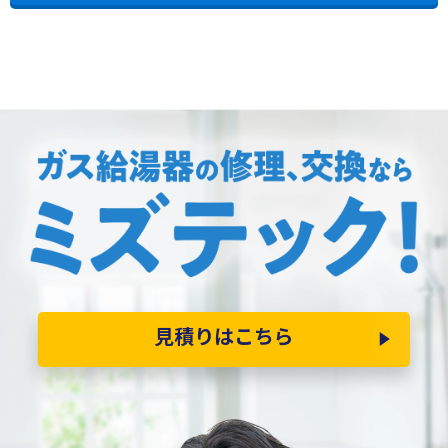
見積りはこちら