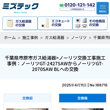
ホーム
施工事例
ガス給湯器
ノーリツ
千葉県市
千葉県市原市ガス給湯器>ノーリツ交換工事施工
事例：ノーリツGT-2427SAWからノーリツGT-
2070SAW BLへの交換
2025年4月11日 | No.188715
交換前
交換後