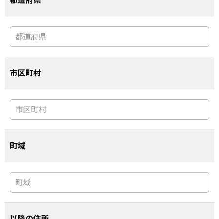
都道府県
市区町村
町域
以降の住所