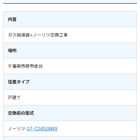
内容
ガス給湯器>ノーリツ交換工事
場所
千葉県市原市泉台
住居タイプ
戸建て
交換前の型式
ノーリツ
GT-C2452AWX