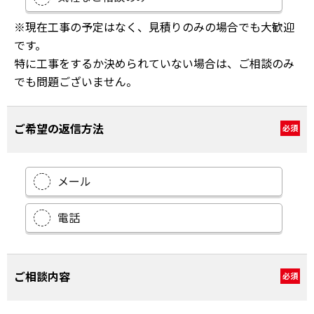
※現在工事の予定はなく、見積りのみの場合でも大歓迎
です。
特に工事をするか決められていない場合は、ご相談のみ
でも問題ございません。
ご希望の返信方法
必須
メール
電話
ご相談内容
必須