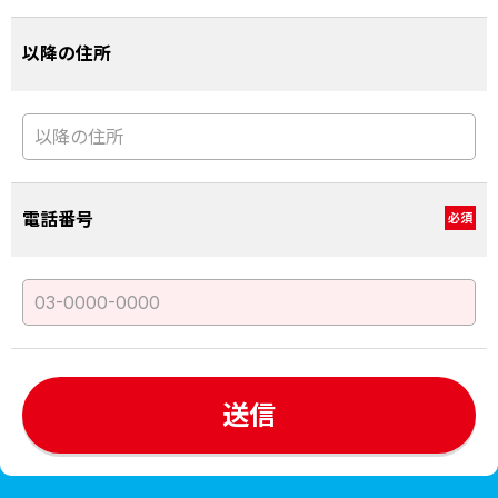
以降の住所
電話番号
必須