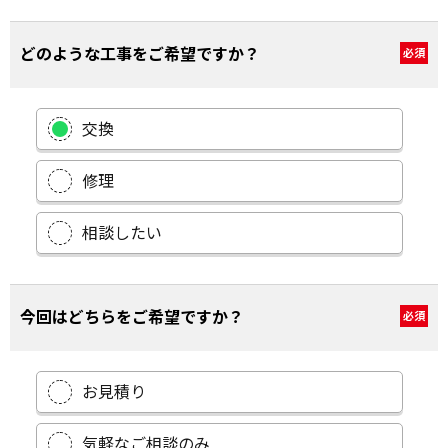
どのような工事をご希望ですか？
必須
交換
修理
相談したい
今回はどちらをご希望ですか？
必須
お見積り
気軽なご相談のみ