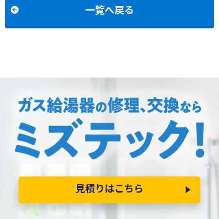
一覧へ戻る
見積りはこちら