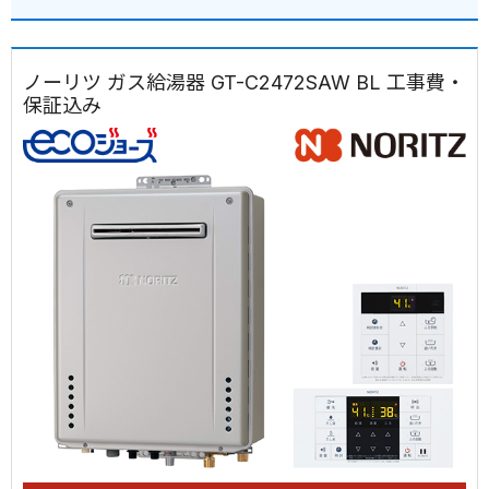
ノーリツ ガス給湯器 GT-C2472SAW BL 工事費・
保証込み