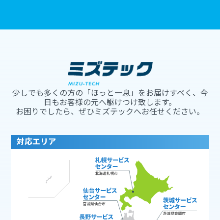
少しでも多くの方の「ほっと一息」をお届けすべく、今
日もお客様の元へ駆けつけ致します。
お困りでしたら、ぜひミズテックへお任せください。
対応エリア