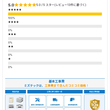
5.0
5.0 / 5 スター(レビュー13件に基づく)
★★★★★
★★★★
★★★
★★
★
基本工事費
ミズテックは、
工事費まで含んだコミコミ価格！