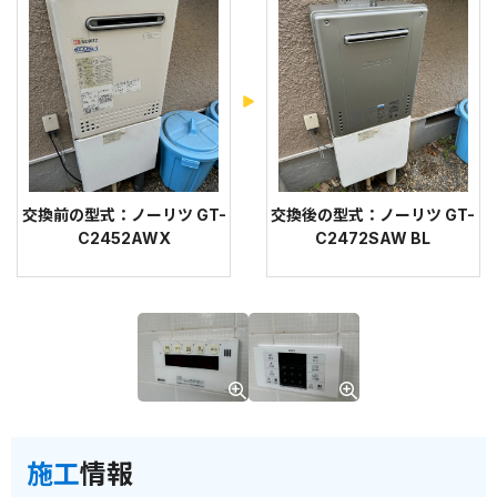
交換前の型式：ノーリツ GT-
交換後の型式：ノーリツ GT-
C2452AWX
C2472SAW BL
施工
情報