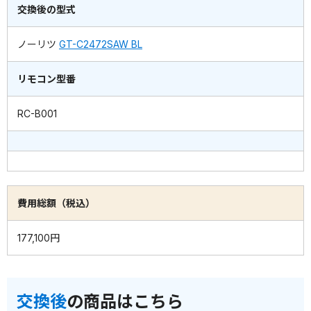
交換後の型式
ノーリツ
GT-C2472SAW BL
リモコン型番
RC-B001
費用総額（税込）
177,100円
交換後
の商品はこちら