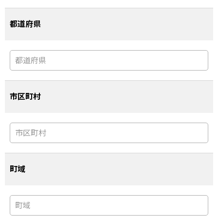
都道府県
市区町村
町域