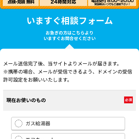
いますぐ相談フォーム
お急ぎの方はこちらより
いますぐお問合せください
メール送信完了後、当サイトよりメールが届きます。
※携帯の場合、メールが受信できるよう、ドメインの受信
許可設定をお願いいたします。
現在お使いのもの
必須
ガス給湯器