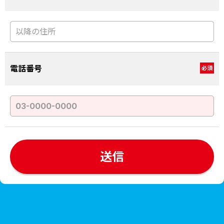
電話番号
必須