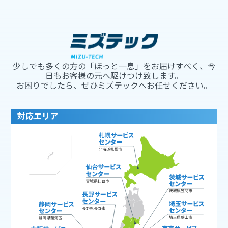
少しでも多くの方の「ほっと一息」をお届けすべく、今
日もお客様の元へ駆けつけ致します。
お困りでしたら、ぜひミズテックへお任せください。
対応エリア