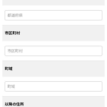
市区町村
町域
以降の住所