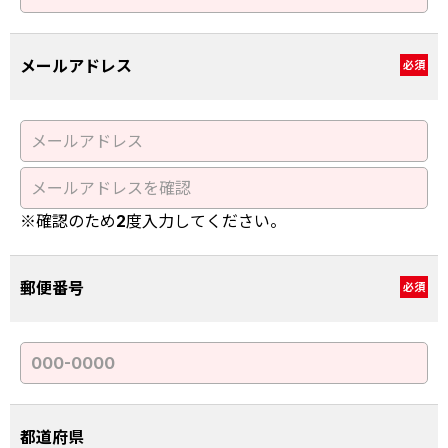
メールアドレス
必須
※確認のため2度入力してください。
郵便番号
必須
都道府県