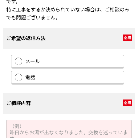
です。
特に工事をするか決められていない場合は、ご相談のみ
でも問題ございません。
ご希望の返信方法
必須
メール
電話
ご相談内容
必須