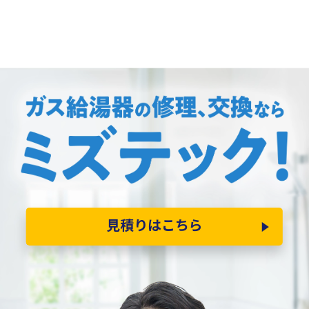
見積りはこちら