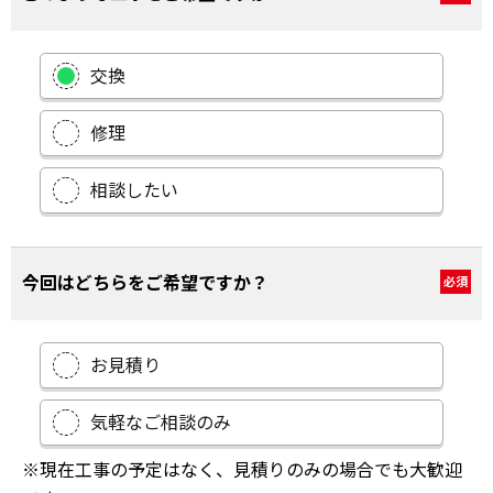
交換
修理
相談したい
今回はどちらをご希望ですか？
必須
お見積り
気軽なご相談のみ
※現在工事の予定はなく、見積りのみの場合でも大歓迎