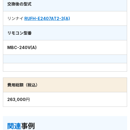
交換後の型式
リンナイ
RUFH-E2407AT2-3(A)
リモコン型番
MBC-240V(A)
費用総額（税込）
263,000円
関連
事例