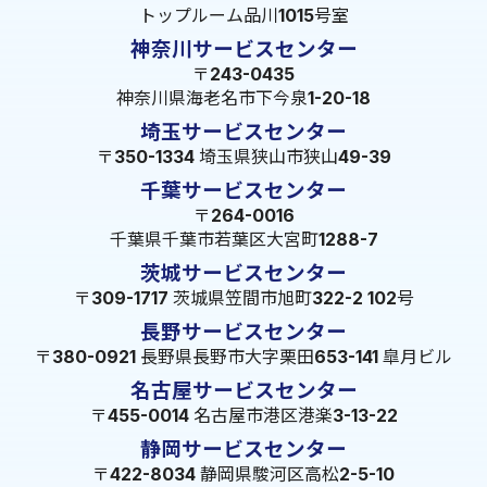
トップルーム品川1015号室
神奈川サービスセンター
〒243-0435
神奈川県海老名市下今泉1-20-18
埼玉サービスセンター
〒350-1334 埼玉県狭山市狭山49-39
千葉サービスセンター
〒264-0016
千葉県千葉市若葉区大宮町1288-7
茨城サービスセンター
〒309-1717 茨城県笠間市旭町322-2 102号
長野サービスセンター
〒380-0921 長野県長野市大字栗田653-141 皐月ビル
名古屋サービスセンター
〒455-0014 名古屋市港区港楽3-13-22
静岡サービスセンター
〒422-8034 静岡県駿河区高松2-5-10