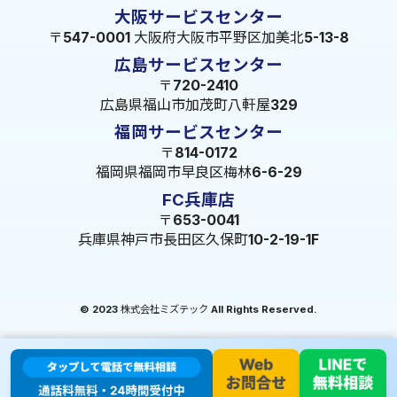
大阪サービスセンター
〒547-0001 大阪府大阪市平野区加美北5-13-8
広島サービスセンター
〒720-2410
広島県福山市加茂町八軒屋329
福岡サービスセンター
〒814-0172
福岡県福岡市早良区梅林6-6-29
FC兵庫店
〒653-0041
兵庫県神戸市長田区久保町10-2-19-1F
© 2023 株式会社ミズテック All Rights Reserved.