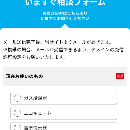
いますぐ相談フォーム
お急ぎの方はこちらより
いますぐお問合せください
メール送信完了後、当サイトよりメールが届きます。
※携帯の場合、メールが受信できるよう、ドメインの受信
許可設定をお願いいたします。
現在お使いのもの
必須
ガス給湯器
エコキュート
電気温水器