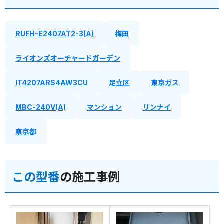
RUFH-E2407AT2-3(A)
梅田
ライオンズオーチャードガーデン
IT4207ARS4AW3CU
足立区
東京ガス
MBC-240V(A)
マンション
リンナイ
東京都
この型番
の施工事例