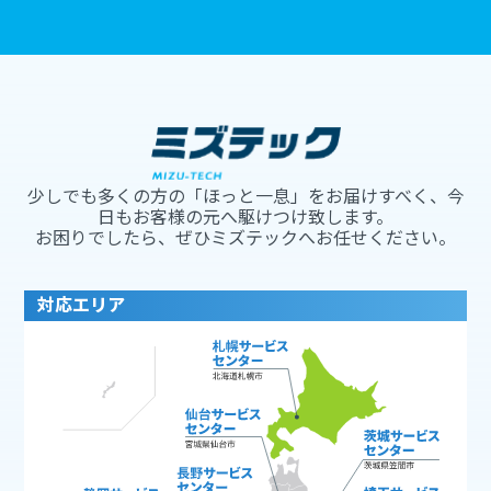
少しでも多くの方の「ほっと一息」をお届けすべく、今
日もお客様の元へ駆けつけ致します。
お困りでしたら、ぜひミズテックへお任せください。
対応エリア