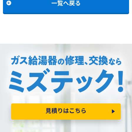
一覧へ戻る
見積りはこちら