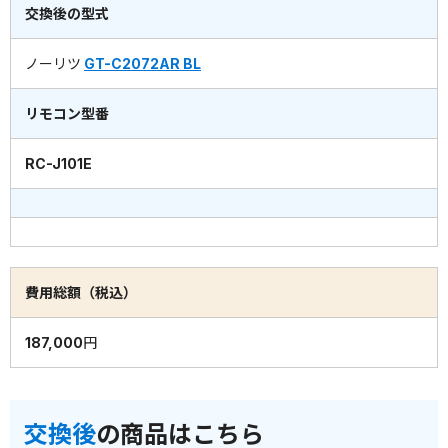
交換後の型式
ノーリツ
GT-C2072AR BL
リモコン型番
RC-J101E
費用総額（税込）
187,000円
交換後
の商品はこちら