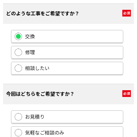
どのような工事をご希望ですか？
必須
交換
修理
相談したい
今回はどちらをご希望ですか？
必須
お見積り
気軽なご相談のみ