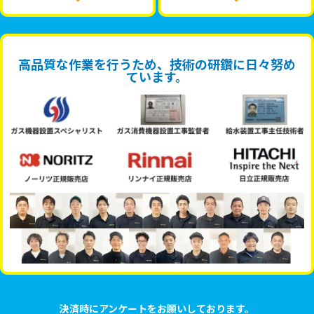
高品質な作業を行うため、技術の研鑽に日々努め
ています。
決済時にアンケートをお願いしております。