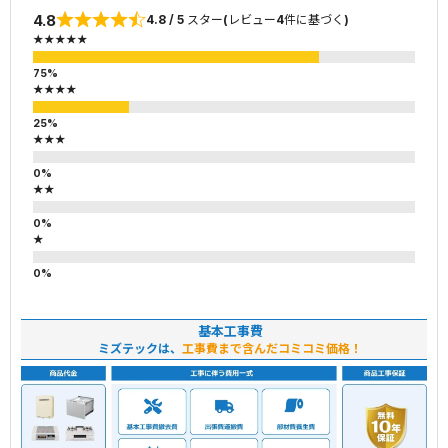
4.8
4.8 / 5 スター(レビュー4件に基づく)
★★★★★
★★★★
★★★
★★
★
基本工事費
ミズテックは、
工事費まで含んだコミコミ価格！