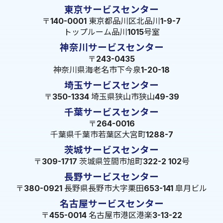
東京サービスセンター
〒140-0001 東京都品川区北品川1-9-7
トップルーム品川1015号室
神奈川サービスセンター
〒243-0435
神奈川県海老名市下今泉1-20-18
埼玉サービスセンター
〒350-1334 埼玉県狭山市狭山49-39
千葉サービスセンター
〒264-0016
千葉県千葉市若葉区大宮町1288-7
茨城サービスセンター
〒309-1717 茨城県笠間市旭町322-2 102号
長野サービスセンター
〒380-0921 長野県長野市大字栗田653-141 皐月ビル
名古屋サービスセンター
〒455-0014 名古屋市港区港楽3-13-22