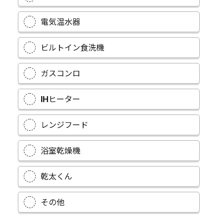
電気温水器
ビルトイン食洗機
ガスコンロ
IHヒーター
レンジフード
浴室乾燥機
乾太くん
その他