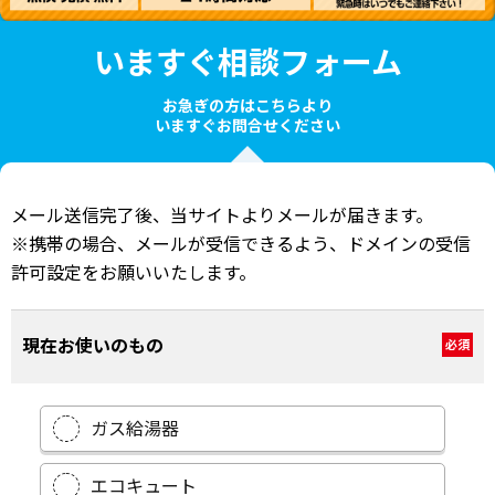
いますぐ相談フォーム
お急ぎの方はこちらより
いますぐお問合せください
メール送信完了後、当サイトよりメールが届きます。
※携帯の場合、メールが受信できるよう、ドメインの受信
許可設定をお願いいたします。
現在お使いのもの
必須
ガス給湯器
エコキュート