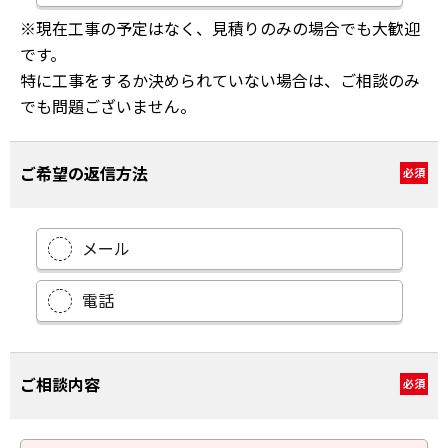
※現在工事の予定はなく、見積りのみの場合でも大歓迎
です。
特に工事をするか決められていない場合は、ご相談のみ
でも問題ございません。
ご希望の返信方法
必須
メール
電話
ご相談内容
必須