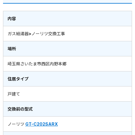
内容
ガス給湯器>ノーリツ交換工事
場所
埼玉県さいたま市西区内野本郷
住居タイプ
戸建て
交換前の型式
ノーリツ
GT-C202SARX