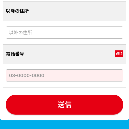
以降の住所
電話番号
必須