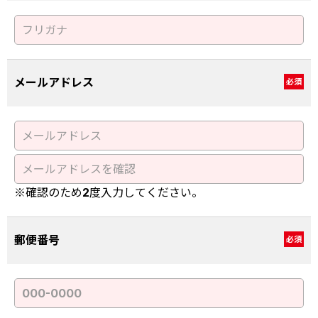
メールアドレス
必須
※確認のため2度入力してください。
郵便番号
必須