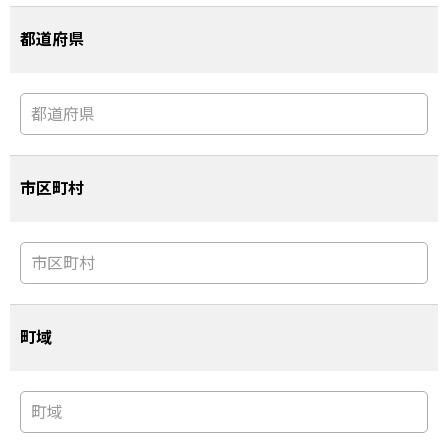
都道府県
市区町村
町域