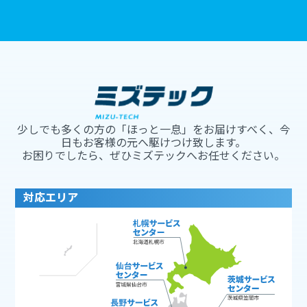
少しでも多くの方の「ほっと一息」をお届けすべく、今
日もお客様の元へ駆けつけ致します。
お困りでしたら、ぜひミズテックへお任せください。
対応エリア