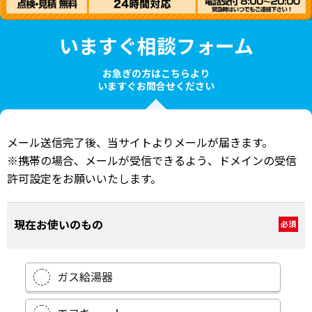
いますぐ相談フォーム
お急ぎの方はこちらより
いますぐお問合せください
メール送信完了後、当サイトよりメールが届きます。
※携帯の場合、メールが受信できるよう、ドメインの受信
許可設定をお願いいたします。
現在お使いのもの
必須
ガス給湯器