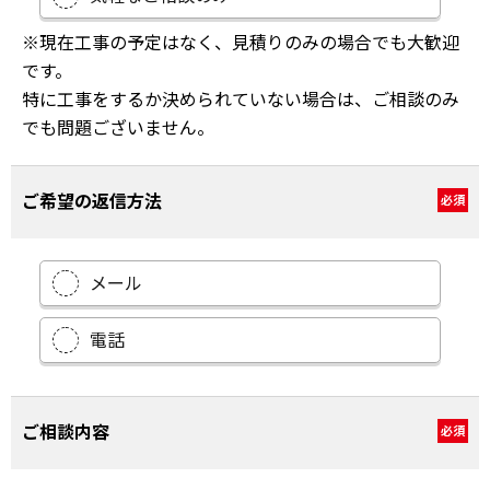
※現在工事の予定はなく、見積りのみの場合でも大歓迎
です。
特に工事をするか決められていない場合は、ご相談のみ
でも問題ございません。
ご希望の返信方法
必須
メール
電話
ご相談内容
必須