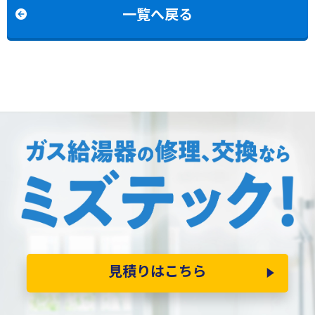
一覧へ戻る
見積りはこちら