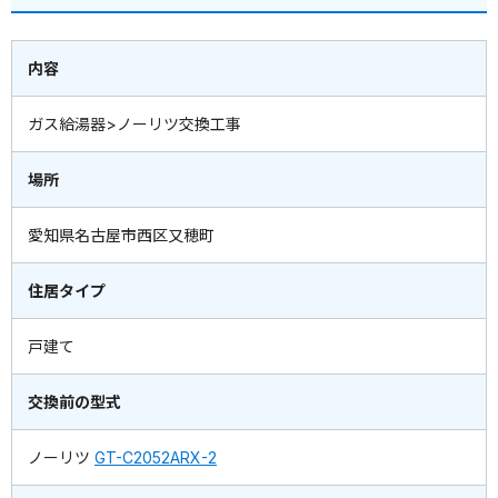
内容
ガス給湯器>ノーリツ交換工事
場所
愛知県名古屋市西区又穂町
住居タイプ
戸建て
交換前の型式
ノーリツ
GT-C2052ARX-2