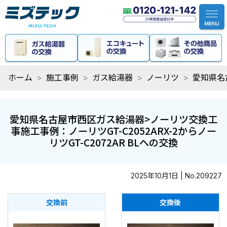
ホーム
施工事例
ガス給湯器
ノーリツ
愛知県名古
愛知県名古屋市西区ガス給湯器>ノーリツ交換工
事施工事例：ノーリツGT-C2052ARX-2からノー
リツGT-C2072AR BLへの交換
2025年10月1日 | No.209227
交換前
交換後