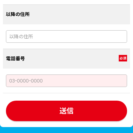
以降の住所
電話番号
必須