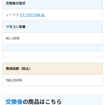
交換後の型式
ノーリツ
GT-C2072AR BL
リモコン型番
RC-J101E
費用総額（税込）
198,000円
交換後
の商品はこちら