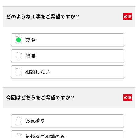
どのような工事をご希望ですか？
必須
交換
修理
相談したい
今回はどちらをご希望ですか？
必須
お見積り
気軽なご相談のみ