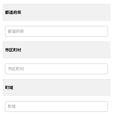
都道府県
市区町村
町域