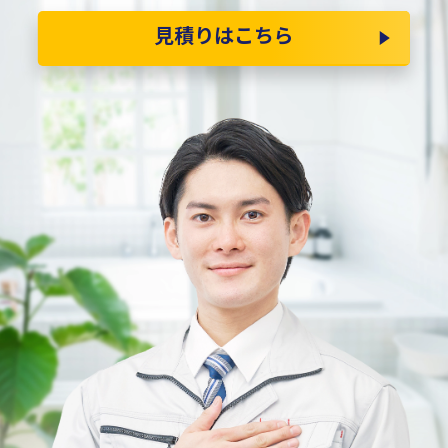
見積りはこちら