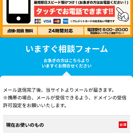
いますぐ相談フォーム
お急ぎの方はこちらより
いますぐお問合せください
メール送信完了後、当サイトよりメールが届きます。
※携帯の場合、メールが受信できるよう、ドメインの受信
許可設定をお願いいたします。
現在お使いのもの
必須