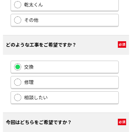
乾太くん
その他
どのような工事をご希望ですか？
必須
交換
修理
相談したい
今回はどちらをご希望ですか？
必須