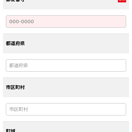
都道府県
市区町村
町域