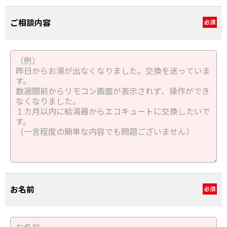
ご相談内容
必須
お名前
必須