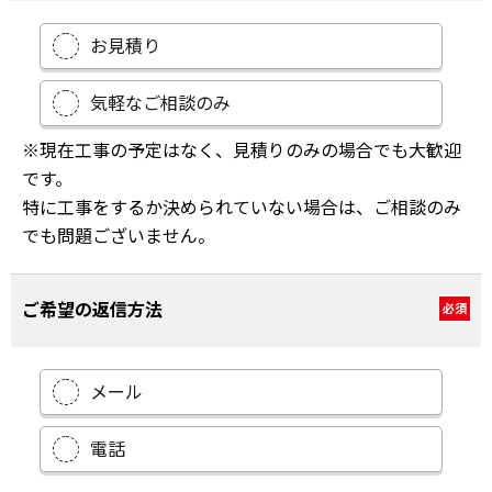
お見積り
気軽なご相談のみ
※現在工事の予定はなく、見積りのみの場合でも大歓迎
です。
特に工事をするか決められていない場合は、ご相談のみ
でも問題ございません。
ご希望の返信方法
必須
メール
電話