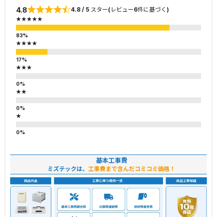
4.8
4.8 / 5 スター(レビュー6件に基づく)
★★★★★
★★★★
★★★
★★
★
基本工事費
ミズテックは、
工事費まで含んだコミコミ価格！