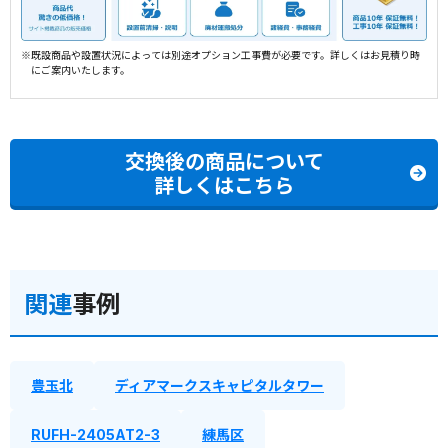
※既設商品や設置状況によっては別途オプション工事費が必要です。詳しくはお見積り時
にご案内いたします。
交換後の商品について
詳しくはこちら
関連
事例
豊玉北
ディアマークスキャピタルタワー
RUFH-2405AT2-3
練馬区