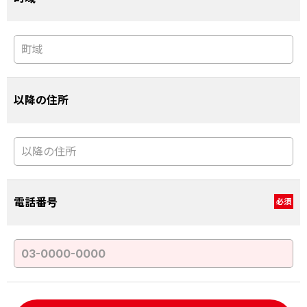
以降の住所
電話番号
必須