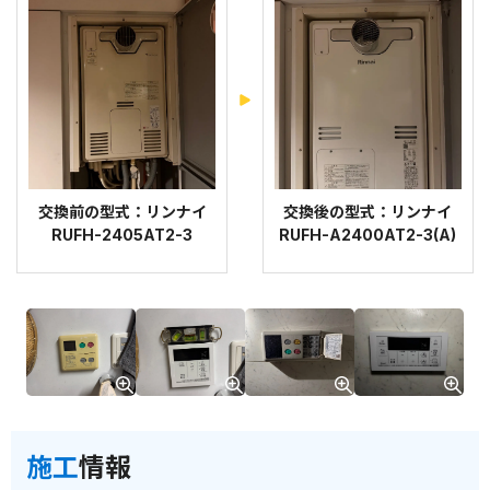
交換前の型式：リンナイ
交換後の型式：リンナイ
RUFH-2405AT2-3
RUFH-A2400AT2-3(A)
施工
情報