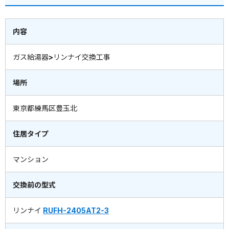
内容
ガス給湯器>リンナイ交換工事
場所
東京都練馬区豊玉北
住居タイプ
マンション
交換前の型式
リンナイ
RUFH-2405AT2-3