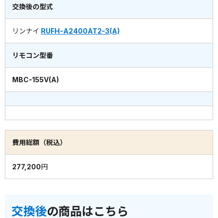
交換後の型式
リンナイ
RUFH-A2400AT2-3(A)
リモコン型番
MBC-155V(A)
費用総額（税込）
277,200円
交換後
の商品はこちら