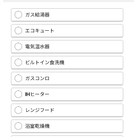
ガス給湯器
エコキュート
電気温水器
ビルトイン食洗機
ガスコンロ
IHヒーター
レンジフード
浴室乾燥機