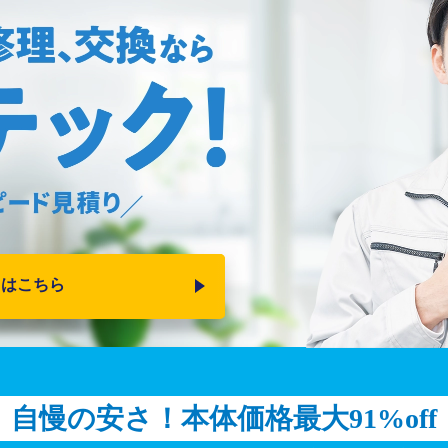
りはこちら
自慢の安さ！
本体価格最大91%off