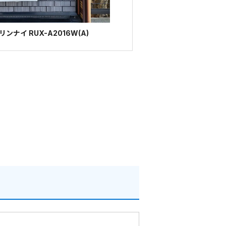
ナイ RUX-A2016W(A)