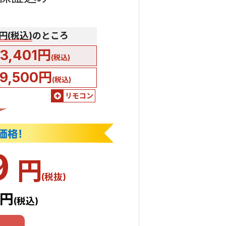
0円(税込)
のところ
3,401円
(税込)
9,500円
(税込)
リモコン
9
円
(税抜)
1円
(税込)