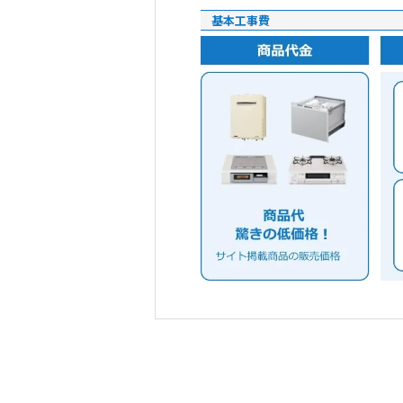
基本工事費