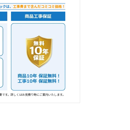
ックは、
工事費まで含んだコミコミ価格！
要です。詳しくはお見積り時にご案内いたします。