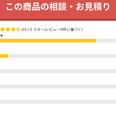
この商品の相談・お見積り
4.5 / 5 スター(レビュー13件に基づく)
★