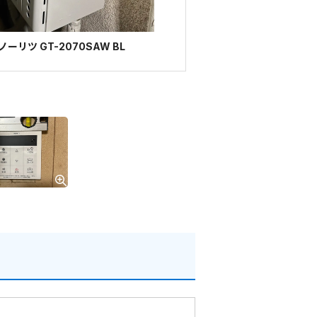
リツ GT-2070SAW BL