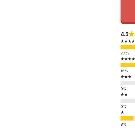
4.5
★★★★
★★★★
★★★
★★
★