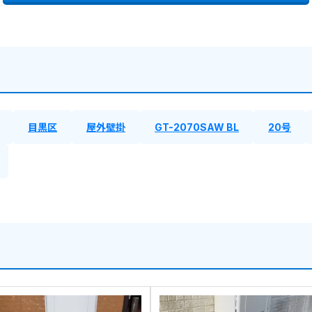
目黒区
屋外壁掛
GT-2070SAW BL
20号