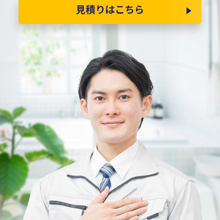
見積りはこちら