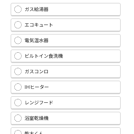
ガス給湯器
エコキュート
電気温水器
ビルトイン食洗機
ガスコンロ
IHヒーター
レンジフード
浴室乾燥機
乾太くん