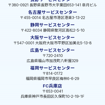
〒380-0921 長野県長野市大字栗田653-141 皐月ビル
名古屋サービスセンター
〒455-0014 名古屋市港区港楽3-13-22
静岡サービスセンター
〒422-8034 静岡県駿河区高松2-5-10
大阪サービスセンター
〒547-0001 大阪府大阪市平野区加美北5-13-8
広島サービスセンター
〒720-2410
広島県福山市加茂町八軒屋329
福岡サービスセンター
〒814-0172
福岡県福岡市早良区梅林6-6-29
FC兵庫店
〒653-0041
兵庫県神戸市長田区久保町10-2-19-1F