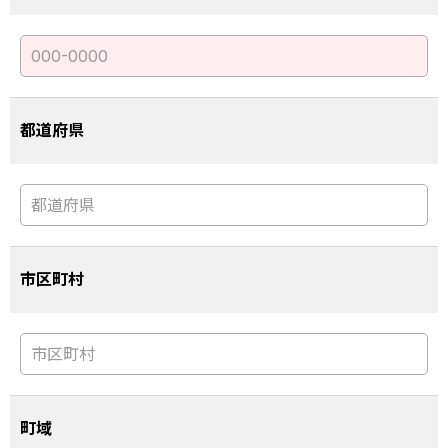
都道府県
市区町村
町域