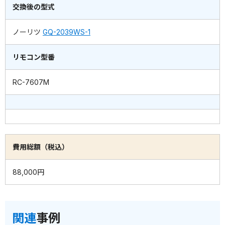
交換後の型式
ノーリツ
GQ-2039WS-1
リモコン型番
RC-7607M
費用総額（税込）
88,000円
関連
事例