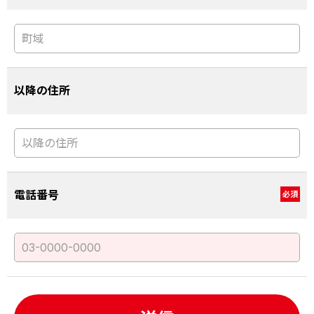
以降の住所
電話番号
必須