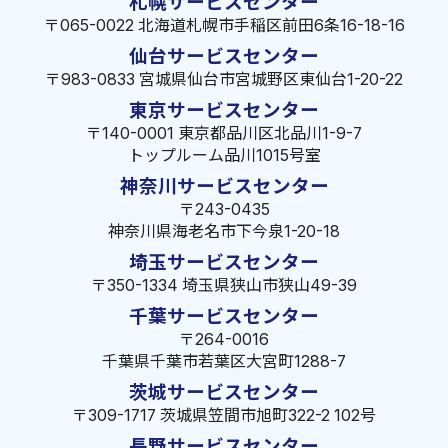
札幌サービスセンター
〒065-0022 北海道札幌市手稲区前田6条16-18-16
仙台サービスセンター
〒983-0833 宮城県仙台市宮城野区東仙台1-20-22
東京サービスセンター
〒140-0001 東京都品川区北品川1-9-7
トップルーム品川1015号室
神奈川サービスセンター
〒243-0435
神奈川県海老名市下今泉1-20-18
埼玉サービスセンター
〒350-1334 埼玉県狭山市狭山49-39
千葉サービスセンター
〒264-0016
千葉県千葉市若葉区大宮町1288-7
茨城サービスセンター
〒309-1717 茨城県笠間市旭町322-2 102号
長野サービスセンター