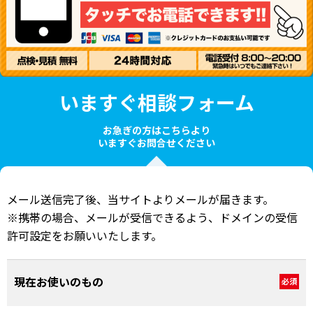
いますぐ相談フォーム
お急ぎの方はこちらより
いますぐお問合せください
メール送信完了後、当サイトよりメールが届きます。
※携帯の場合、メールが受信できるよう、ドメインの受信
許可設定をお願いいたします。
現在お使いのもの
必須