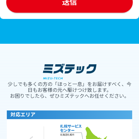
少しでも多くの方の「ほっと一息」をお届けすべく、今
日もお客様の元へ駆けつけ致します。
お困りでしたら、ぜひミズテックへお任せください。
対応エリア