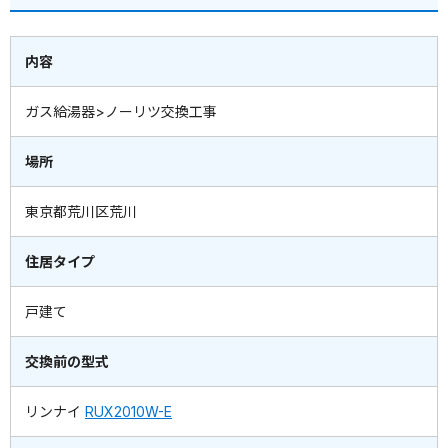
内容
ガス給湯器>ノーリツ交換工事
場所
東京都荒川区荒川
住居タイプ
戸建て
交換前の型式
リンナイ
RUX2010W-E