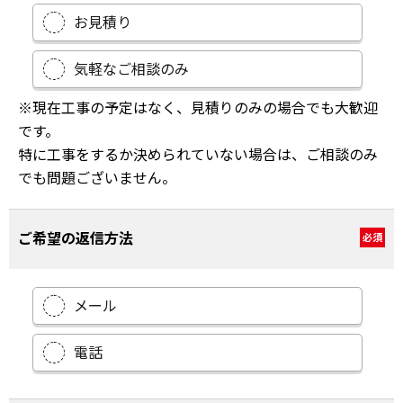
お見積り
気軽なご相談のみ
※現在工事の予定はなく、見積りのみの場合でも大歓迎
です。
特に工事をするか決められていない場合は、ご相談のみ
でも問題ございません。
ご希望の返信方法
必須
メール
電話