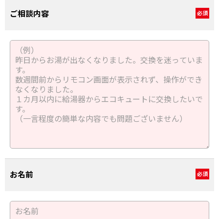
ご相談内容
必須
お名前
必須