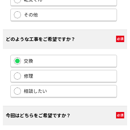
その他
どのような工事をご希望ですか？
必須
交換
修理
相談したい
今回はどちらをご希望ですか？
必須