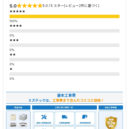
5.0
5.0 / 5 スター(レビュー2件に基づく)
★★★★★
★★★★
★★★
★★
★
基本工事費
ミズテックは、
工事費まで含んだコミコミ価格！