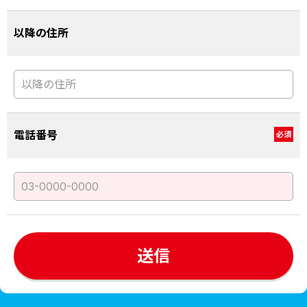
以降の住所
電話番号
必須