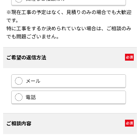
※現在工事の予定はなく、見積りのみの場合でも大歓迎
です。
特に工事をするか決められていない場合は、ご相談のみ
でも問題ございません。
ご希望の返信方法
必須
メール
電話
ご相談内容
必須