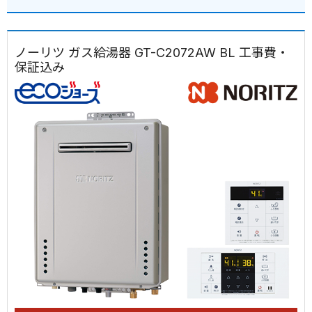
ノーリツ ガス給湯器 GT-C2072AW BL 工事費・
保証込み