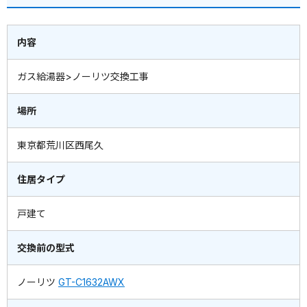
内容
ガス給湯器>ノーリツ交換工事
場所
東京都荒川区西尾久
住居タイプ
戸建て
交換前の型式
ノーリツ
GT-C1632AWX