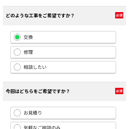
どのような工事をご希望ですか？
必須
交換
修理
相談したい
今回はどちらをご希望ですか？
必須
お見積り
気軽なご相談のみ