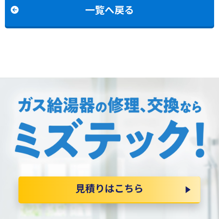
の交換
一覧へ戻る
見積りはこちら