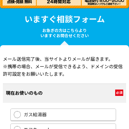
いますぐ相談フォーム
お急ぎの方はこちらより
いますぐお問合せください
メール送信完了後、当サイトよりメールが届きます。
※携帯の場合、メールが受信できるよう、ドメインの受信
許可設定をお願いいたします。
現在お使いのもの
必須
ガス給湯器