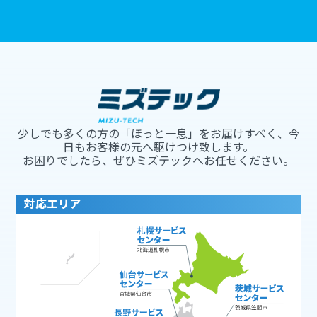
少しでも多くの方の「ほっと一息」をお届けすべく、今
日もお客様の元へ駆けつけ致します。
お困りでしたら、ぜひミズテックへお任せください。
対応エリア