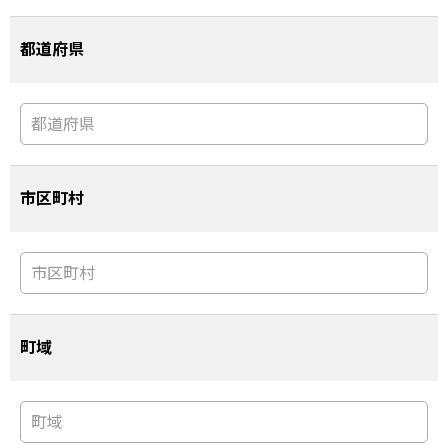
都道府県
市区町村
町域