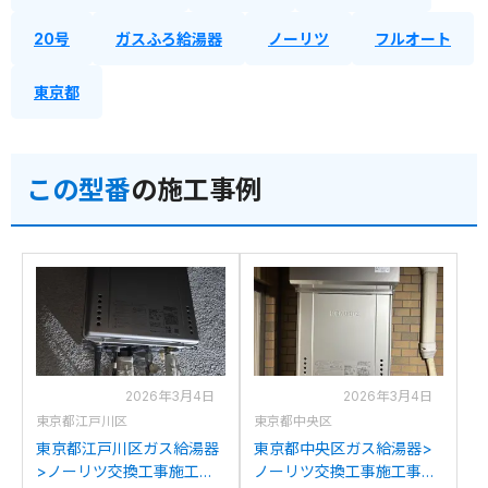
20号
ガスふろ給湯器
ノーリツ
フルオート
東京都
この型番
の施工事例
2026年3月4日
2026年3月4日
東京都江戸川区
東京都中央区
東京都江戸川区ガス給湯器
東京都中央区ガス給湯器>
>ノーリツ交換工事施工事
ノーリツ交換工事施工事