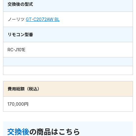
交換後の型式
ノーリツ
GT-C2072AW BL
リモコン型番
RC-J101E
費用総額（税込）
170,000円
交換後
の商品はこちら