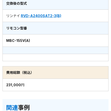
交換後の型式
リンナイ
RVD-A2400SAT2-3(B)
リモコン型番
MBC-155V(A)
費用総額（税込）
231,000円
関連
事例