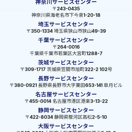
神奈川サービスセンター
〒243-0435
神奈川県海老名市下今泉1-20-18
埼玉サービスセンター
〒350-1334 埼玉県狭山市狭山49-39
千葉サービスセンター
〒264-0016
千葉県千葉市若葉区大宮町1288-7
茨城サービスセンター
〒309-1717 茨城県笠間市旭町322-2 102号
長野サービスセンター
〒380-0921 長野県長野市大字栗田653-141 皐月ビル
名古屋サービスセンター
〒455-0014 名古屋市港区港楽3-13-22
静岡サービスセンター
〒422-8034 静岡県駿河区高松2-5-10
大阪サービスセンター