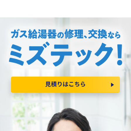
見積りはこちら