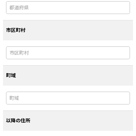
市区町村
町域
以降の住所