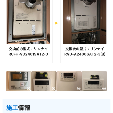
交換前の型式：リンナイ
交換後の型式：リンナイ
RUFH-VD2401SAT2-3
RVD-A2400SAT2-3(B)
施工
情報