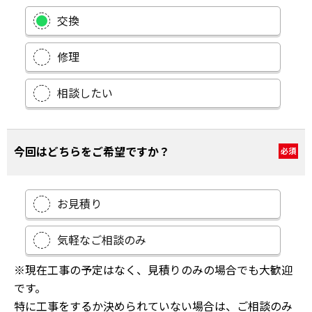
交換
修理
相談したい
今回はどちらをご希望ですか？
必須
お見積り
気軽なご相談のみ
※現在工事の予定はなく、見積りのみの場合でも大歓迎
です。
特に工事をするか決められていない場合は、ご相談のみ