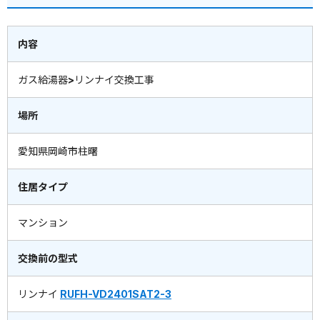
内容
ガス給湯器>リンナイ交換工事
場所
愛知県岡崎市柱曙
住居タイプ
マンション
交換前の型式
リンナイ
RUFH-VD2401SAT2-3