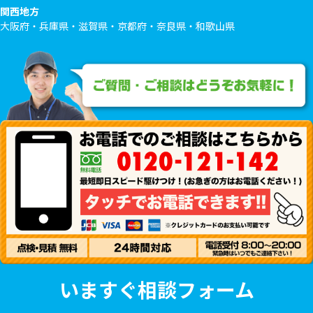
関西地方
大阪府・兵庫県・滋賀県・京都府・奈良県・和歌山県
いますぐ相談フォーム