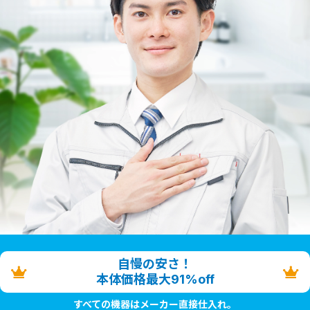
自慢の安さ！
本体価格最大91%off
すべての機器はメーカー直接仕入れ。