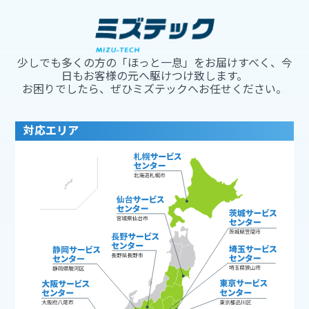
少しでも多くの方の「ほっと一息」をお届けすべく、今
日もお客様の元へ駆けつけ致します。
お困りでしたら、ぜひミズテックへお任せください。
対応エリア