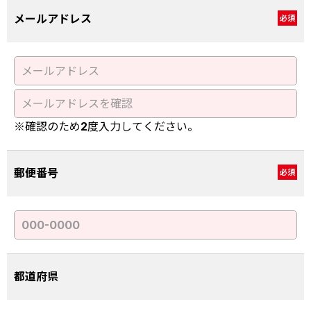
メールアドレス
必須
※確認のため2度入力してください。
郵便番号
必須
都道府県