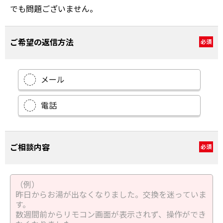
でも問題ございません。
ご希望の返信方法
必須
メール
電話
ご相談内容
必須