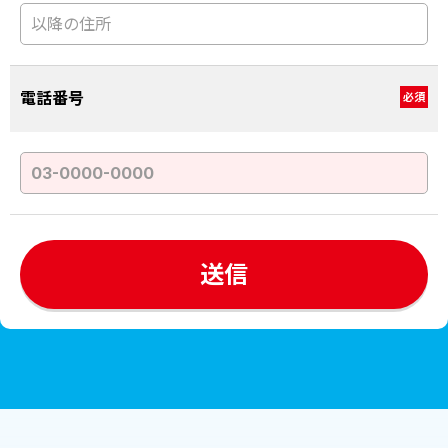
電話番号
必須