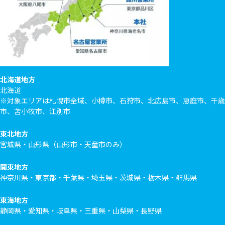
北海道地方
北海道
※対象エリアは札幌市全域、小樽市、石狩市、北広島市、恵庭市、千歳
市、苫小牧市、江別市
東北地方
宮城県・山形県（山形市・天童市のみ）
関東地方
神奈川県・東京都・千葉県・埼玉県・茨城県・栃木県・群馬県
東海地方
静岡県・愛知県・岐阜県・三重県・山梨県・長野県