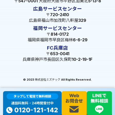
〒547-0001 大阪府大阪市平野区加美北5-13-8
広島サービスセンター
〒720-2410
広島県福山市加茂町八軒屋329
福岡サービスセンター
〒814-0172
福岡県福岡市早良区梅林6-6-29
FC兵庫店
〒653-0041
兵庫県神戸市長田区久保町10-2-19-1F
© 2023 株式会社ミズテック All Rights Reserved.