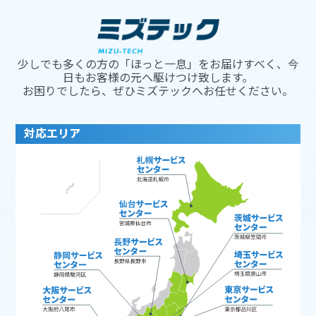
少しでも多くの方の「ほっと一息」をお届けすべく、今
日もお客様の元へ駆けつけ致します。
お困りでしたら、ぜひミズテックへお任せください。
対応エリア