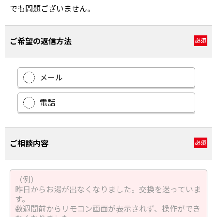
でも問題ございません。
ご希望の返信方法
必須
メール
電話
ご相談内容
必須