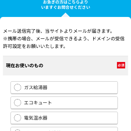
お急ぎの方はこちらより
いますぐお問合せください
メール送信完了後、当サイトよりメールが届きます。
※携帯の場合、メールが受信できるよう、ドメインの受信
許可設定をお願いいたします。
現在お使いのもの
必須
ガス給湯器
エコキュート
電気温水器