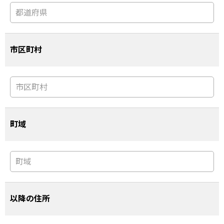
市区町村
町域
以降の住所