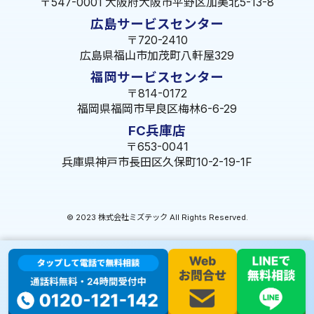
〒547-0001 大阪府大阪市平野区加美北5-13-8
広島サービスセンター
〒720-2410
広島県福山市加茂町八軒屋329
福岡サービスセンター
〒814-0172
福岡県福岡市早良区梅林6-6-29
FC兵庫店
〒653-0041
兵庫県神戸市長田区久保町10-2-19-1F
© 2023 株式会社ミズテック All Rights Reserved.