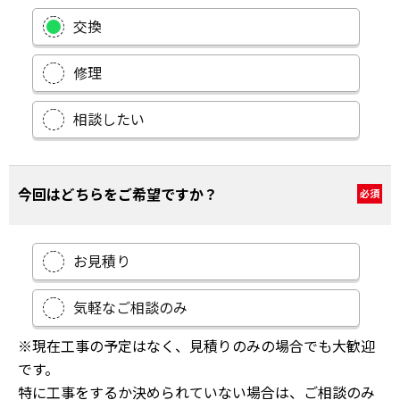
交換
修理
相談したい
今回はどちらをご希望ですか？
必須
お見積り
気軽なご相談のみ
※現在工事の予定はなく、見積りのみの場合でも大歓迎
です。
特に工事をするか決められていない場合は、ご相談のみ