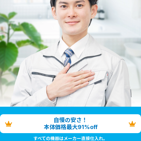
自慢の安さ！
本体価格最大91%off
すべての機器はメーカー直接仕入れ。