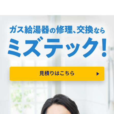
見積りはこちら