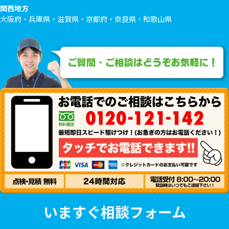
関西地方
大阪府・兵庫県・滋賀県・京都府・奈良県・和歌山県
いますぐ相談フォーム