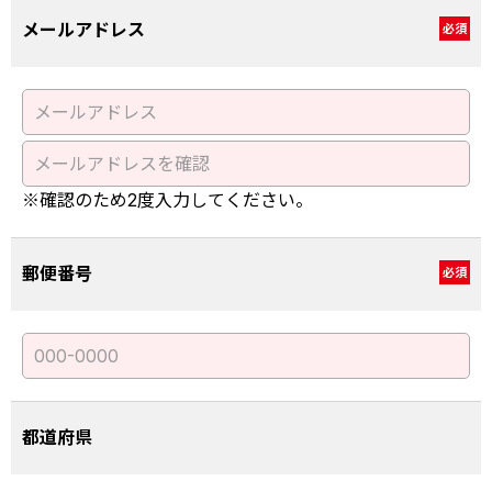
メールアドレス
必須
※確認のため2度入力してください。
郵便番号
必須
都道府県