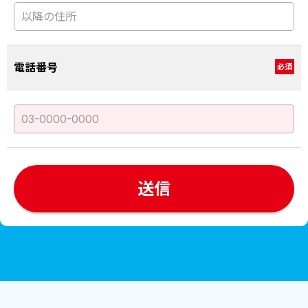
電話番号
必須