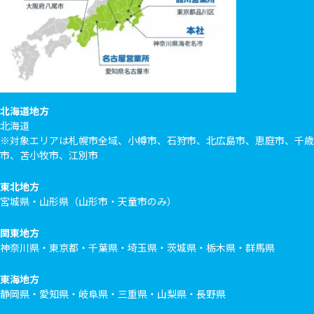
北海道地方
北海道
※対象エリアは札幌市全域、小樽市、石狩市、北広島市、恵庭市、千歳
市、苫小牧市、江別市
東北地方
宮城県・山形県（山形市・天童市のみ）
関東地方
神奈川県・東京都・千葉県・埼玉県・茨城県・栃木県・群馬県
東海地方
静岡県・愛知県・岐阜県・三重県・山梨県・長野県