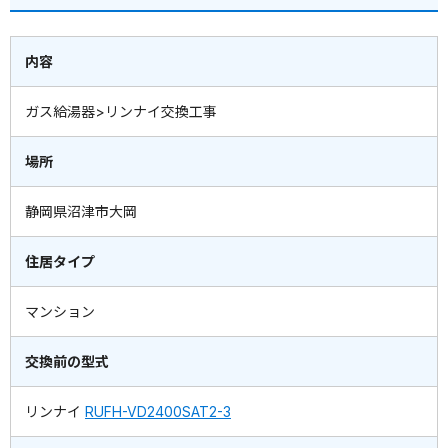
内容
ガス給湯器>リンナイ交換工事
場所
静岡県沼津市大岡
住居タイプ
マンション
交換前の型式
リンナイ
RUFH-VD2400SAT2-3