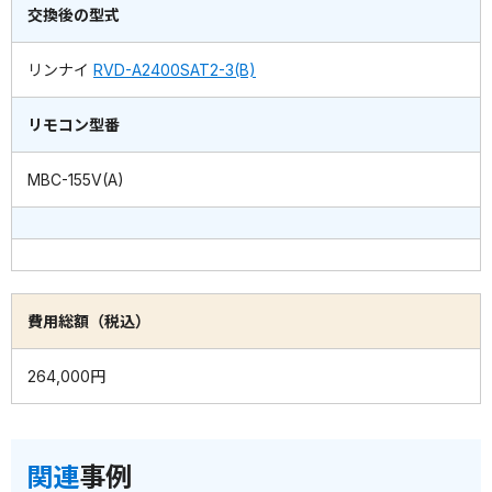
交換後の型式
リンナイ
RVD-A2400SAT2-3(B)
リモコン型番
MBC-155V(A)
費用総額（税込）
264,000円
関連
事例