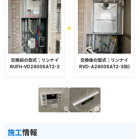
交換前の型式：リンナイ
交換後の型式：リンナイ
RUFH-VD2400SAT2-3
RVD-A2400SAT2-3(B)
施工
情報