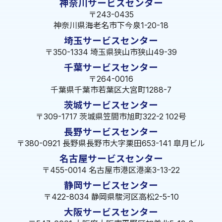
神奈川サービスセンター
〒243-0435
神奈川県海老名市下今泉1-20-18
埼玉サービスセンター
〒350-1334 埼玉県狭山市狭山49-39
千葉サービスセンター
〒264-0016
千葉県千葉市若葉区大宮町1288-7
茨城サービスセンター
〒309-1717 茨城県笠間市旭町322-2 102号
長野サービスセンター
〒380-0921 長野県長野市大字栗田653-141 皐月ビル
名古屋サービスセンター
〒455-0014 名古屋市港区港楽3-13-22
静岡サービスセンター
〒422-8034 静岡県駿河区高松2-5-10
大阪サービスセンター