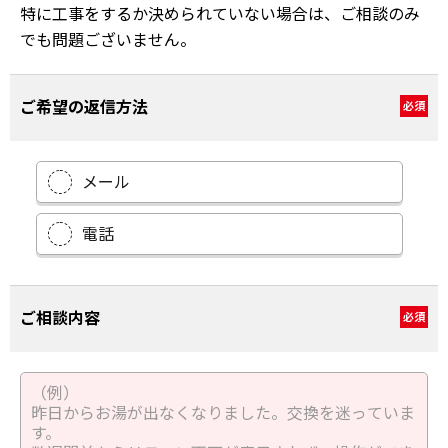
特に工事をするか決められていない場合は、ご相談のみ
でも問題ございません。
ご希望の返信方法
必須
メール
電話
ご相談内容
必須