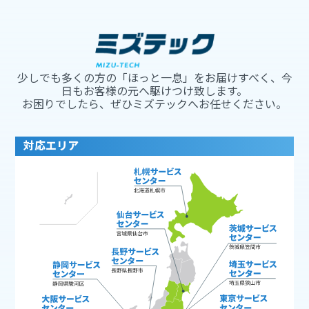
少しでも多くの方の「ほっと一息」をお届けすべく、今
日もお客様の元へ駆けつけ致します。
お困りでしたら、ぜひミズテックへお任せください。
対応エリア