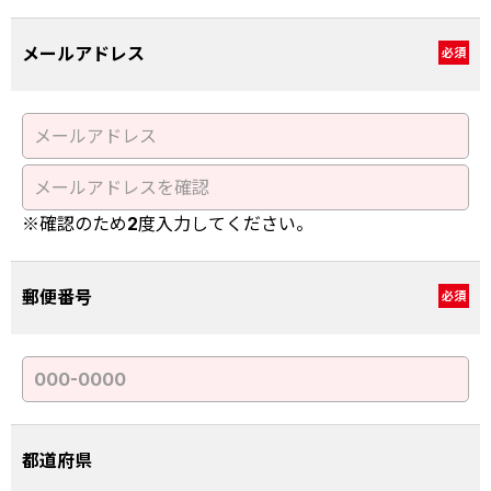
メールアドレス
必須
※確認のため2度入力してください。
郵便番号
必須
都道府県