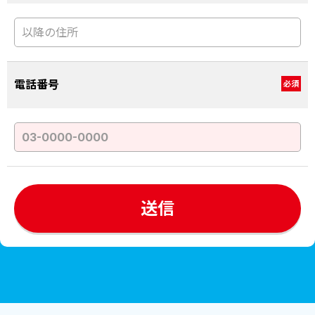
電話番号
必須