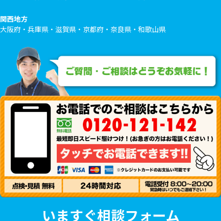
関西地方
大阪府・兵庫県・滋賀県・京都府・奈良県・和歌山県
いますぐ相談フォーム