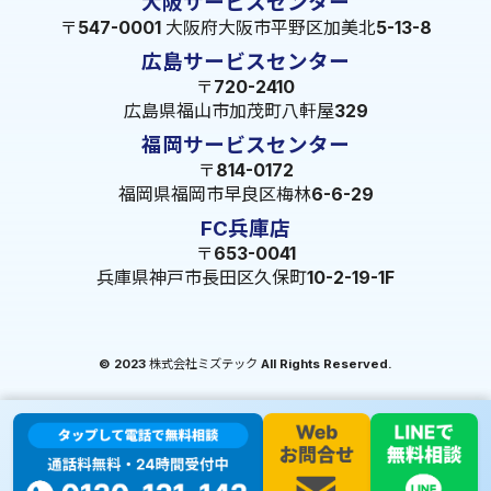
大阪サービスセンター
〒547-0001 大阪府大阪市平野区加美北5-13-8
広島サービスセンター
〒720-2410
広島県福山市加茂町八軒屋329
福岡サービスセンター
〒814-0172
福岡県福岡市早良区梅林6-6-29
FC兵庫店
〒653-0041
兵庫県神戸市長田区久保町10-2-19-1F
© 2023 株式会社ミズテック All Rights Reserved.