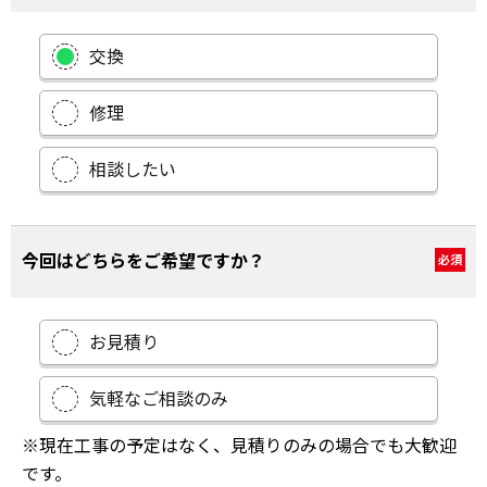
交換
修理
相談したい
今回はどちらをご希望ですか？
必須
お見積り
気軽なご相談のみ
※現在工事の予定はなく、見積りのみの場合でも大歓迎
です。