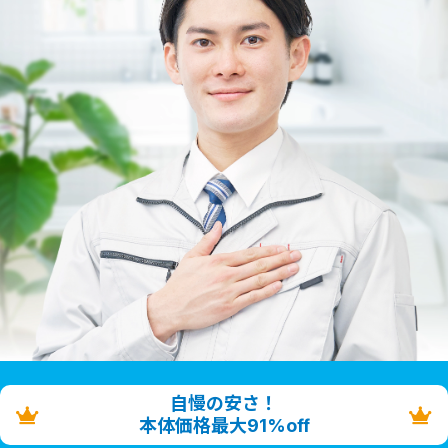
自慢の安さ！
本体価格最大91%off