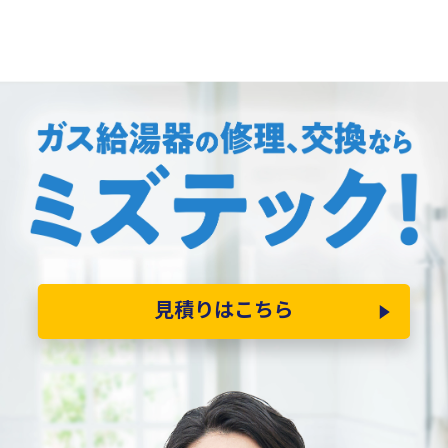
見積りはこちら