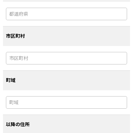
市区町村
町域
以降の住所