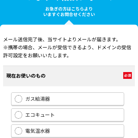
お急ぎの方はこちらより
いますぐお問合せください
メール送信完了後、当サイトよりメールが届きます。
※携帯の場合、メールが受信できるよう、ドメインの受信
許可設定をお願いいたします。
現在お使いのもの
必須
ガス給湯器
エコキュート
電気温水器