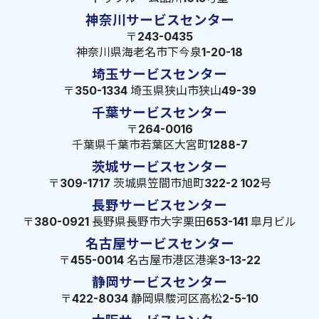
神奈川サービスセンター
〒243-0435
神奈川県海老名市下今泉1-20-18
埼玉サービスセンター
〒350-1334 埼玉県狭山市狭山49-39
千葉サービスセンター
〒264-0016
千葉県千葉市若葉区大宮町1288-7
茨城サービスセンター
〒309-1717 茨城県笠間市旭町322-2 102号
長野サービスセンター
〒380-0921 長野県長野市大字栗田653-141 皐月ビル
名古屋サービスセンター
〒455-0014 名古屋市港区港楽3-13-22
静岡サービスセンター
〒422-8034 静岡県駿河区高松2-5-10