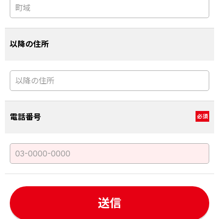
以降の住所
電話番号
必須