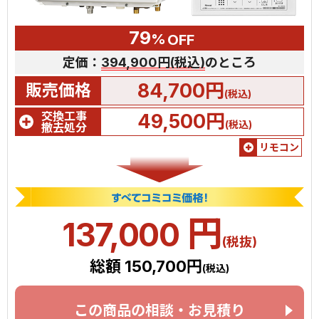
79
%
OFF
定価：
394,900円(税込)
のところ
84,700円
販売価格
(税込)
交換工事
49,500円
(税込)
撤去処分
リモコン
円
137,000
(税抜)
総額 150,700円
(税込)
この商品の相談・お見積り