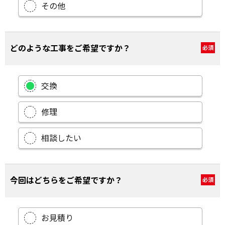
その他
どのような工事をご希望ですか？
必須
交換
修理
相談したい
今回はどちらをご希望ですか？
必須
お見積り