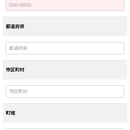
都道府県
市区町村
町域