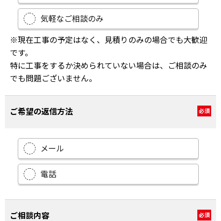
気軽なご相談のみ
※現在工事の予定はなく、見積りのみの場合でも大歓迎
です。
特に工事をするか決められていない場合は、ご相談のみ
でも問題ございません。
ご希望の返信方法
必須
メール
電話
ご相談内容
必須