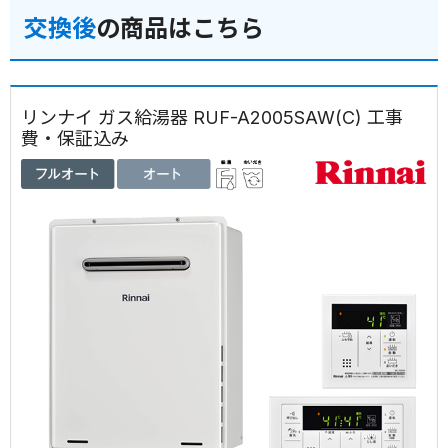
交換後
の商品はこちら
リンナイ ガス給湯器 RUF-A2005SAW(C) 工事
費・保証込み