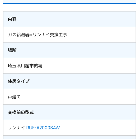
内容
ガス給湯器>リンナイ交換工事
場所
埼玉県川越市的場
住居タイプ
戸建て
交換前の型式
リンナイ
RUF-A2000SAW