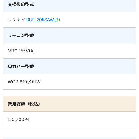
交換後の型式
リンナイ
RUF-205SAW(B)
リモコン型番
MBC-155V(A)
脚カバー型番
WOP-810(K)UW
費用総額（税込）
150,700円