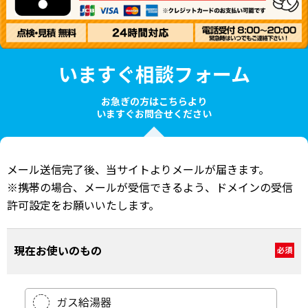
いますぐ相談フォーム
お急ぎの方はこちらより
いますぐお問合せください
メール送信完了後、当サイトよりメールが届きます。
※携帯の場合、メールが受信できるよう、ドメインの受信
許可設定をお願いいたします。
現在お使いのもの
必須
ガス給湯器