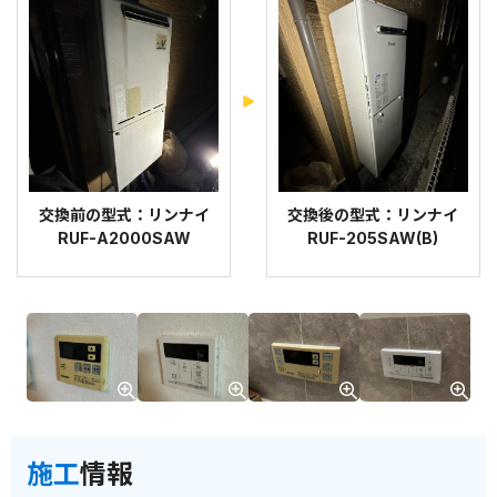
交換前の型式：リンナイ
交換後の型式：リンナイ
RUF-A2000SAW
RUF-205SAW(B)
施工
情報