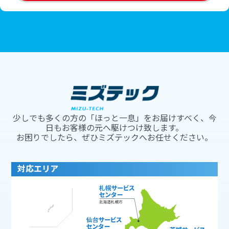
少しでも多くの方の「ほっと一息」をお届けすべく、今
日もお客様の元へ駆けつけ致します。
お困りでしたら、ぜひミズテックへお任せください。
対応エリア