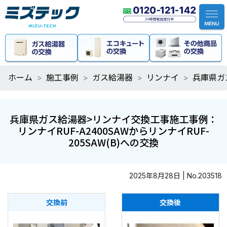
ホーム
施工事例
ガス給湯器
リンナイ
兵庫県ガス
兵庫県ガス給湯器>リンナイ交換工事施工事例：
リンナイRUF-A2400SAWからリンナイRUF-
205SAW(B)への交換
2025年8月28日 | No.203518
交換前
交換後