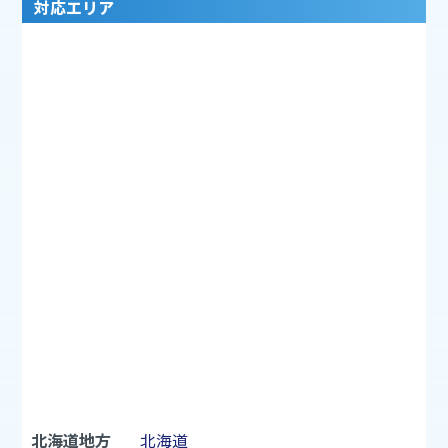
お困りでしたら、ぜひミズテックへお任せください。
対応エリア