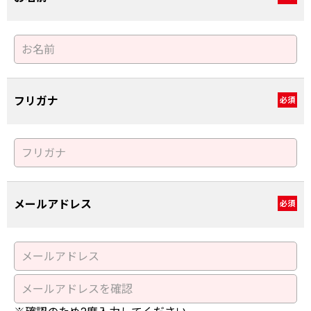
お名前
必須
フリガナ
必須
メールアドレス
必須