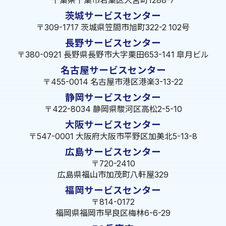
千葉サービスセンター
〒264-0016
千葉県千葉市若葉区大宮町1288-7
茨城サービスセンター
〒309-1717 茨城県笠間市旭町322-2 102号
長野サービスセンター
〒380-0921 長野県長野市大字栗田653-141 皐月ビル
名古屋サービスセンター
〒455-0014 名古屋市港区港楽3-13-22
静岡サービスセンター
〒422-8034 静岡県駿河区高松2-5-10
大阪サービスセンター
〒547-0001 大阪府大阪市平野区加美北5-13-8
広島サービスセンター
〒720-2410
広島県福山市加茂町八軒屋329
福岡サービスセンター