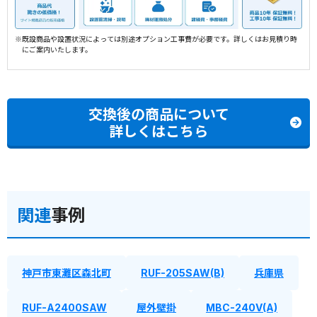
※既設商品や設置状況によっては別途オプション工事費が必要です。詳しくはお見積り時
にご案内いたします。
交換後の商品について
詳しくはこちら
関連
事例
神戸市東灘区森北町
RUF-205SAW(B)
兵庫県
RUF-A2400SAW
屋外壁掛
MBC-240V(A)