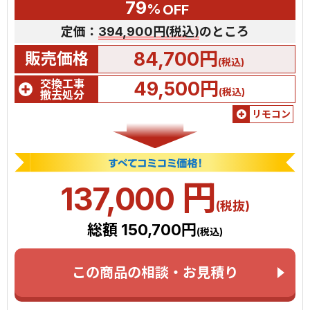
79
%
OFF
定価：
394,900円(税込)
のところ
84,700円
販売価格
(税込)
交換工事
49,500円
(税込)
撤去処分
リモコン
円
137,000
(税抜)
総額 150,700円
(税込)
この商品の相談・お見積り