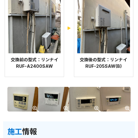
交換前の型式：リンナイ
交換後の型式：リンナイ
RUF-A2400SAW
RUF-205SAW(B)
施工
情報