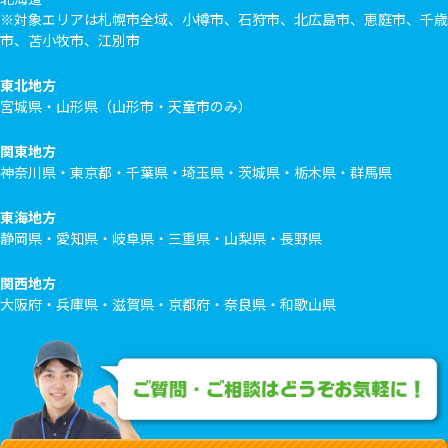
北海道地方
北海道
※対象エリアは札幌市全域、小樽市、石狩市、北広島市、恵庭市、千歳
市、苫小牧市、江別市
東北地方
宮城県・山形県（山形市・天童市のみ）
関東地方
神奈川県・東京都・千葉県・埼玉県・茨城県・栃木県・群馬県
東海地方
静岡県・愛知県・岐阜県・三重県・山梨県・長野県
関西地方
大阪府・兵庫県・滋賀県・京都府・奈良県・和歌山県