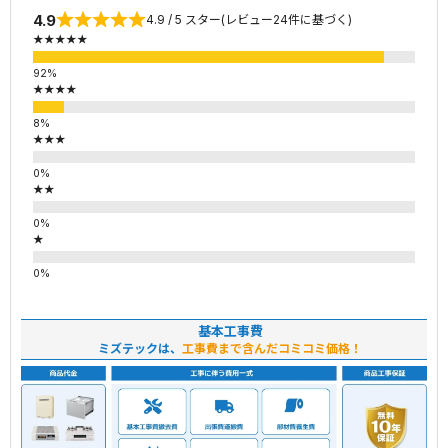
4.9
4.9 / 5 スター(レビュー24件に基づく)
★★★★★
★★★★
★★★
★★
★
基本工事費
ミズテックは、
工事費まで含んだコミコミ価格！