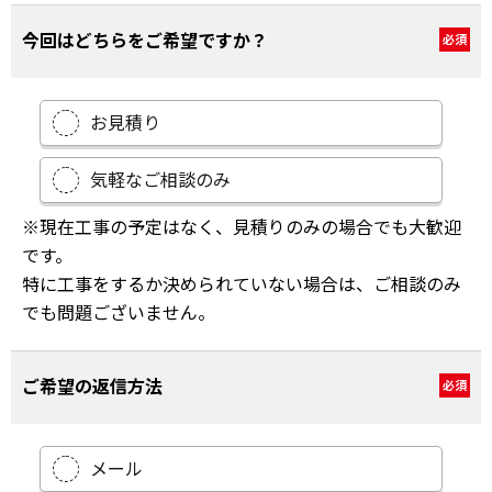
相談したい
今回はどちらをご希望ですか？
必須
お見積り
気軽なご相談のみ
※現在工事の予定はなく、見積りのみの場合でも大歓迎
です。
特に工事をするか決められていない場合は、ご相談のみ
でも問題ございません。
ご希望の返信方法
必須