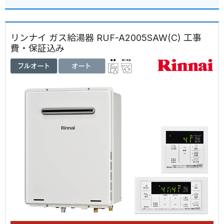
リンナイ ガス給湯器 RUF-A2005SAW(C) 工事
費・保証込み