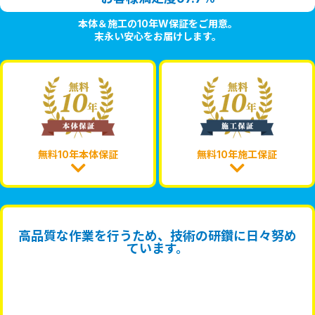
本体＆施工の10年W保証をご用意。
末永い安心をお届けします。
無料10年本体保証
無料10年施工保証
高品質な作業を行うため、技術の研鑽に日々努め
ています。