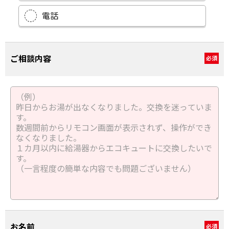
メール
電話
ご相談内容
必須