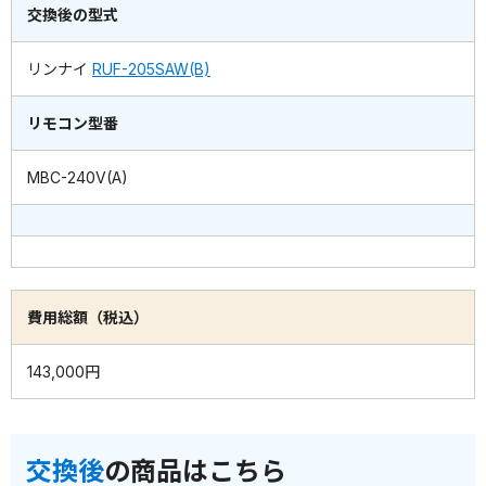
交換後の型式
リンナイ
RUF-205SAW(B)
リモコン型番
MBC-240V(A)
費用総額（税込）
143,000円
交換後
の商品はこちら