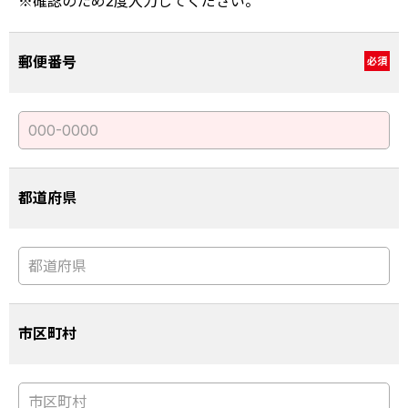
※確認のため2度入力してください。
郵便番号
必須
都道府県
市区町村