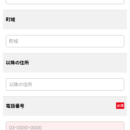
町域
以降の住所
電話番号
必須