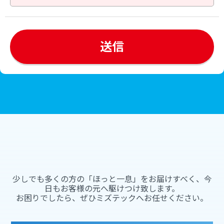
少しでも多くの方の「ほっと一息」をお届けすべく、今
日もお客様の元へ駆けつけ致します。