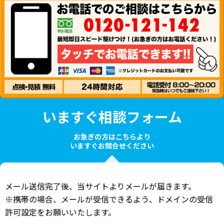
いますぐ相談フォーム
お急ぎの方はこちらより
いますぐお問合せください
メール送信完了後、当サイトよりメールが届きます。