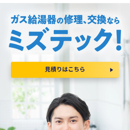
見積りはこちら