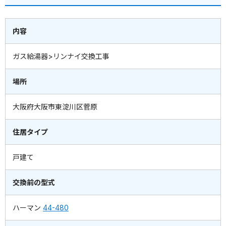
内容
ガス給湯器>リンナイ交換工事
場所
大阪府大阪市東淀川区菅原
住居タイプ
戸建て
交換前の型式
ハーマン
44-480