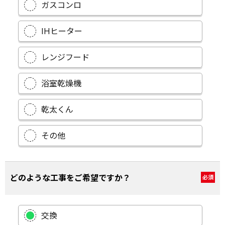
ガスコンロ
IHヒーター
レンジフード
浴室乾燥機
乾太くん
その他
どのような工事をご希望ですか？
必須
交換