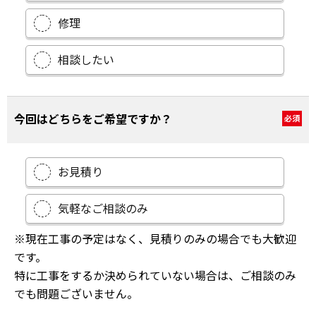
修理
相談したい
今回はどちらをご希望ですか？
必須
お見積り
気軽なご相談のみ
※現在工事の予定はなく、見積りのみの場合でも大歓迎
です。
特に工事をするか決められていない場合は、ご相談のみ
でも問題ございません。