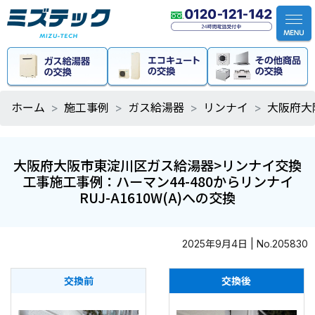
ホーム
施工事例
ガス給湯器
リンナイ
大阪府大
大阪府大阪市東淀川区ガス給湯器>リンナイ交換
工事施工事例：ハーマン44-480からリンナイ
RUJ-A1610W(A)への交換
2025年9月4日 | No.205830
交換前
交換後