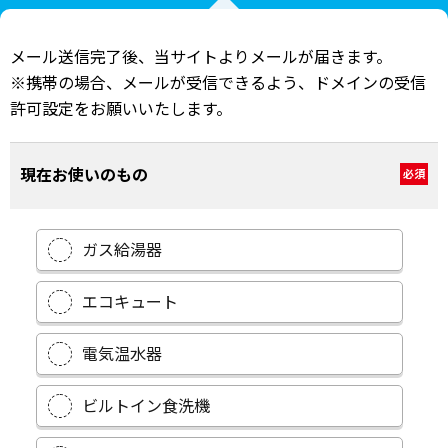
メール送信完了後、当サイトよりメールが届きます。
※携帯の場合、メールが受信できるよう、ドメインの受信
許可設定をお願いいたします。
現在お使いのもの
必須
ガス給湯器
エコキュート
電気温水器
ビルトイン食洗機