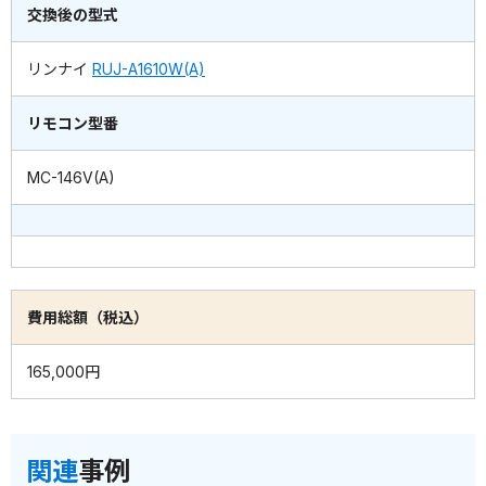
交換後の型式
リンナイ
RUJ-A1610W(A)
リモコン型番
MC-146V(A)
費用総額（税込）
165,000円
関連
事例