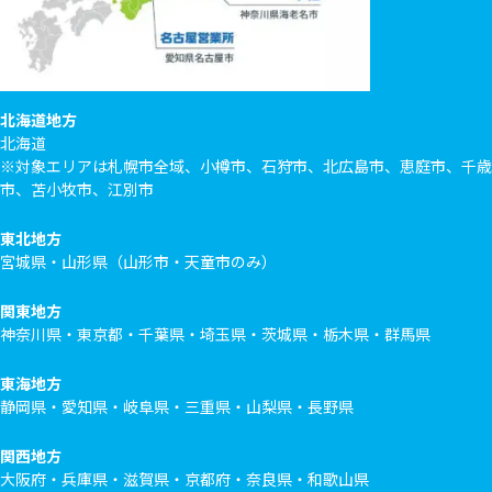
北海道地方
北海道
※対象エリアは札幌市全域、小樽市、石狩市、北広島市、恵庭市、千歳
市、苫小牧市、江別市
東北地方
宮城県・山形県（山形市・天童市のみ）
関東地方
神奈川県・東京都・千葉県・埼玉県・茨城県・栃木県・群馬県
東海地方
静岡県・愛知県・岐阜県・三重県・山梨県・長野県
関西地方
大阪府・兵庫県・滋賀県・京都府・奈良県・和歌山県