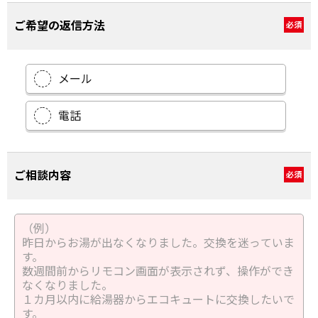
ご希望の返信方法
必須
メール
電話
ご相談内容
必須