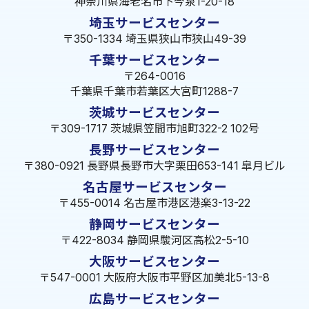
神奈川県海老名市下今泉1-20-18
埼玉サービスセンター
〒350-1334 埼玉県狭山市狭山49-39
千葉サービスセンター
〒264-0016
千葉県千葉市若葉区大宮町1288-7
茨城サービスセンター
〒309-1717 茨城県笠間市旭町322-2 102号
長野サービスセンター
〒380-0921 長野県長野市大字栗田653-141 皐月ビル
名古屋サービスセンター
〒455-0014 名古屋市港区港楽3-13-22
静岡サービスセンター
〒422-8034 静岡県駿河区高松2-5-10
大阪サービスセンター
〒547-0001 大阪府大阪市平野区加美北5-13-8
広島サービスセンター