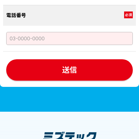
電話番号
必須