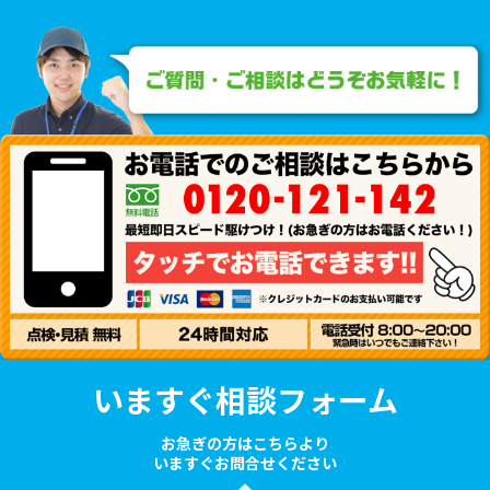
いますぐ相談フォーム
お急ぎの方はこちらより
いますぐお問合せください