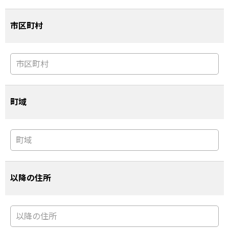
市区町村
町域
以降の住所