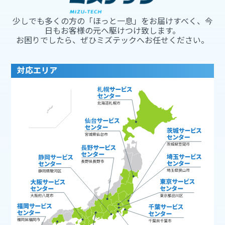
少しでも多くの方の「ほっと一息」をお届けすべく、今
日もお客様の元へ駆けつけ致します。
お困りでしたら、ぜひミズテックへお任せください。
対応エリア