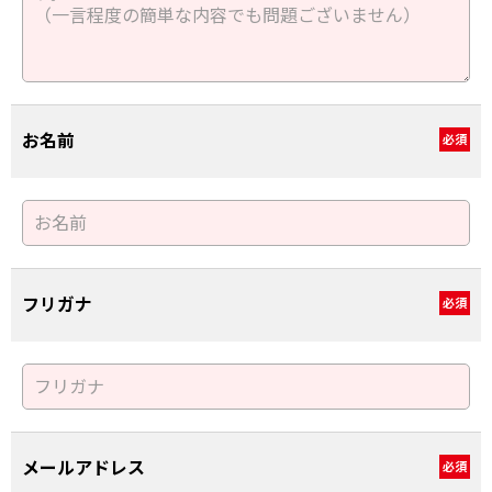
お名前
必須
フリガナ
必須
メールアドレス
必須